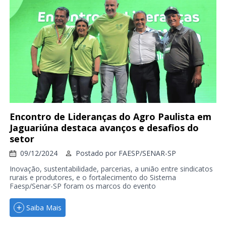
Encontro de Lideranças do Agro Paulista em
Jaguariúna destaca avanços e desafios do
setor
09/12/2024
Postado por
FAESP/SENAR-SP
Inovação, sustentabilidade, parcerias, a união entre sindicatos
rurais e produtores, e o fortalecimento do Sistema
Faesp/Senar-SP foram os marcos do evento
Saiba Mais