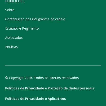
FUNDEPEC
Sobre
Contribuição dos integrantes da cadeia
Estatuto e Regimento
Associados
Notícias
© Copyright 2026. Todos os direitos reservados.
Políticas de Privacidade e Proteção de dados pessoais
Políticas de Privacidade e Aplicativos