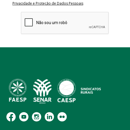
Privacidade e Proteção de Dados Pessoais