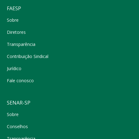
FAESP
Sobre
Diretores
Transparência
Contribuição Sindical
Jurídico
Fale conosco
SENAR-SP
Sobre
Conselhos
Transparência