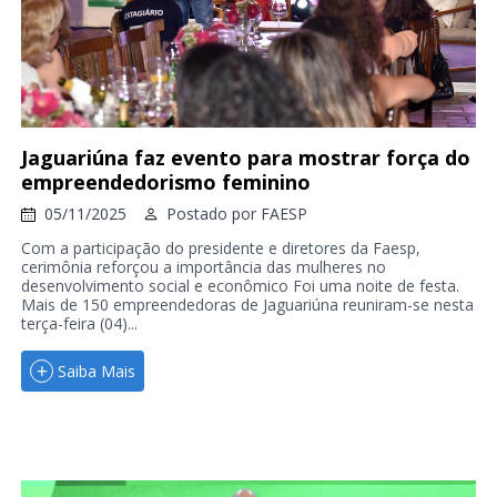
Jaguariúna faz evento para mostrar força do
empreendedorismo feminino
05/11/2025
Postado por
FAESP
Com a participação do presidente e diretores da Faesp,
cerimônia reforçou a importância das mulheres no
desenvolvimento social e econômico Foi uma noite de festa.
Mais de 150 empreendedoras de Jaguariúna reuniram-se nesta
terça-feira (04)...
Saiba Mais