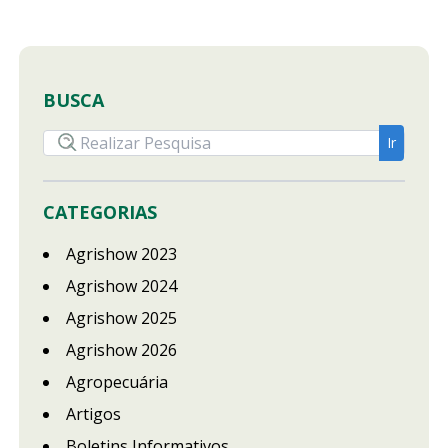
BUSCA
CATEGORIAS
Agrishow 2023
Agrishow 2024
Agrishow 2025
Agrishow 2026
Agropecuária
Artigos
Boletins Informativos