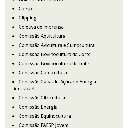
Caesp
Clipping
Coletiva de imprensa
Comissão Aquicultura
Comissão Avicultura e Suinocultura
Comissão Bovinocultura de Corte
Comissão Bovinocultura de Leite
Comissão Cafeicultura
Comissão Cana-de-Açúcar e Energia
Renovável
Comissão Citricultura
Comissão Energia
Comissão Equinocultura
Comissão FAESP Jovem