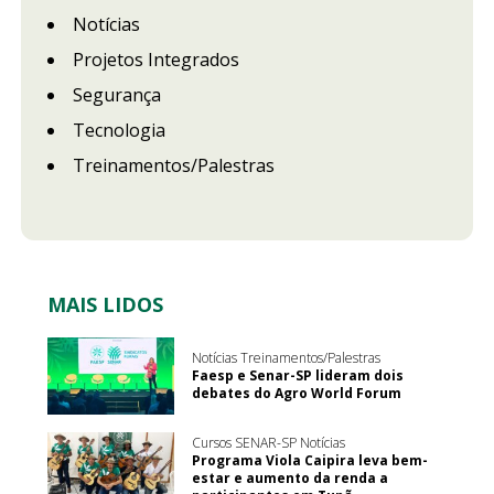
Notícias
Projetos Integrados
Segurança
Tecnologia
Treinamentos/Palestras
MAIS LIDOS
Notícias Treinamentos/Palestras
Faesp e Senar-SP lideram dois
debates do Agro World Forum
Cursos SENAR-SP Notícias
Programa Viola Caipira leva bem-
estar e aumento da renda a