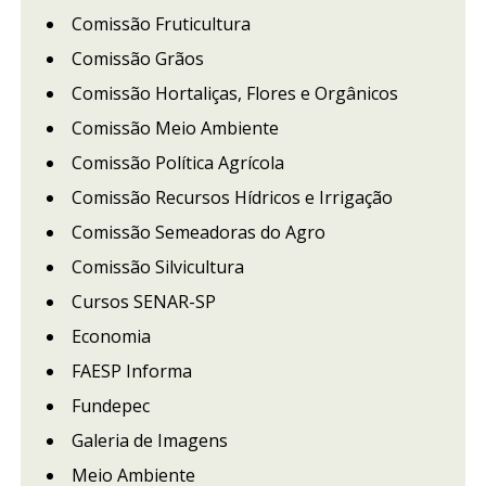
Comissão Fruticultura
Comissão Grãos
Comissão Hortaliças, Flores e Orgânicos
Comissão Meio Ambiente
Comissão Política Agrícola
Comissão Recursos Hídricos e Irrigação
Comissão Semeadoras do Agro
Comissão Silvicultura
Cursos SENAR-SP
Economia
FAESP Informa
Fundepec
Galeria de Imagens
Meio Ambiente