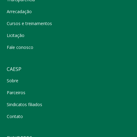
Arrecadação
Cursos e treinamentos
Licitação
Fale conosco
CAESP
Sobre
Parceiros
Sindicatos filiados
Contato