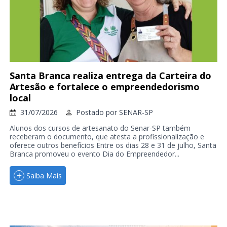
Santa Branca realiza entrega da Carteira do
Artesão e fortalece o empreendedorismo
local
31/07/2026
Postado por
SENAR-SP
Alunos dos cursos de artesanato do Senar-SP também
receberam o documento, que atesta a profissionalização e
oferece outros benefícios Entre os dias 28 e 31 de julho, Santa
Branca promoveu o evento Dia do Empreendedor...
Saiba Mais