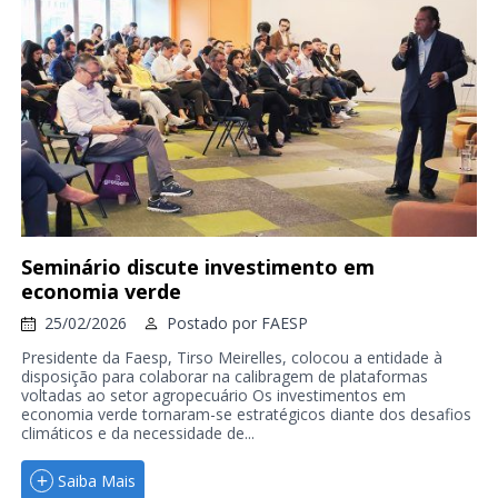
Seminário discute investimento em
economia verde
25/02/2026
Postado por
FAESP
Presidente da Faesp, Tirso Meirelles, colocou a entidade à
disposição para colaborar na calibragem de plataformas
voltadas ao setor agropecuário Os investimentos em
economia verde tornaram-se estratégicos diante dos desafios
climáticos e da necessidade de...
Saiba Mais