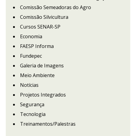
Comissão Semeadoras do Agro
Comissão Silvicultura
Cursos SENAR-SP
Economia
FAESP Informa
Fundepec
Galeria de Imagens
Meio Ambiente
Notícias
Projetos Integrados
Segurança
Tecnologia
Treinamentos/Palestras