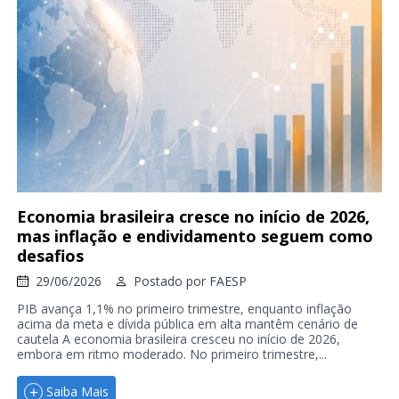
Economia brasileira cresce no início de 2026,
mas inflação e endividamento seguem como
desafios
29/06/2026
Postado por
FAESP
PIB avança 1,1% no primeiro trimestre, enquanto inflação
acima da meta e dívida pública em alta mantêm cenário de
cautela A economia brasileira cresceu no início de 2026,
embora em ritmo moderado. No primeiro trimestre,...
Saiba Mais