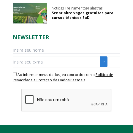
Notícias Treinamentos/Palestras
Senar abre vagas gratuitas para
cursos técnicos EaD
NEWSLETTER
Ao informar meus dados, eu concordo com a
Política de
Privacidade e Proteção de Dados Pessoais