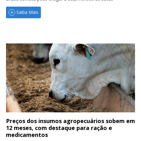
Saiba Mais
Preços dos insumos agropecuários sobem em
12 meses, com destaque para ração e
medicamentos