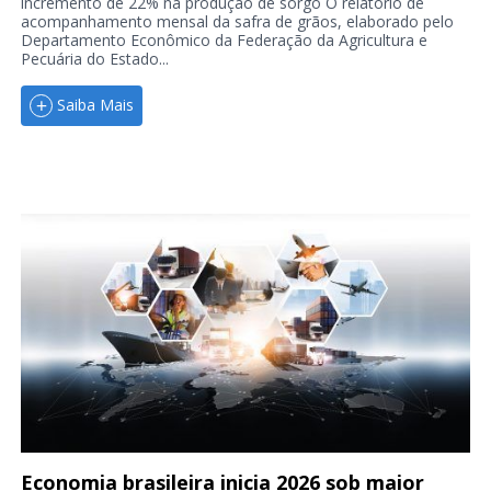
incremento de 22% na produção de sorgo O relatório de
acompanhamento mensal da safra de grãos, elaborado pelo
Departamento Econômico da Federação da Agricultura e
Pecuária do Estado...
Saiba Mais
Economia brasileira inicia 2026 sob maior