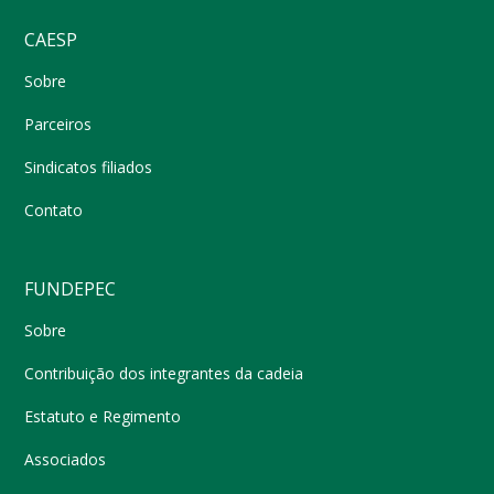
CAESP
Sobre
Parceiros
Sindicatos filiados
Contato
FUNDEPEC
Sobre
Contribuição dos integrantes da cadeia
Estatuto e Regimento
Associados