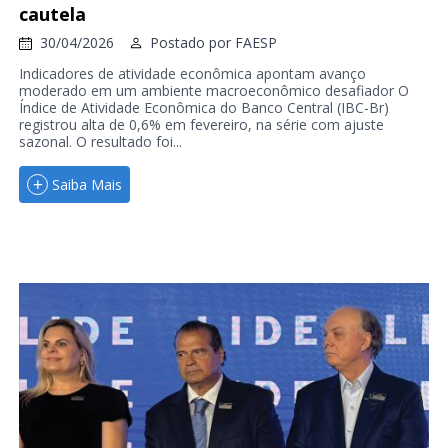
cautela
30/04/2026
Postado por
FAESP
Indicadores de atividade econômica apontam avanço
moderado em um ambiente macroeconômico desafiador O
Índice de Atividade Econômica do Banco Central (IBC-Br)
registrou alta de 0,6% em fevereiro, na série com ajuste
sazonal. O resultado foi...
Saiba Mais