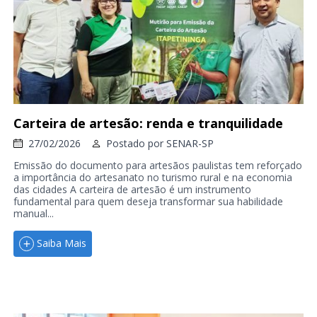
Carteira de artesão: renda e tranquilidade
27/02/2026
Postado por
SENAR-SP
Emissão do documento para artesãos paulistas tem reforçado
a importância do artesanato no turismo rural e na economia
das cidades A carteira de artesão é um instrumento
fundamental para quem deseja transformar sua habilidade
manual...
Saiba Mais