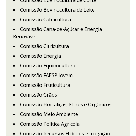
Comissão Bovinocultura de Corte
Comissão Bovinocultura de Leite
Comissão Cafeicultura
Comissão Cana-de-Açúcar e Energia
Renovável
Comissão Citricultura
Comissão Energia
Comissão Equinocultura
Comissão FAESP Jovem
Comissão Fruticultura
Comissão Grãos
Comissão Hortaliças, Flores e Orgânicos
Comissão Meio Ambiente
Comissão Política Agrícola
Comissão Recursos Hídricos e Irrigação