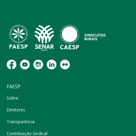
FAESP
Sobre
Diretores
Transparência
Contribuição Sindical