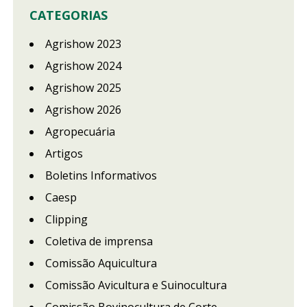
CATEGORIAS
Agrishow 2023
Agrishow 2024
Agrishow 2025
Agrishow 2026
Agropecuária
Artigos
Boletins Informativos
Caesp
Clipping
Coletiva de imprensa
Comissão Aquicultura
Comissão Avicultura e Suinocultura