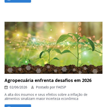
Agropecuária enfrenta desafios em 2026
02/06/2026
Postado por
FAESP
A alta dos insumos e seus efeitos sobre a inflação de
alimentos sinalizam maior incerteza econômica