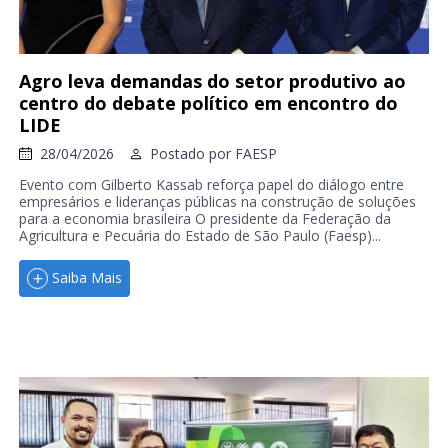
Agro leva demandas do setor produtivo ao
centro do debate político em encontro do
LIDE
28/04/2026
Postado por
FAESP
Evento com Gilberto Kassab reforça papel do diálogo entre
empresários e lideranças públicas na construção de soluções
para a economia brasileira O presidente da Federação da
Agricultura e Pecuária do Estado de São Paulo (Faesp)...
Saiba Mais