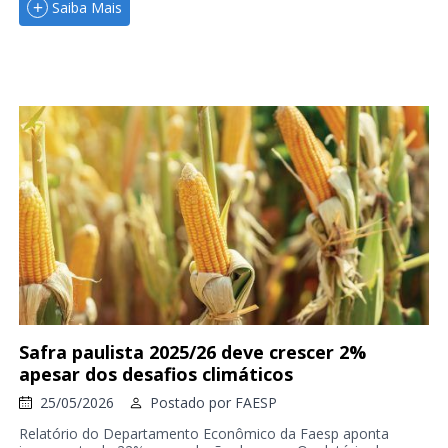
Saiba Mais
Safra paulista 2025/26 deve crescer 2%
apesar dos desafios climáticos
25/05/2026
Postado por
FAESP
Relatório do Departamento Econômico da Faesp aponta