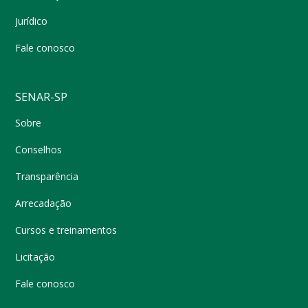
Jurídico
Fale conosco
SENAR-SP
Sobre
Conselhos
Transparência
Arrecadação
Cursos e treinamentos
Licitação
Fale conosco