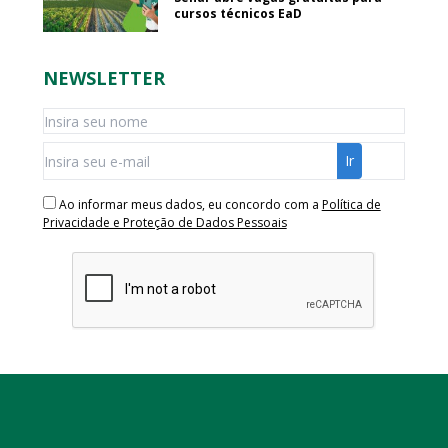
cursos técnicos EaD
NEWSLETTER
Ao informar meus dados, eu concordo com a
Política de
Privacidade e Proteção de Dados Pessoais