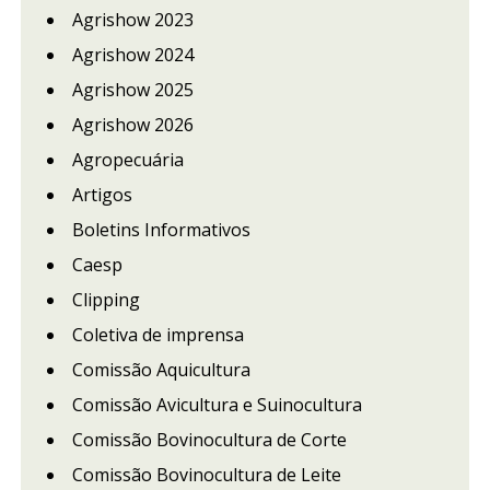
Agrishow 2023
Agrishow 2024
Agrishow 2025
Agrishow 2026
Agropecuária
Artigos
Boletins Informativos
Caesp
Clipping
Coletiva de imprensa
Comissão Aquicultura
Comissão Avicultura e Suinocultura
Comissão Bovinocultura de Corte
Comissão Bovinocultura de Leite