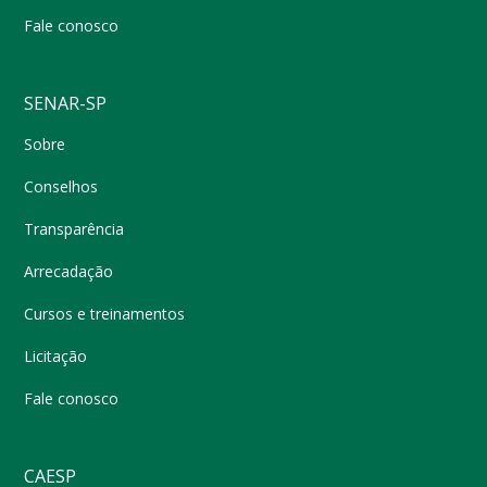
Fale conosco
SENAR-SP
Sobre
Conselhos
Transparência
Arrecadação
Cursos e treinamentos
Licitação
Fale conosco
CAESP