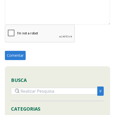
BUSCA
CATEGORIAS