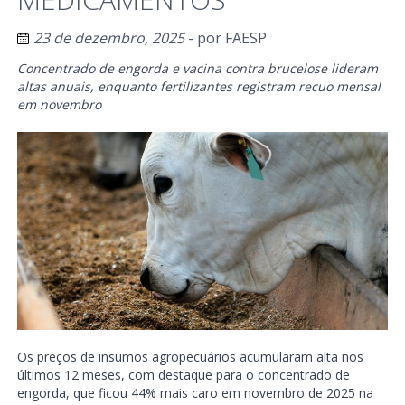
23 de dezembro, 2025
- por
FAESP
Concentrado de engorda e vacina contra brucelose lideram
altas anuais, enquanto fertilizantes registram recuo mensal
em novembro
Os preços de insumos agropecuários acumularam alta nos
últimos 12 meses, com destaque para o concentrado de
engorda, que ficou 44% mais caro em novembro de 2025 na