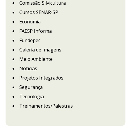
Comissão Silvicultura
Cursos SENAR-SP
Economia
FAESP Informa
Fundepec
Galeria de Imagens
Meio Ambiente
Notícias
Projetos Integrados
Segurança
Tecnologia
Treinamentos/Palestras