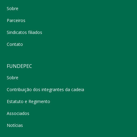
Sobre
Parceiros
Sindicatos filiados
Contato
FUNDEPEC
Sobre
Contribuição dos integrantes da cadeia
Estatuto e Regimento
Associados
Notícias