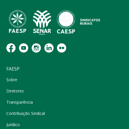
FAESP
Sobre
Diretores
Transparência
Contribuição Sindical
Jurídico