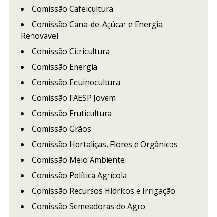
Comissão Cafeicultura
Comissão Cana-de-Açúcar e Energia
Renovável
Comissão Citricultura
Comissão Energia
Comissão Equinocultura
Comissão FAESP Jovem
Comissão Fruticultura
Comissão Grãos
Comissão Hortaliças, Flores e Orgânicos
Comissão Meio Ambiente
Comissão Política Agrícola
Comissão Recursos Hídricos e Irrigação
Comissão Semeadoras do Agro