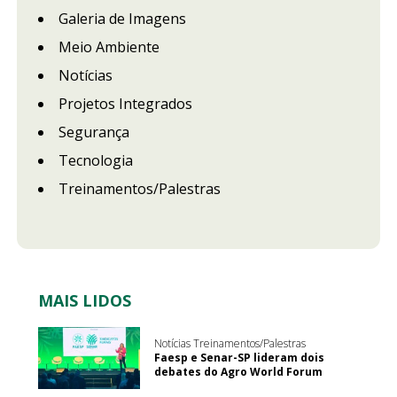
Galeria de Imagens
Meio Ambiente
Notícias
Projetos Integrados
Segurança
Tecnologia
Treinamentos/Palestras
MAIS LIDOS
Notícias Treinamentos/Palestras
Faesp e Senar-SP lideram dois
debates do Agro World Forum