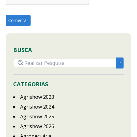
BUSCA
CATEGORIAS
Agrishow 2023
Agrishow 2024
Agrishow 2025
Agrishow 2026
Agropecuária