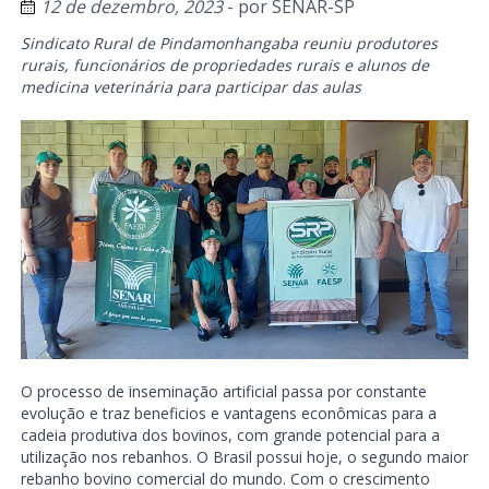
12 de dezembro, 2023
- por
SENAR-SP
Sindicato Rural de Pindamonhangaba reuniu produtores
rurais, funcionários de propriedades rurais e alunos de
medicina veterinária para participar das aulas
O processo de inseminação artificial passa por constante
evolução e traz beneficios e vantagens econômicas para a
cadeia produtiva dos bovinos, com grande potencial para a
utilização nos rebanhos. O Brasil possui hoje, o segundo maior
rebanho bovino comercial do mundo. Com o crescimento