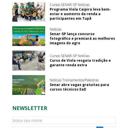
Cursos SENAR-SP Notícias
Programa Viola Caipira leva bem-
estar e aumento da renda a
participantes em Tupã
Notícias
Senar-SP lança concurso
fotográfico e premiará as melhores
imagens do agro
Cursos SENAR-SP Notícias
Curso de Viola resgata tradição e
garante renda extra
Notícias Treinamentos/Palestras
Senar abre vagas gratuitas para
cursos técnicos EaD
NEWSLETTER