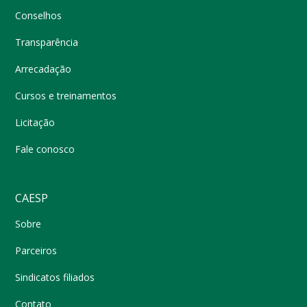
Conselhos
Transparência
Arrecadação
Cursos e treinamentos
Licitação
Fale conosco
CAESP
Sobre
Parceiros
Sindicatos filiados
Contato