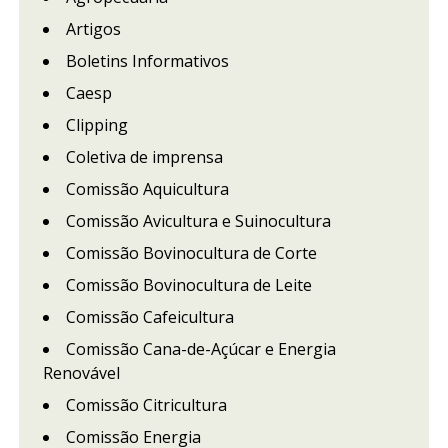
Artigos
Boletins Informativos
Caesp
Clipping
Coletiva de imprensa
Comissão Aquicultura
Comissão Avicultura e Suinocultura
Comissão Bovinocultura de Corte
Comissão Bovinocultura de Leite
Comissão Cafeicultura
Comissão Cana-de-Açúcar e Energia
Renovável
Comissão Citricultura
Comissão Energia