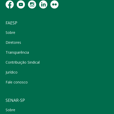
FAESP
Sobre
Diretores
Transparência
Contribuição Sindical
Jurídico
Fale conosco
SENAR-SP
Sobre