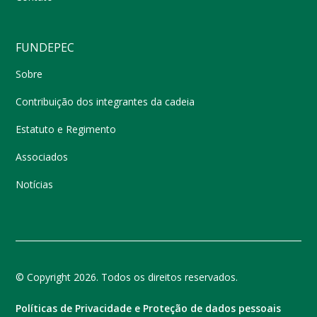
FUNDEPEC
Sobre
Contribuição dos integrantes da cadeia
Estatuto e Regimento
Associados
Notícias
© Copyright 2026. Todos os direitos reservados.
Políticas de Privacidade e Proteção de dados pessoais