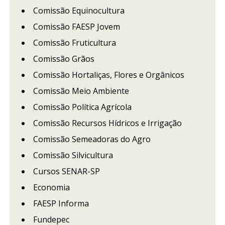
Comissão Equinocultura
Comissão FAESP Jovem
Comissão Fruticultura
Comissão Grãos
Comissão Hortaliças, Flores e Orgânicos
Comissão Meio Ambiente
Comissão Política Agrícola
Comissão Recursos Hídricos e Irrigação
Comissão Semeadoras do Agro
Comissão Silvicultura
Cursos SENAR-SP
Economia
FAESP Informa
Fundepec