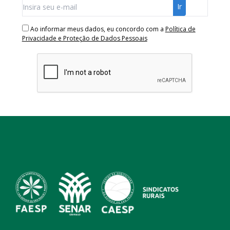
Ao informar meus dados, eu concordo com a
Política de
Privacidade e Proteção de Dados Pessoais