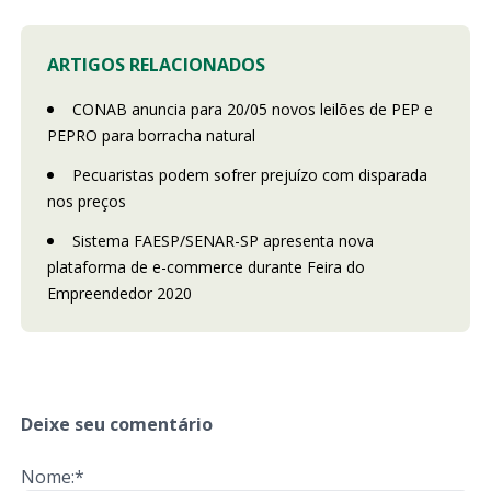
ARTIGOS RELACIONADOS
CONAB anuncia para 20/05 novos leilões de PEP e
PEPRO para borracha natural
Pecuaristas podem sofrer prejuízo com disparada
nos preços
Sistema FAESP/SENAR-SP apresenta nova
plataforma de e-commerce durante Feira do
Empreendedor 2020
Deixe seu comentário
Nome:*