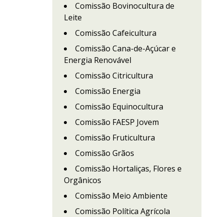
Comissão Bovinocultura de
Leite
Comissão Cafeicultura
Comissão Cana-de-Açúcar e
Energia Renovável
Comissão Citricultura
Comissão Energia
Comissão Equinocultura
Comissão FAESP Jovem
Comissão Fruticultura
Comissão Grãos
Comissão Hortaliças, Flores e
Orgânicos
Comissão Meio Ambiente
Comissão Política Agrícola