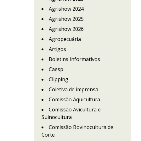
Agrishow 2024
Agrishow 2025
Agrishow 2026
Agropecuária
Artigos
Boletins Informativos
Caesp
Clipping
Coletiva de imprensa
Comissão Aquicultura
Comissão Avicultura e
Suinocultura
Comissão Bovinocultura de
Corte