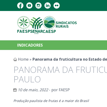
INDICADORES
Home
»
Panorama da fruticultura no Estado de
PANORAMA DA FRUTIC
PAULO
10 de maio, 2022
- por
FAESP
Produção paulista de frutas é a maior do Brasil