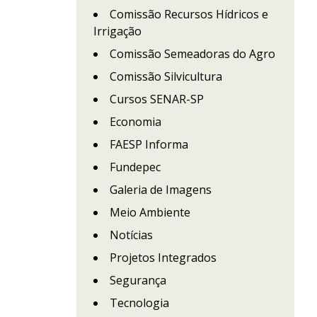
Comissão Recursos Hídricos e
Irrigação
Comissão Semeadoras do Agro
Comissão Silvicultura
Cursos SENAR-SP
Economia
FAESP Informa
Fundepec
Galeria de Imagens
Meio Ambiente
Notícias
Projetos Integrados
Segurança
Tecnologia