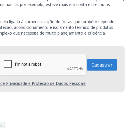
na nanica, por exemplo, esteve mais em conta e brecou os
adeia ligada à comercialização de frutas que também depende
teção, acondicionamento e isolamento térmico de produtos
mplexo que necessita de muito planejamento e eficiência.
a de Privacidade e Proteção de Dados Pessoais
s