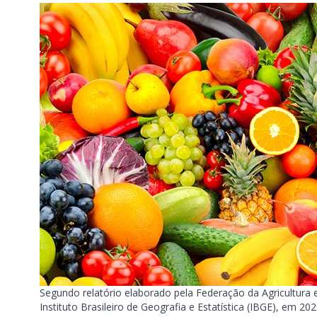
Segundo relatório elaborado pela Federação da Agricultura 
Instituto Brasileiro de Geografia e Estatística (IBGE), em 20