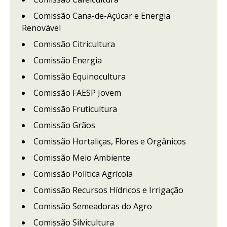
Comissão Cana-de-Açúcar e Energia
Renovável
Comissão Citricultura
Comissão Energia
Comissão Equinocultura
Comissão FAESP Jovem
Comissão Fruticultura
Comissão Grãos
Comissão Hortaliças, Flores e Orgânicos
Comissão Meio Ambiente
Comissão Política Agrícola
Comissão Recursos Hídricos e Irrigação
Comissão Semeadoras do Agro
Comissão Silvicultura