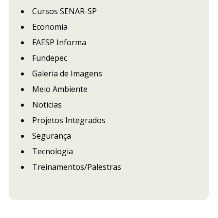
Cursos SENAR-SP
Economia
FAESP Informa
Fundepec
Galeria de Imagens
Meio Ambiente
Notícias
Projetos Integrados
Segurança
Tecnologia
Treinamentos/Palestras