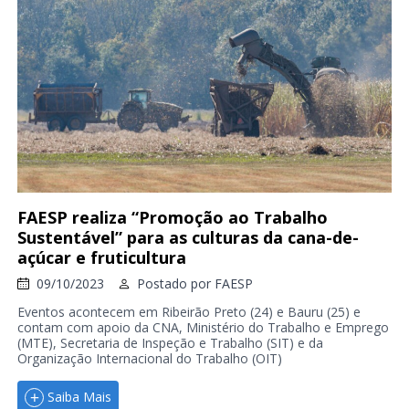
FAESP realiza “Promoção ao Trabalho
Sustentável” para as culturas da cana-de-
açúcar e fruticultura
09/10/2023
Postado por
FAESP
Eventos acontecem em Ribeirão Preto (24) e Bauru (25) e
contam com apoio da CNA, Ministério do Trabalho e Emprego
(MTE), Secretaria de Inspeção e Trabalho (SIT) e da
Organização Internacional do Trabalho (OIT)
Saiba Mais