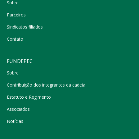
Sobre
Parceiros
Sindicatos filiados
Contato
FUNDEPEC
Sobre
Contribuição dos integrantes da cadeia
Estatuto e Regimento
Associados
Notícias