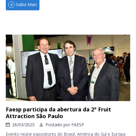
Saiba Mais
Faesp participa da abertura da 2ª Fruit
Attraction São Paulo
26/03/2025
Postado por
FAESP
Evento reúne expositores do Brasil, América do Sul e Europa