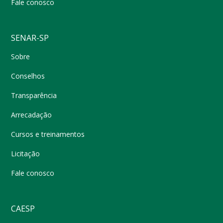
Fale conosco
SENAR-SP
Sobre
Conselhos
Transparência
Arrecadação
Cursos e treinamentos
Licitação
Fale conosco
CAESP