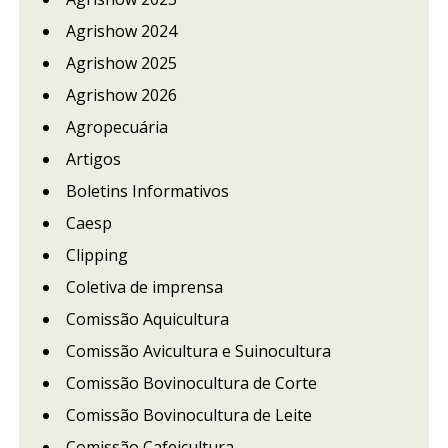
Agrishow 2024
Agrishow 2025
Agrishow 2026
Agropecuária
Artigos
Boletins Informativos
Caesp
Clipping
Coletiva de imprensa
Comissão Aquicultura
Comissão Avicultura e Suinocultura
Comissão Bovinocultura de Corte
Comissão Bovinocultura de Leite
Comissão Cafeicultura