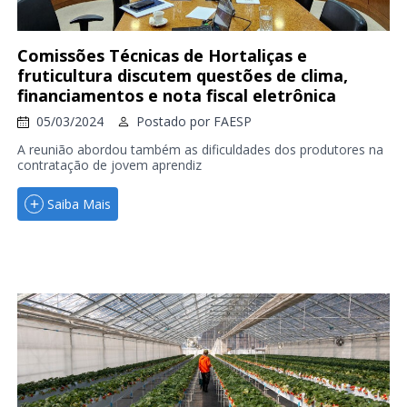
Comissões Técnicas de Hortaliças e
fruticultura discutem questões de clima,
financiamentos e nota fiscal eletrônica
05/03/2024
Postado por
FAESP
A reunião abordou também as dificuldades dos produtores na
contratação de jovem aprendiz
Saiba Mais