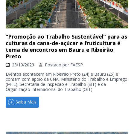
“Promoção ao Trabalho Sustentável” para as
culturas da cana-de-açúcar e fruticultura é
tema de encontros em Bauru e Ribeirão
Preto
23/10/2023
Postado por
FAESP
Eventos acontecem em Ribeirão Preto (24) e Bauru (25) e
contam com apoio da CNA, Ministério do Trabalho e Emprego
(MTE), Secretaria de Inspeção e Trabalho (SIT) e da
Organização Internacional do Trabalho (OIT)
Saiba Mais