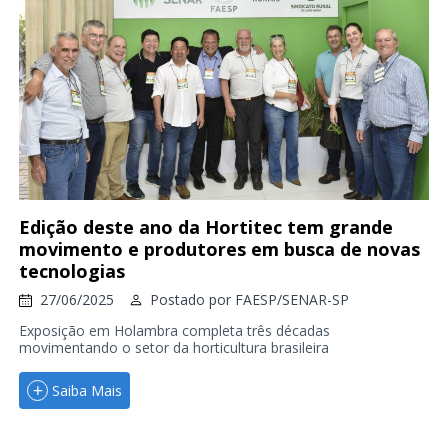
Edição deste ano da Hortitec tem grande
movimento e produtores em busca de novas
tecnologias
27/06/2025
Postado por
FAESP/SENAR-SP
Exposição em Holambra completa três décadas
movimentando o setor da horticultura brasileira
Saiba Mais