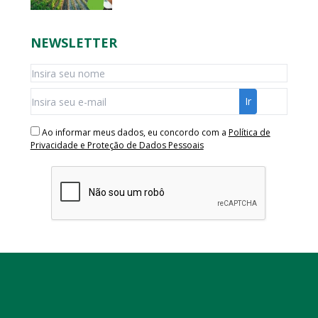
NEWSLETTER
Ao informar meus dados, eu concordo com a
Política de
Privacidade e Proteção de Dados Pessoais