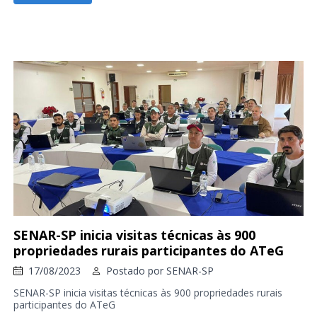
SENAR-SP inicia visitas técnicas às 900
propriedades rurais participantes do ATeG
17/08/2023
Postado por
SENAR-SP
SENAR-SP inicia visitas técnicas às 900 propriedades rurais
participantes do ATeG