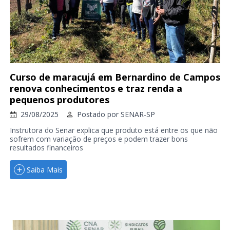
Curso de maracujá em Bernardino de Campos
renova conhecimentos e traz renda a
pequenos produtores
29/08/2025
Postado por
SENAR-SP
Instrutora do Senar explica que produto está entre os que não
sofrem com variação de preços e podem trazer bons
resultados financeiros
Saiba Mais