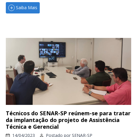
Saiba Mais
Técnicos do SENAR-SP reúnem-se para tratar
da implantação do projeto de Assistência
Técnica e Gerencial
14/04/2023
Postado por
SENAR-SP