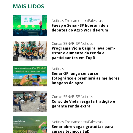
MAIS LIDOS
Notícias Treinamentos/Palestras
Faesp e Senar-SP lideram dois
debates do Agro World Forum
Cursos SENAR-SP Notícias
Programa Viola Caipira leva bem-
estar e aumento da renda a
participantes em Tupã
Notícias
Senar-SP lança concurso
fotográfico e premiará as melhores
imagens do agro
Cursos SENAR-SP Notícias
Curso de Viola resgata tradição e
garante renda extra
Notícias Treinamentos/Palestras
Senar abre vagas gratuitas para
cursos técnicos EaD