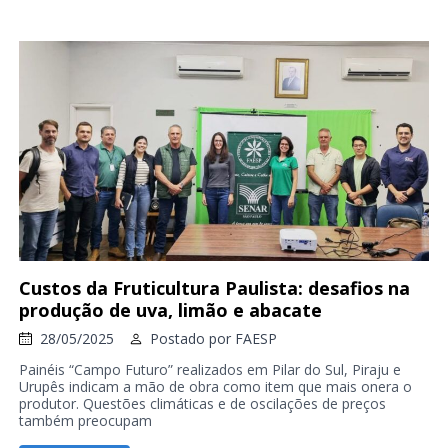
Custos da Fruticultura Paulista: desafios na
produção de uva, limão e abacate
28/05/2025
Postado por
FAESP
Painéis “Campo Futuro” realizados em Pilar do Sul, Piraju e
Urupês indicam a mão de obra como item que mais onera o
produtor. Questões climáticas e de oscilações de preços
também preocupam