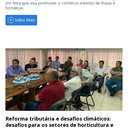
em feira que visa promover o comércio exterior de frutas e
hortaliças
Saiba Mais
Reforma tributária e desafios climáticos:
desafios para os setores de horticultura e