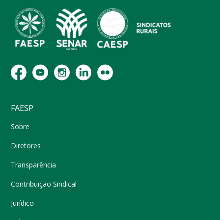
FAESP
Sobre
Diretores
Transparência
Contribuição Sindical
Jurídico