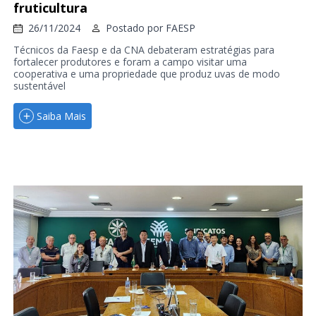
fruticultura
26/11/2024
Postado por
FAESP
Técnicos da Faesp e da CNA debateram estratégias para
fortalecer produtores e foram a campo visitar uma
cooperativa e uma propriedade que produz uvas de modo
sustentável
Saiba Mais