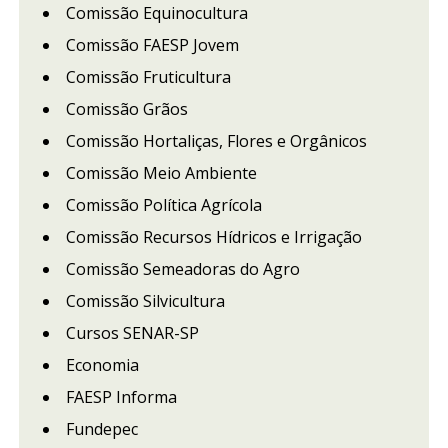
Comissão Equinocultura
Comissão FAESP Jovem
Comissão Fruticultura
Comissão Grãos
Comissão Hortaliças, Flores e Orgânicos
Comissão Meio Ambiente
Comissão Política Agrícola
Comissão Recursos Hídricos e Irrigação
Comissão Semeadoras do Agro
Comissão Silvicultura
Cursos SENAR-SP
Economia
FAESP Informa
Fundepec