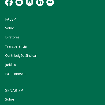
FAESP
Sobre
Diretores
Transparência
Contribuição Sindical
Jurídico
Fale conosco
SENAR-SP
Sobre