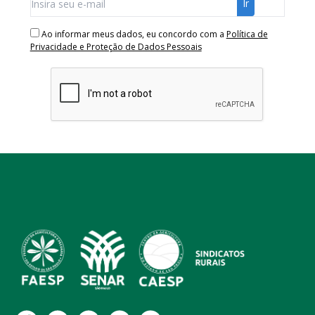
Ao informar meus dados, eu concordo com a
Política de
Privacidade e Proteção de Dados Pessoais