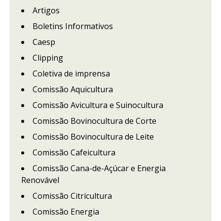
Artigos
Boletins Informativos
Caesp
Clipping
Coletiva de imprensa
Comissão Aquicultura
Comissão Avicultura e Suinocultura
Comissão Bovinocultura de Corte
Comissão Bovinocultura de Leite
Comissão Cafeicultura
Comissão Cana-de-Açúcar e Energia
Renovável
Comissão Citricultura
Comissão Energia