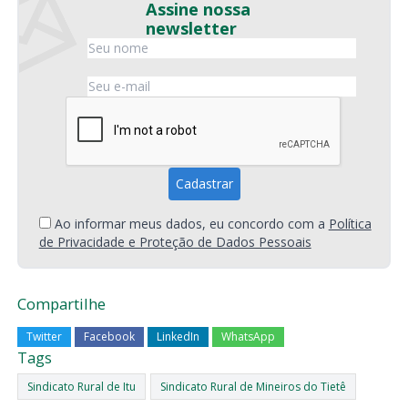
Assine nossa
newsletter
Ao informar meus dados, eu concordo com a
Política
de Privacidade e Proteção de Dados Pessoais
Compartilhe
Twitter
Facebook
LinkedIn
WhatsApp
Tags
Sindicato Rural de Itu
Sindicato Rural de Mineiros do Tietê