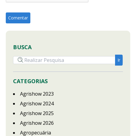
BUSCA
CATEGORIAS
Agrishow 2023
Agrishow 2024
Agrishow 2025
Agrishow 2026
Agropecuária