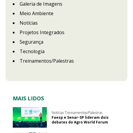
Galeria de Imagens
Meio Ambiente
Notícias
Projetos Integrados
Segurança
Tecnologia
Treinamentos/Palestras
MAIS LIDOS
Notícias Treinamentos/Palestras
Faesp e Senar-SP lideram dois
debates do Agro World Forum