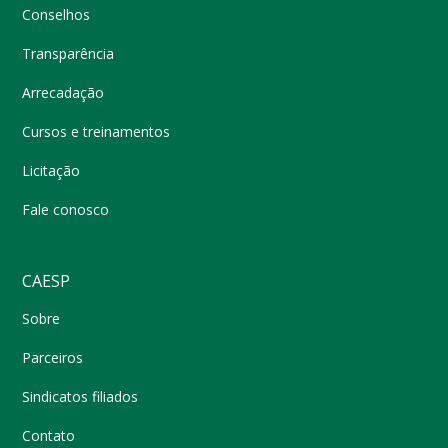
Conselhos
Transparência
Arrecadação
Cursos e treinamentos
Licitação
Fale conosco
CAESP
Sobre
Parceiros
Sindicatos filiados
Contato