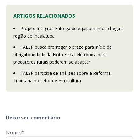
ARTIGOS RELACIONADOS
Projeto Integrar: Entrega de equipamentos chega à
região de Indaiatuba
FAESP busca prorrogar o prazo para início de
obrigatoriedade da Nota Fiscal eletrônica para
produtores rurais poderem se adaptar
FAESP participa de análises sobre a Reforma
Tributária no setor de Fruticultura
Deixe seu comentário
Nome:*