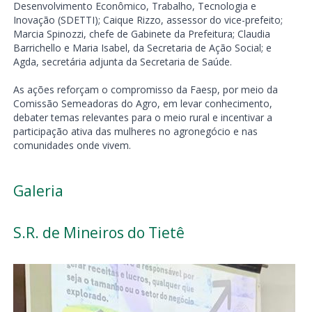
Desenvolvimento Econômico, Trabalho, Tecnologia e
Inovação (SDETTI); Caique Rizzo, assessor do vice-prefeito;
Marcia Spinozzi, chefe de Gabinete da Prefeitura; Claudia
Barrichello e Maria Isabel, da Secretaria de Ação Social; e
Agda, secretária adjunta da Secretaria de Saúde.
As ações reforçam o compromisso da Faesp, por meio da
Comissão Semeadoras do Agro, em levar conhecimento,
debater temas relevantes para o meio rural e incentivar a
participação ativa das mulheres no agronegócio e nas
comunidades onde vivem.
Galeria
S.R. de Mineiros do Tietê