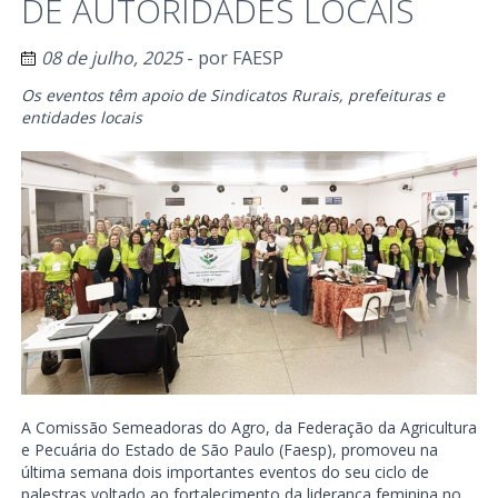
DE AUTORIDADES LOCAIS
08 de julho, 2025
- por
FAESP
Os eventos têm apoio de Sindicatos Rurais, prefeituras e
entidades locais
A Comissão Semeadoras do Agro, da Federação da Agricultura
e Pecuária do Estado de São Paulo (Faesp), promoveu na
última semana dois importantes eventos do seu ciclo de
palestras voltado ao fortalecimento da liderança feminina no