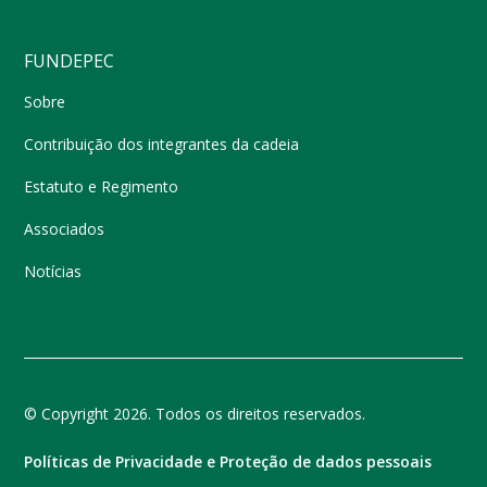
FUNDEPEC
Sobre
Contribuição dos integrantes da cadeia
Estatuto e Regimento
Associados
Notícias
© Copyright 2026. Todos os direitos reservados.
Políticas de Privacidade e Proteção de dados pessoais