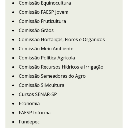
Comissão Equinocultura
Comissão FAESP Jovem
Comissão Fruticultura
Comissão Grãos
Comissão Hortaliças, Flores e Orgânicos
Comissão Meio Ambiente
Comissão Política Agrícola
Comissão Recursos Hídricos e Irrigação
Comissão Semeadoras do Agro
Comissão Silvicultura
Cursos SENAR-SP
Economia
FAESP Informa
Fundepec