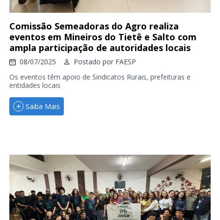
Comissão Semeadoras do Agro realiza
eventos em Mineiros do Tietê e Salto com
ampla participação de autoridades locais
08/07/2025
Postado por
FAESP
Os eventos têm apoio de Sindicatos Rurais, prefeituras e
entidades locais
Saiba Mais