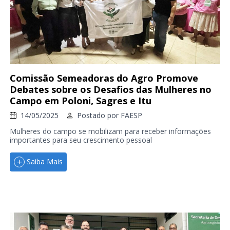
Comissão Semeadoras do Agro Promove
Debates sobre os Desafios das Mulheres no
Campo em Poloni, Sagres e Itu
14/05/2025
Postado por
FAESP
Mulheres do campo se mobilizam para receber informações
importantes para seu crescimento pessoal
Saiba Mais