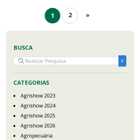
2
»
1
BUSCA
CATEGORIAS
Agrishow 2023
Agrishow 2024
Agrishow 2025
Agrishow 2026
Agropecuária