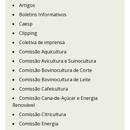
Artigos
Boletins Informativos
Caesp
Clipping
Coletiva de imprensa
Comissão Aquicultura
Comissão Avicultura e Suinocultura
Comissão Bovinocultura de Corte
Comissão Bovinocultura de Leite
Comissão Cafeicultura
Comissão Cana-de-Açúcar e Energia
Renovável
Comissão Citricultura
Comissão Energia