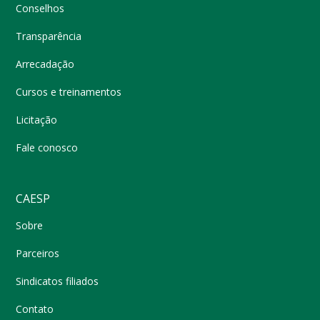
Conselhos
Transparência
Arrecadação
Cursos e treinamentos
Licitação
Fale conosco
CAESP
Sobre
Parceiros
Sindicatos filiados
Contato