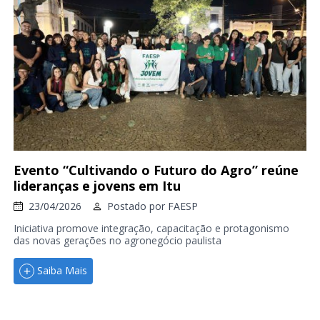
Evento “Cultivando o Futuro do Agro” reúne
lideranças e jovens em Itu
23/04/2026
Postado por
FAESP
Iniciativa promove integração, capacitação e protagonismo
das novas gerações no agronegócio paulista
Saiba Mais