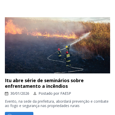
Itu abre série de seminários sobre
enfrentamento a incêndios
30/01/2026
Postado por
FAESP
Evento, na sede da prefeitura, abordará prevenção e combate
ao fogo e segurança nas propriedades rurais