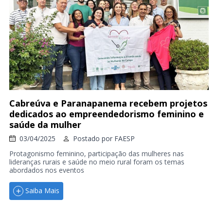
Cabreúva e Paranapanema recebem projetos
dedicados ao empreendedorismo feminino e
saúde da mulher
03/04/2025
Postado por
FAESP
Protagonismo feminino, participação das mulheres nas
lideranças rurais e saúde no meio rural foram os temas
abordados nos eventos
Saiba Mais