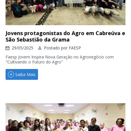
Jovens protagonistas do Agro em Cabreúva e
São Sebastião da Grama
29/05/2025
Postado por
FAESP
Faesp Jovem Inspira Nova Geração no Agronegócio com
"Cultivando o Futuro do Agro"
Saiba Mais