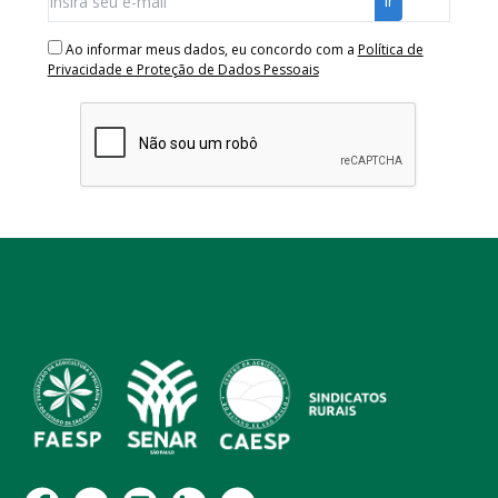
Ao informar meus dados, eu concordo com a
Política de
Privacidade e Proteção de Dados Pessoais