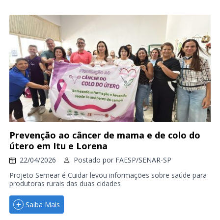
Prevenção ao câncer de mama e de colo do
útero em Itu e Lorena
22/04/2026
Postado por
FAESP/SENAR-SP
Projeto Semear é Cuidar levou informações sobre saúde para
produtoras rurais das duas cidades
Saiba Mais