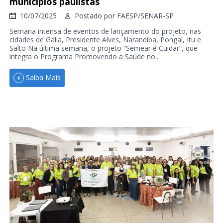
municípios paulistas
10/07/2025
Postado por
FAESP/SENAR-SP
Semana intensa de eventos de lançamento do projeto, nas
cidades de Gália, Presidente Alves, Narandiba, Pongaí, Itu e
Salto Na última semana, o projeto “Semear é Cuidar”, que
integra o Programa Promovendo a Saúde no...
Saiba Mais