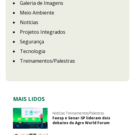
Galeria de Imagens
Meio Ambiente
Notícias
Projetos Integrados
Segurança
Tecnologia
Treinamentos/Palestras
MAIS LIDOS
Notícias Treinamentos/Palestras
Faesp e Senar-SP lideram dois
debates do Agro World Forum