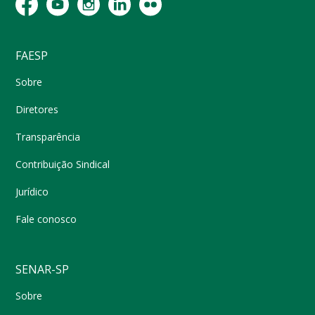
FAESP
Sobre
Diretores
Transparência
Contribuição Sindical
Jurídico
Fale conosco
SENAR-SP
Sobre