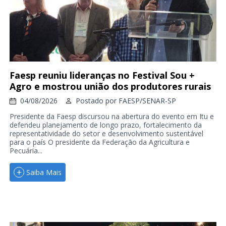
Faesp reuniu lideranças no Festival Sou +
Agro e mostrou união dos produtores rurais
04/08/2026
Postado por
FAESP/SENAR-SP
Presidente da Faesp discursou na abertura do evento em Itu e
defendeu planejamento de longo prazo, fortalecimento da
representatividade do setor e desenvolvimento sustentável
para o país O presidente da Federação da Agricultura e
Pecuária...
Saiba Mais