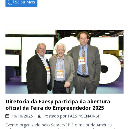
Saiba Mais
Diretoria da Faesp participa da abertura
oficial da Feira do Empreendedor 2025
16/10/2025
Postado por
FAESP/SENAR-SP
Evento organizado pelo Sebrae-SP é o maior da América