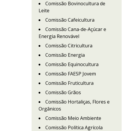
Comissão Bovinocultura de
Leite
Comissão Cafeicultura
Comissão Cana-de-Açúcar e
Energia Renovável
Comissão Citricultura
Comissão Energia
Comissão Equinocultura
Comissão FAESP Jovem
Comissão Fruticultura
Comissão Grãos
Comissão Hortaliças, Flores e
Orgânicos
Comissão Meio Ambiente
Comissão Política Agrícola