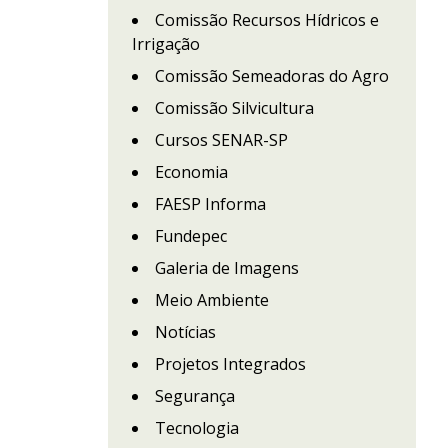
Comissão Recursos Hídricos e
Irrigação
Comissão Semeadoras do Agro
Comissão Silvicultura
Cursos SENAR-SP
Economia
FAESP Informa
Fundepec
Galeria de Imagens
Meio Ambiente
Notícias
Projetos Integrados
Segurança
Tecnologia