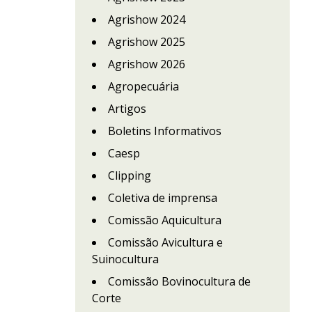
Agrishow 2024
Agrishow 2025
Agrishow 2026
Agropecuária
Artigos
Boletins Informativos
Caesp
Clipping
Coletiva de imprensa
Comissão Aquicultura
Comissão Avicultura e
Suinocultura
Comissão Bovinocultura de
Corte