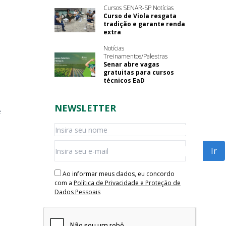
Cursos SENAR-SP Notícias
Curso de Viola resgata
tradição e garante renda
extra
Notícias
Treinamentos/Palestras
Senar abre vagas
gratuitas para cursos
técnicos EaD
NEWSLETTER
e
Ao informar meus dados, eu concordo
com a
Política de Privacidade e Proteção de
Dados Pessoais