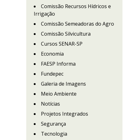
Comissão Recursos Hídricos e
Irrigação
Comissão Semeadoras do Agro
Comissão Silvicultura
Cursos SENAR-SP
Economia
FAESP Informa
Fundepec
Galeria de Imagens
Meio Ambiente
Notícias
Projetos Integrados
Segurança
Tecnologia