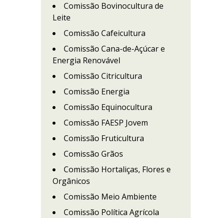
Comissão Bovinocultura de
Leite
Comissão Cafeicultura
Comissão Cana-de-Açúcar e
Energia Renovável
Comissão Citricultura
Comissão Energia
Comissão Equinocultura
Comissão FAESP Jovem
Comissão Fruticultura
Comissão Grãos
Comissão Hortaliças, Flores e
Orgânicos
Comissão Meio Ambiente
Comissão Política Agrícola