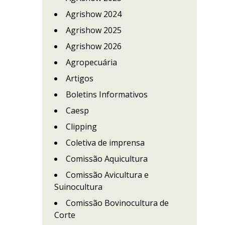
Agrishow 2024
Agrishow 2025
Agrishow 2026
Agropecuária
Artigos
Boletins Informativos
Caesp
Clipping
Coletiva de imprensa
Comissão Aquicultura
Comissão Avicultura e
o
Suinocultura
Comissão Bovinocultura de
Corte