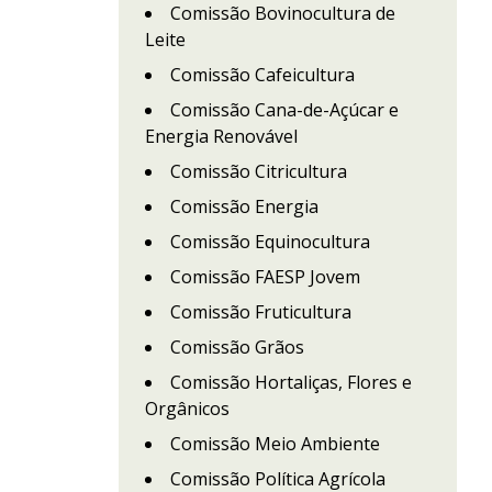
Comissão Bovinocultura de
Leite
Comissão Cafeicultura
Comissão Cana-de-Açúcar e
Energia Renovável
Comissão Citricultura
Comissão Energia
Comissão Equinocultura
Comissão FAESP Jovem
Comissão Fruticultura
Comissão Grãos
Comissão Hortaliças, Flores e
Orgânicos
Comissão Meio Ambiente
Comissão Política Agrícola