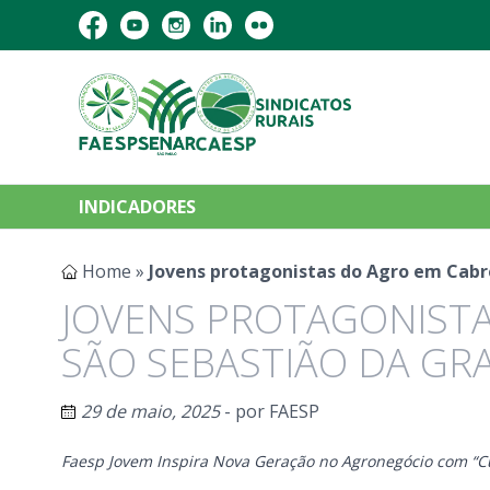
INDICADORES
Home
»
Jovens protagonistas do Agro em Cabr
JOVENS PROTAGONISTA
SÃO SEBASTIÃO DA GR
29 de maio, 2025
- por
FAESP
Faesp Jovem Inspira Nova Geração no Agronegócio com “Cu