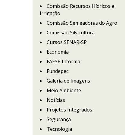
Comissão Recursos Hídricos e
Irrigação
Comissão Semeadoras do Agro
Comissão Silvicultura
Cursos SENAR-SP
Economia
FAESP Informa
Fundepec
Galeria de Imagens
Meio Ambiente
Notícias
Projetos Integrados
Segurança
Tecnologia