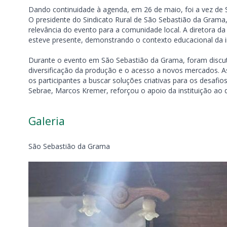
Dando continuidade à agenda, em 26 de maio, foi a vez de 
O presidente do Sindicato Rural de São Sebastião da Grama, 
relevância do evento para a comunidade local. A diretora da
esteve presente, demonstrando o contexto educacional da in
Durante o evento em São Sebastião da Grama, foram discuti
diversificação da produção e o acesso a novos mercados. A
os participantes a buscar soluções criativas para os desafio
Sebrae, Marcos Kremer, reforçou o apoio da instituição ao
Galeria
São Sebastião da Grama