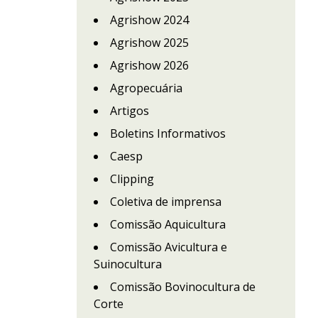
Agrishow 2024
Agrishow 2025
Agrishow 2026
Agropecuária
Artigos
Boletins Informativos
Caesp
Clipping
Coletiva de imprensa
Comissão Aquicultura
Comissão Avicultura e
Suinocultura
Comissão Bovinocultura de
Corte