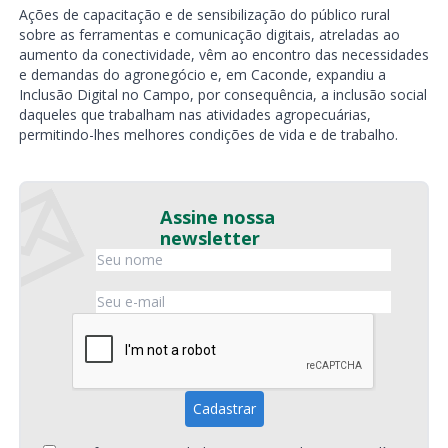
Ações de capacitação e de sensibilização do público rural
sobre as ferramentas e comunicação digitais, atreladas ao
aumento da conectividade, vêm ao encontro das necessidades
e demandas do agronegócio e, em Caconde, expandiu a
Inclusão Digital no Campo, por consequência, a inclusão social
daqueles que trabalham nas atividades agropecuárias,
permitindo-lhes melhores condições de vida e de trabalho.
Assine nossa
newsletter