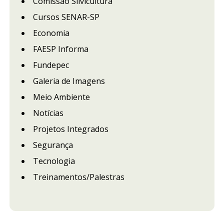
Comissão Silvicultura
Cursos SENAR-SP
Economia
FAESP Informa
Fundepec
Galeria de Imagens
Meio Ambiente
Notícias
Projetos Integrados
Segurança
Tecnologia
Treinamentos/Palestras