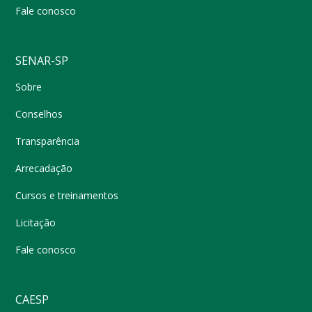
Fale conosco
SENAR-SP
Sobre
Conselhos
Transparência
Arrecadação
Cursos e treinamentos
Licitação
Fale conosco
CAESP