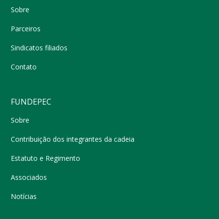
Sobre
Parceiros
Sindicatos filiados
Contato
FUNDEPEC
Sobre
Contribuição dos integrantes da cadeia
Estatuto e Regimento
Associados
Notícias