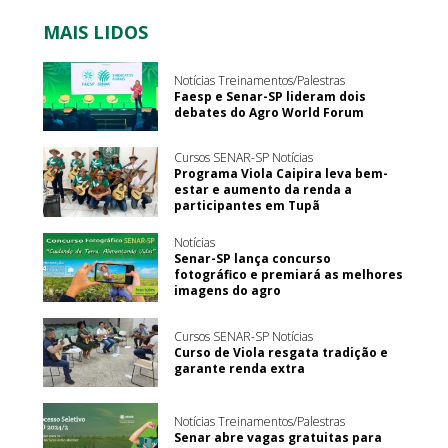
MAIS LIDOS
Notícias Treinamentos/Palestras
Faesp e Senar-SP lideram dois
debates do Agro World Forum
Cursos SENAR-SP Notícias
Programa Viola Caipira leva bem-
estar e aumento da renda a
participantes em Tupã
Notícias
Senar-SP lança concurso
fotográfico e premiará as melhores
imagens do agro
Cursos SENAR-SP Notícias
Curso de Viola resgata tradição e
garante renda extra
Notícias Treinamentos/Palestras
Senar abre vagas gratuitas para