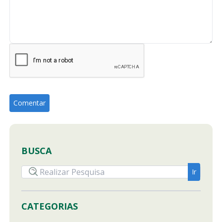
BUSCA
CATEGORIAS