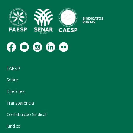
FAESP
Sobre
Diretores
Transparência
Contribuição Sindical
Jurídico