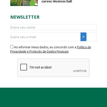
cursos técnicos EaD
NEWSLETTER
Ao informar meus dados, eu concordo com a
Política de
Privacidade e Proteção de Dados Pessoais