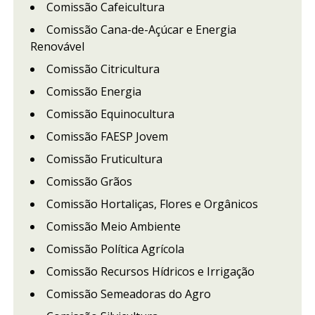
Comissão Cafeicultura
Comissão Cana-de-Açúcar e Energia
Renovável
Comissão Citricultura
Comissão Energia
Comissão Equinocultura
Comissão FAESP Jovem
Comissão Fruticultura
Comissão Grãos
Comissão Hortaliças, Flores e Orgânicos
Comissão Meio Ambiente
Comissão Política Agrícola
Comissão Recursos Hídricos e Irrigação
Comissão Semeadoras do Agro