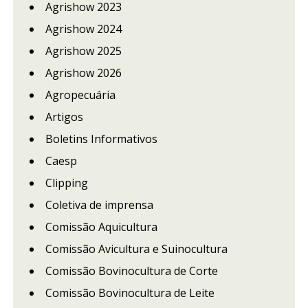
Agrishow 2023
Agrishow 2024
Agrishow 2025
Agrishow 2026
Agropecuária
Artigos
Boletins Informativos
Caesp
Clipping
Coletiva de imprensa
Comissão Aquicultura
Comissão Avicultura e Suinocultura
Comissão Bovinocultura de Corte
Comissão Bovinocultura de Leite