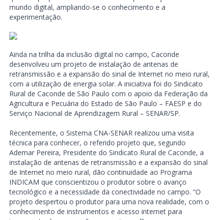
mundo digital, ampliando-se o conhecimento e a
experimentação.
Ainda na trilha da inclusão digital no campo, Caconde
desenvolveu um projeto de instalação de antenas de
retransmissão e a expansão do sinal de Internet no meio rural,
com a utilização de energia solar. A iniciativa foi do Sindicato
Rural de Caconde de São Paulo com o apoio da Federação da
Agricultura e Pecuária do Estado de São Paulo – FAESP e do
Serviço Nacional de Aprendizagem Rural – SENAR/SP.
Recentemente, o Sistema CNA-SENAR realizou uma visita
técnica para conhecer, o referido projeto que, segundo
Ademar Pereira, Presidente do Sindicato Rural de Caconde, a
instalação de antenas de retransmissão e a expansão do sinal
de Internet no meio rural, dão continuidade ao Programa
INDICAM que conscientizou o produtor sobre o avanço
tecnológico e a necessidade da conectividade no campo. “O
projeto despertou o produtor para uma nova realidade, com o
conhecimento de instrumentos e acesso internet para