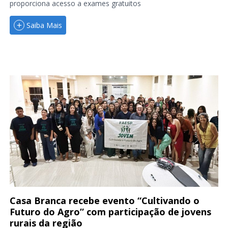
proporciona acesso a exames gratuitos
Saiba Mais
Casa Branca recebe evento “Cultivando o
Futuro do Agro” com participação de jovens
rurais da região