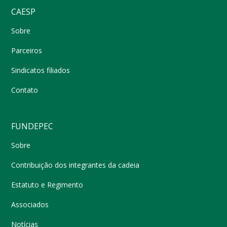
CAESP
Sobre
Parceiros
Sindicatos filiados
Contato
FUNDEPEC
Sobre
Contribuição dos integrantes da cadeia
Estatuto e Regimento
Associados
Notícias