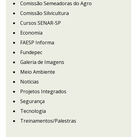
Comissão Semeadoras do Agro
Comissão Silvicultura
Cursos SENAR-SP
Economia
FAESP Informa
Fundepec
Galeria de Imagens
Meio Ambiente
Notícias
Projetos Integrados
Segurança
Tecnologia
Treinamentos/Palestras