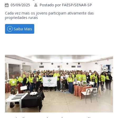
05/09/2025
Postado por
FAESP/SENAR-SP
Cada vez mais os jovens participam ativamente das
propriedades rurais
Saiba Mais