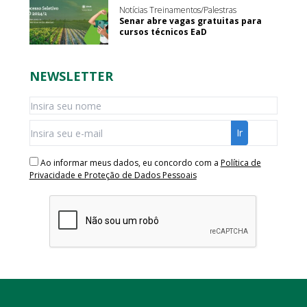
Notícias Treinamentos/Palestras
Senar abre vagas gratuitas para
cursos técnicos EaD
NEWSLETTER
Ao informar meus dados, eu concordo com a
Política de
Privacidade e Proteção de Dados Pessoais