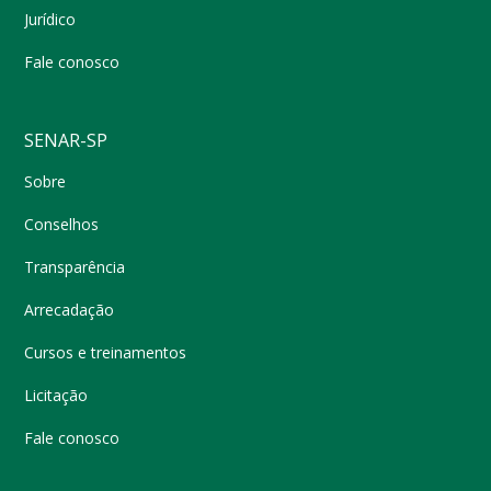
Jurídico
Fale conosco
SENAR-SP
Sobre
Conselhos
Transparência
Arrecadação
Cursos e treinamentos
Licitação
Fale conosco