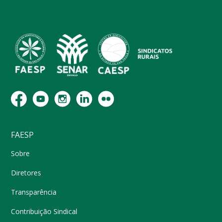
FAESP
Sobre
Diretores
Transparência
Contribuição Sindical