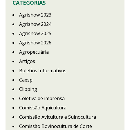
CATEGORIAS
Agrishow 2023
Agrishow 2024
Agrishow 2025
Agrishow 2026
Agropecuária
Artigos
Boletins Informativos
Caesp
Clipping
Coletiva de imprensa
Comissão Aquicultura
Comissão Avicultura e Suinocultura
Comissão Bovinocultura de Corte