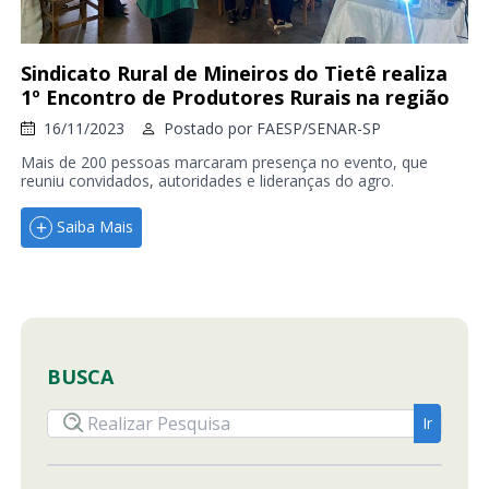
Sindicato Rural de Mineiros do Tietê realiza
1º Encontro de Produtores Rurais na região
16/11/2023
Postado por
FAESP/SENAR-SP
Mais de 200 pessoas marcaram presença no evento, que
reuniu convidados, autoridades e lideranças do agro.
Saiba Mais
BUSCA