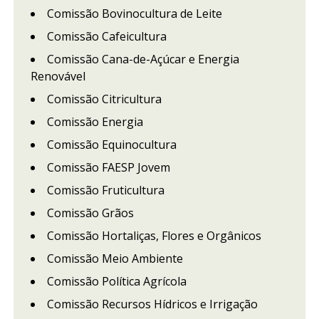
Comissão Bovinocultura de Leite
Comissão Cafeicultura
Comissão Cana-de-Açúcar e Energia
Renovável
Comissão Citricultura
Comissão Energia
Comissão Equinocultura
Comissão FAESP Jovem
Comissão Fruticultura
Comissão Grãos
Comissão Hortaliças, Flores e Orgânicos
Comissão Meio Ambiente
Comissão Política Agrícola
Comissão Recursos Hídricos e Irrigação