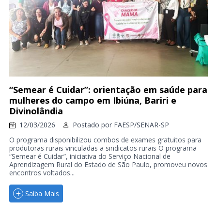
“Semear é Cuidar”: orientação em saúde para
mulheres do campo em Ibiúna, Bariri e
Divinolândia
12/03/2026
Postado por
FAESP/SENAR-SP
O programa disponibilizou combos de exames gratuitos para
produtoras rurais vinculadas a sindicatos rurais O programa
“Semear é Cuidar”, iniciativa do Serviço Nacional de
Aprendizagem Rural do Estado de São Paulo, promoveu novos
encontros voltados...
Saiba Mais