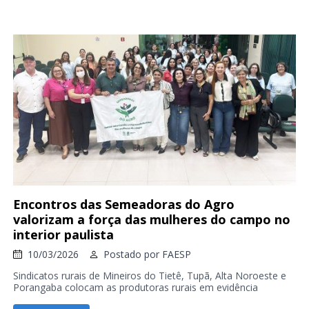
Encontros das Semeadoras do Agro
valorizam a força das mulheres do campo no
interior paulista
10/03/2026
Postado por
FAESP
Sindicatos rurais de Mineiros do Tietê, Tupã, Alta Noroeste e
Porangaba colocam as produtoras rurais em evidência