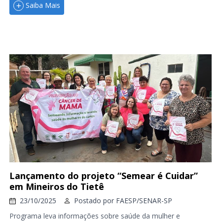
Saiba Mais
Lançamento do projeto “Semear é Cuidar”
em Mineiros do Tietê
23/10/2025
Postado por
FAESP/SENAR-SP
Programa leva informações sobre saúde da mulher e