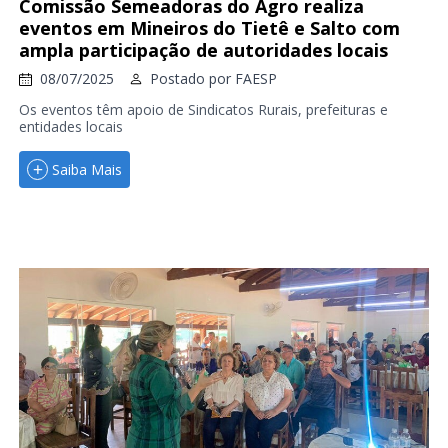
Comissão Semeadoras do Agro realiza
eventos em Mineiros do Tietê e Salto com
ampla participação de autoridades locais
08/07/2025
Postado por
FAESP
Os eventos têm apoio de Sindicatos Rurais, prefeituras e
entidades locais
Saiba Mais