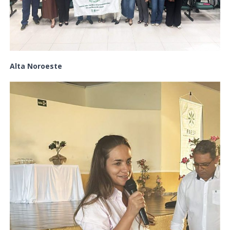
Alta Noroeste