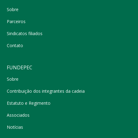
Sobre
Parceiros
Sindicatos filiados
Contato
FUNDEPEC
Sobre
Contribuição dos integrantes da cadeia
Estatuto e Regimento
Associados
Notícias