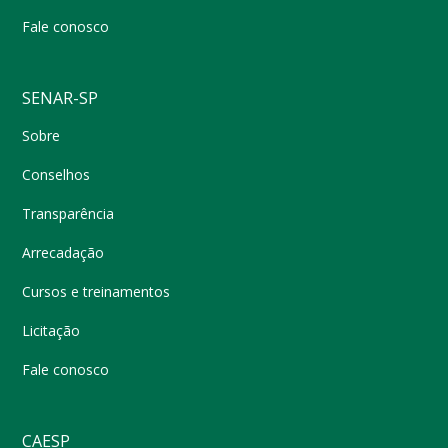
Fale conosco
SENAR-SP
Sobre
Conselhos
Transparência
Arrecadação
Cursos e treinamentos
Licitação
Fale conosco
CAESP