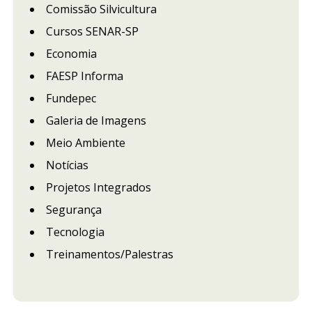
Comissão Silvicultura
Cursos SENAR-SP
Economia
FAESP Informa
Fundepec
Galeria de Imagens
Meio Ambiente
Notícias
Projetos Integrados
Segurança
Tecnologia
Treinamentos/Palestras