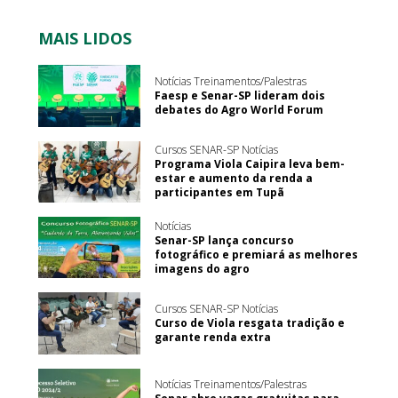
MAIS LIDOS
Notícias Treinamentos/Palestras
Faesp e Senar-SP lideram dois
debates do Agro World Forum
Cursos SENAR-SP Notícias
Programa Viola Caipira leva bem-
estar e aumento da renda a
participantes em Tupã
Notícias
Senar-SP lança concurso
fotográfico e premiará as melhores
imagens do agro
Cursos SENAR-SP Notícias
Curso de Viola resgata tradição e
garante renda extra
Notícias Treinamentos/Palestras