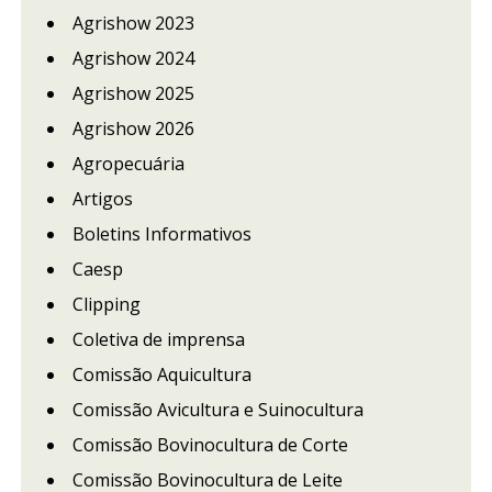
Agrishow 2023
Agrishow 2024
Agrishow 2025
Agrishow 2026
Agropecuária
Artigos
Boletins Informativos
Caesp
Clipping
Coletiva de imprensa
Comissão Aquicultura
Comissão Avicultura e Suinocultura
Comissão Bovinocultura de Corte
Comissão Bovinocultura de Leite