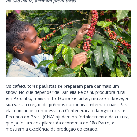
de São Paulo, afirmam produtores
Os cafeicultores paulistas se preparam para dar mais um
show. No que depender de Daniella Pelosini, produtora rural
em Pardinho, mais um troféu irá se juntar, muito em breve, à
sua vasta coleção de prêmios nacionais e internacionais. Para
ela, concursos como esse da Confederação da Agricultura e
Pecuária do Brasil (CNA) ajudam no fortalecimento da cultura,
que já foi um dos pilares da economia de São Paulo, e
mostram a excelência da produção do estado.