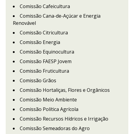
Comissão Cafeicultura
Comissão Cana-de-Açúcar e Energia
Renovável
Comissão Citricultura
Comissão Energia
Comissão Equinocultura
Comissão FAESP Jovem
Comissão Fruticultura
Comissão Grãos
Comissão Hortaliças, Flores e Orgânicos
Comissão Meio Ambiente
Comissão Política Agrícola
Comissão Recursos Hídricos e Irrigação
Comissão Semeadoras do Agro