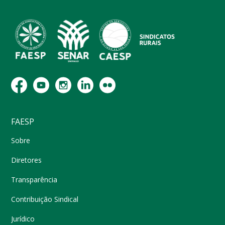
FAESP
Sobre
Diretores
Transparência
Contribuição Sindical
Jurídico