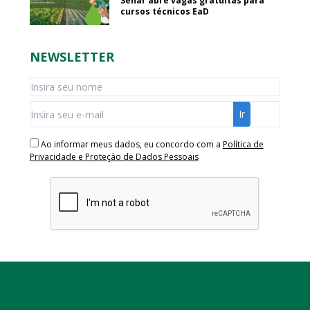
Senar abre vagas gratuitas para
cursos técnicos EaD
NEWSLETTER
Ao informar meus dados, eu concordo com a
Política de
Privacidade e Proteção de Dados Pessoais