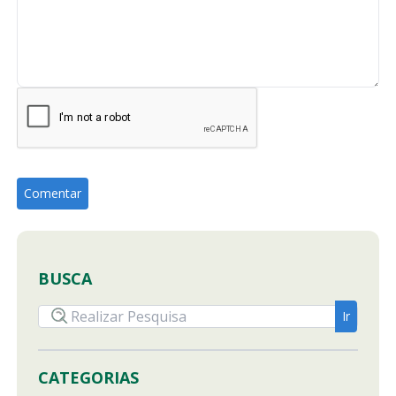
BUSCA
CATEGORIAS