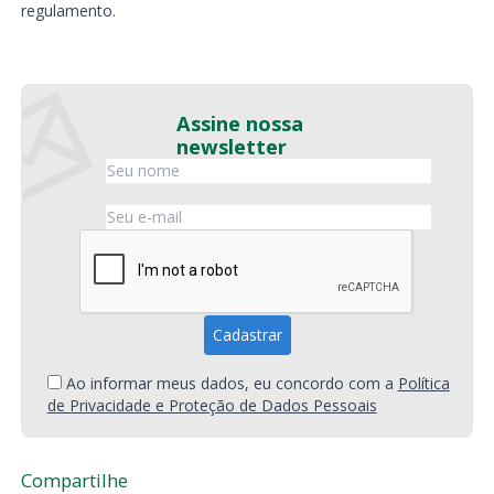
regulamento.
Assine nossa
newsletter
Ao informar meus dados, eu concordo com a
Política
de Privacidade e Proteção de Dados Pessoais
Compartilhe