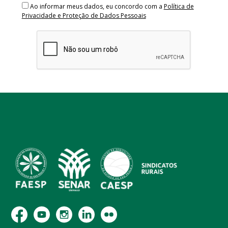
Ao informar meus dados, eu concordo com a
Política de
Privacidade e Proteção de Dados Pessoais