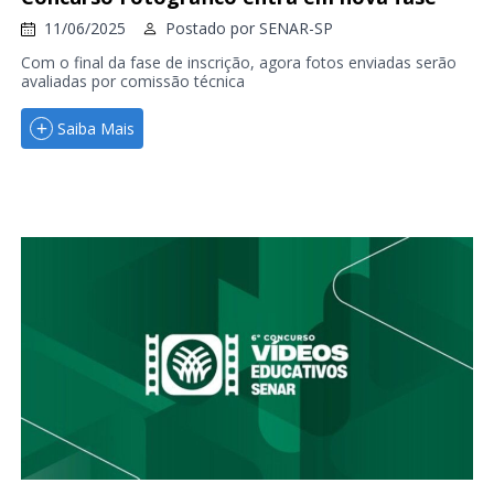
11/06/2025
Postado por
SENAR-SP
Com o final da fase de inscrição, agora fotos enviadas serão
avaliadas por comissão técnica
Saiba Mais