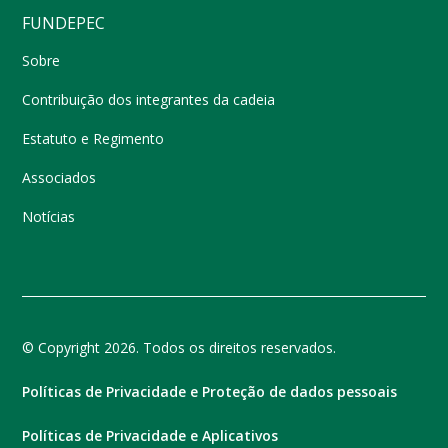
FUNDEPEC
Sobre
Contribuição dos integrantes da cadeia
Estatuto e Regimento
Associados
Notícias
© Copyright 2026. Todos os direitos reservados.
Políticas de Privacidade e Proteção de dados pessoais
Políticas de Privacidade e Aplicativos