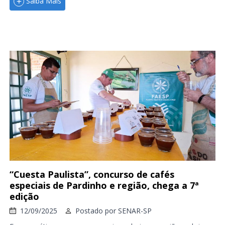
Saiba Mais
“Cuesta Paulista”, concurso de cafés
especiais de Pardinho e região, chega a 7ª
edição
12/09/2025
Postado por
SENAR-SP