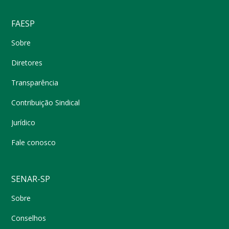
FAESP
Sobre
Diretores
Transparência
Contribuição Sindical
Jurídico
Fale conosco
SENAR-SP
Sobre
Conselhos