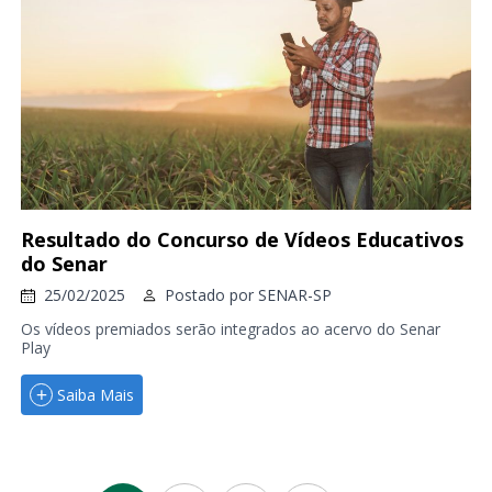
Resultado do Concurso de Vídeos Educativos
do Senar
25/02/2025
Postado por
SENAR-SP
Os vídeos premiados serão integrados ao acervo do Senar
Play
Saiba Mais