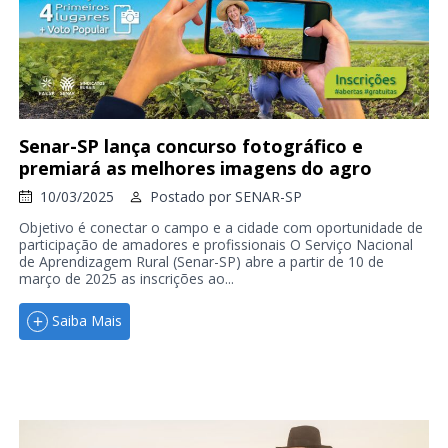
Senar-SP lança concurso fotográfico e
premiará as melhores imagens do agro
10/03/2025
Postado por
SENAR-SP
Objetivo é conectar o campo e a cidade com oportunidade de
participação de amadores e profissionais O Serviço Nacional
de Aprendizagem Rural (Senar-SP) abre a partir de 10 de
março de 2025 as inscrições ao...
Saiba Mais