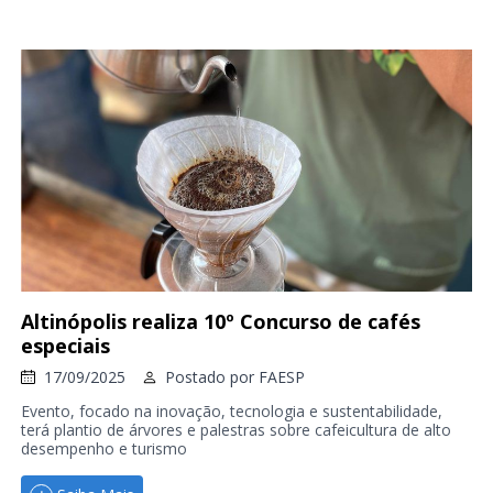
Altinópolis realiza 10º Concurso de cafés
especiais
17/09/2025
Postado por
FAESP
Evento, focado na inovação, tecnologia e sustentabilidade,
terá plantio de árvores e palestras sobre cafeicultura de alto
desempenho e turismo