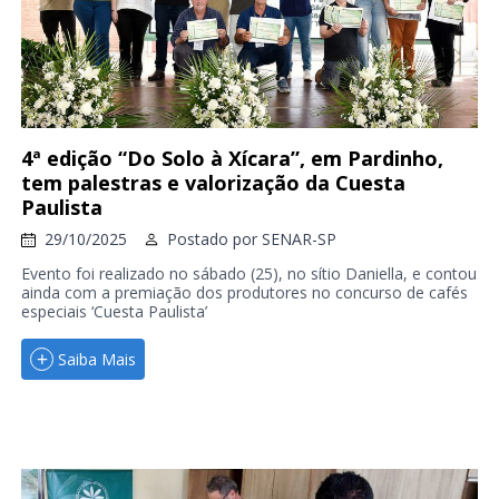
4ª edição “Do Solo à Xícara”, em Pardinho,
tem palestras e valorização da Cuesta
Paulista
29/10/2025
Postado por
SENAR-SP
Evento foi realizado no sábado (25), no sítio Daniella, e contou
ainda com a premiação dos produtores no concurso de cafés
especiais ‘Cuesta Paulista’
Saiba Mais