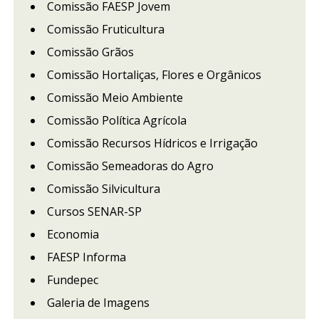
Comissão FAESP Jovem
Comissão Fruticultura
Comissão Grãos
Comissão Hortaliças, Flores e Orgânicos
Comissão Meio Ambiente
Comissão Política Agrícola
Comissão Recursos Hídricos e Irrigação
Comissão Semeadoras do Agro
Comissão Silvicultura
Cursos SENAR-SP
Economia
FAESP Informa
Fundepec
Galeria de Imagens