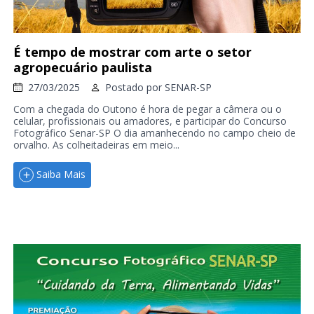
É tempo de mostrar com arte o setor
agropecuário paulista
27/03/2025
Postado por
SENAR-SP
Com a chegada do Outono é hora de pegar a câmera ou o
celular, profissionais ou amadores, e participar do Concurso
Fotográfico Senar-SP O dia amanhecendo no campo cheio de
orvalho. As colheitadeiras em meio...
Saiba Mais