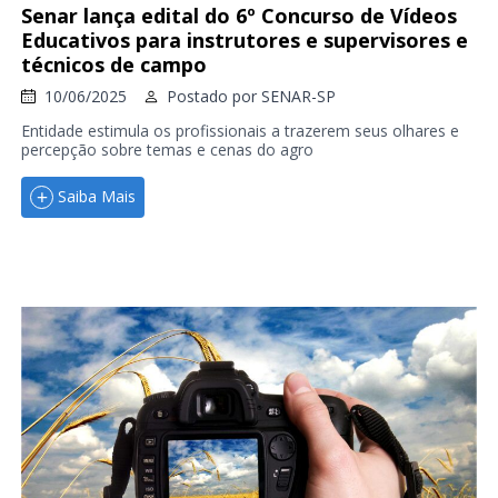
Senar lança edital do 6º Concurso de Vídeos
Educativos para instrutores e supervisores e
técnicos de campo
10/06/2025
Postado por
SENAR-SP
Entidade estimula os profissionais a trazerem seus olhares e
percepção sobre temas e cenas do agro
Saiba Mais