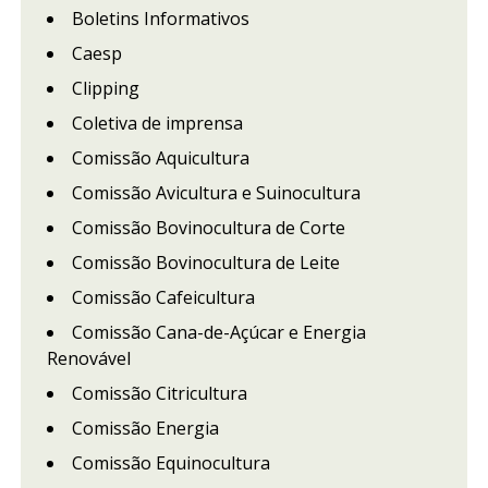
Boletins Informativos
Caesp
Clipping
Coletiva de imprensa
Comissão Aquicultura
Comissão Avicultura e Suinocultura
Comissão Bovinocultura de Corte
Comissão Bovinocultura de Leite
Comissão Cafeicultura
Comissão Cana-de-Açúcar e Energia
Renovável
Comissão Citricultura
Comissão Energia
Comissão Equinocultura