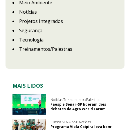
Meio Ambiente
Notícias
Projetos Integrados
Segurança
Tecnologia
Treinamentos/Palestras
MAIS LIDOS
Notícias Treinamentos/Palestras
Faesp e Senar-SP lideram dois
debates do Agro World Forum
Cursos SENAR-SP Notícias
Programa Viola Caipira leva bem-