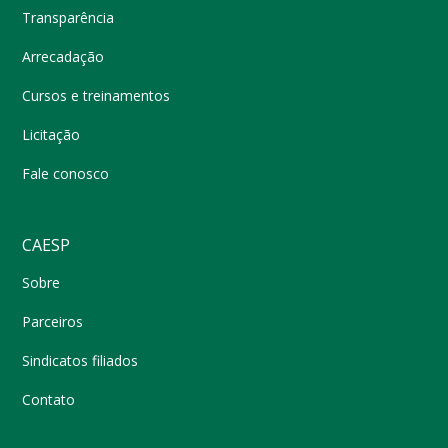
Transparência
Arrecadação
Cursos e treinamentos
Licitação
Fale conosco
CAESP
Sobre
Parceiros
Sindicatos filiados
Contato