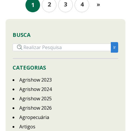
2
3
4
»
1
BUSCA
CATEGORIAS
Agrishow 2023
Agrishow 2024
Agrishow 2025
Agrishow 2026
Agropecuária
Artigos