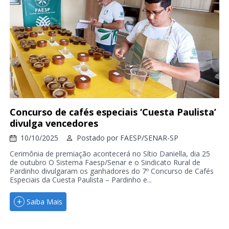
Concurso de cafés especiais ‘Cuesta Paulista’
divulga vencedores
10/10/2025
Postado por
FAESP/SENAR-SP
Cerimônia de premiação acontecerá no Sítio Daniella, dia 25
de outubro O Sistema Faesp/Senar e o Sindicato Rural de
Pardinho divulgaram os ganhadores do 7º Concurso de Cafés
Especiais da Cuesta Paulista – Pardinho e...
Saiba Mais