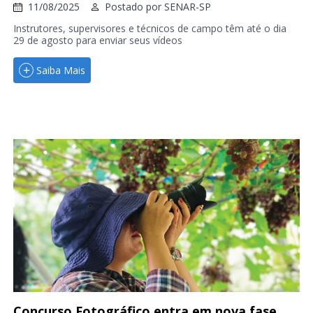
11/08/2025
Postado por
SENAR-SP
Instrutores, supervisores e técnicos de campo têm até o dia
29 de agosto para enviar seus vídeos
Saiba Mais
Concurso Fotográfico entra em nova fase