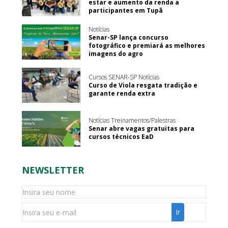
estar e aumento da renda a
participantes em Tupã
Notícias
Senar-SP lança concurso
fotográfico e premiará as melhores
imagens do agro
Cursos SENAR-SP Notícias
Curso de Viola resgata tradição e
garante renda extra
Notícias Treinamentos/Palestras
Senar abre vagas gratuitas para
cursos técnicos EaD
NEWSLETTER