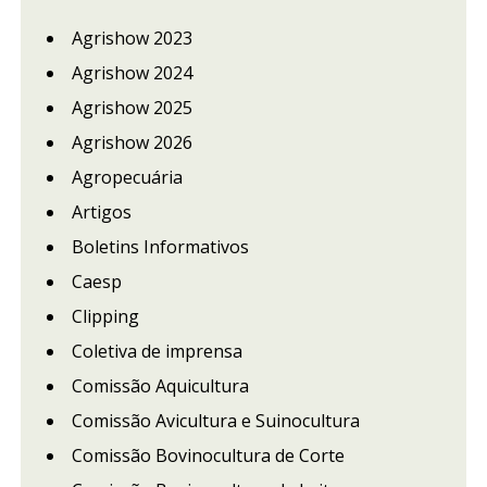
Agrishow 2023
Agrishow 2024
Agrishow 2025
Agrishow 2026
Agropecuária
Artigos
Boletins Informativos
Caesp
Clipping
Coletiva de imprensa
Comissão Aquicultura
Comissão Avicultura e Suinocultura
Comissão Bovinocultura de Corte