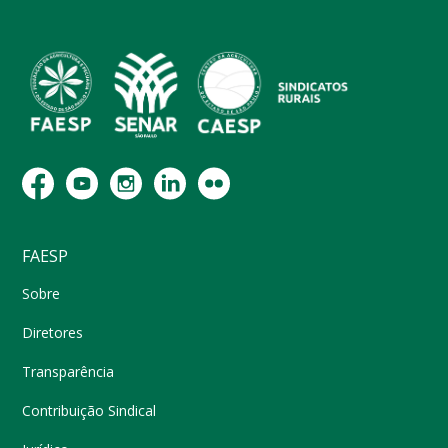
FAESP
Sobre
Diretores
Transparência
Contribuição Sindical