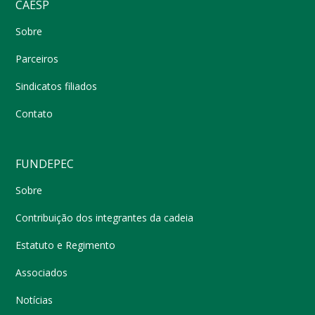
CAESP
Sobre
Parceiros
Sindicatos filiados
Contato
FUNDEPEC
Sobre
Contribuição dos integrantes da cadeia
Estatuto e Regimento
Associados
Notícias