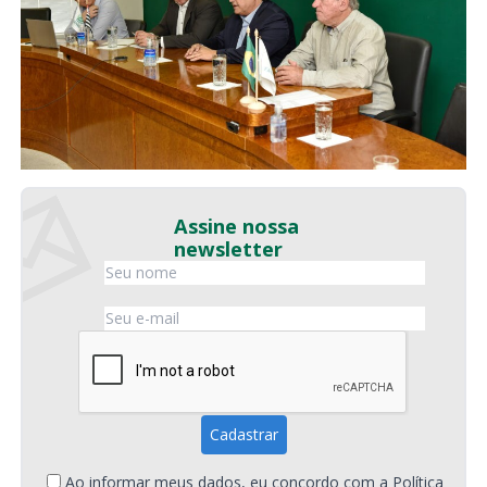
Assine nossa
newsletter
Ao informar meus dados, eu concordo com a
Política