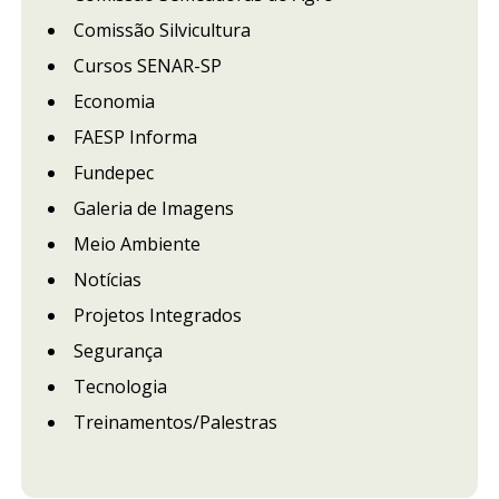
Comissão Silvicultura
Cursos SENAR-SP
Economia
FAESP Informa
Fundepec
Galeria de Imagens
Meio Ambiente
Notícias
Projetos Integrados
Segurança
Tecnologia
Treinamentos/Palestras