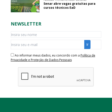
Senar abre vagas gratuitas para
cursos técnicos EaD
NEWSLETTER
Ao informar meus dados, eu concordo com a
Política de
Privacidade e Proteção de Dados Pessoais