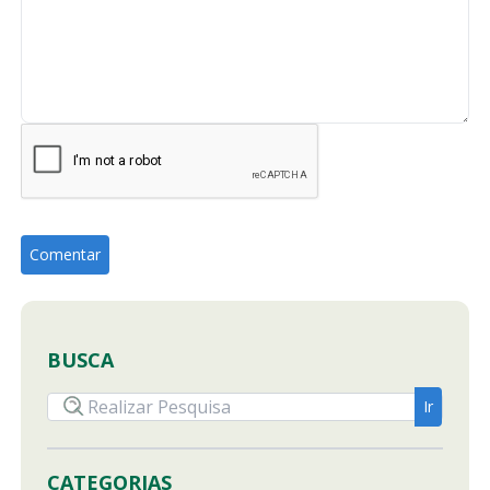
BUSCA
CATEGORIAS