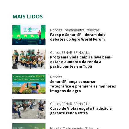
MAIS LIDOS
Notícias Treinamentos/Palestras
Faesp e Senar-SP lideram dois
debates do Agro World Forum
Cursos SENAR-SP Notícias
Programa Viola Caipira leva bem-
estar e aumento da renda a
participantes em Tupã
Notícias
Senar-SP lança concurso
fotográfico e premiará as melhores
imagens do agro
Cursos SENAR-SP Notícias
Curso de Viola resgata tradição e
garante renda extra
Notícias Treinamentos/Palestras