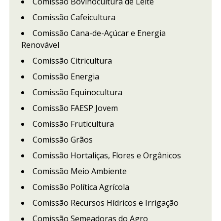
Comissão Bovinocultura de Leite
Comissão Cafeicultura
Comissão Cana-de-Açúcar e Energia
Renovável
Comissão Citricultura
Comissão Energia
Comissão Equinocultura
Comissão FAESP Jovem
Comissão Fruticultura
Comissão Grãos
Comissão Hortaliças, Flores e Orgânicos
Comissão Meio Ambiente
Comissão Política Agrícola
Comissão Recursos Hídricos e Irrigação
Comissão Semeadoras do Agro