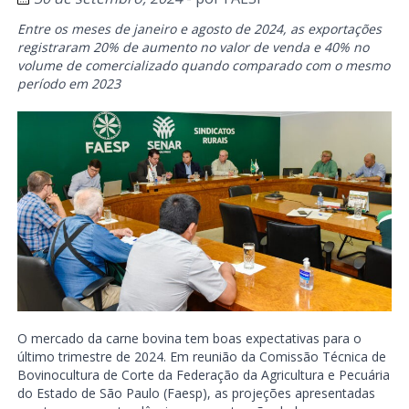
Entre os meses de janeiro e agosto de 2024, as exportações
registraram 20% de aumento no valor de venda e 40% no
volume de comercializado quando comparado com o mesmo
período em 2023
O mercado da carne bovina tem boas expectativas para o
último trimestre de 2024. Em reunião da Comissão Técnica de
Bovinocultura de Corte da Federação da Agricultura e Pecuária
do Estado de São Paulo (Faesp), as projeções apresentadas