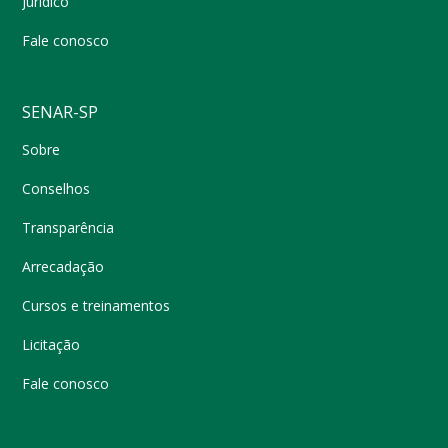
Jurídico
Fale conosco
SENAR-SP
Sobre
Conselhos
Transparência
Arrecadação
Cursos e treinamentos
Licitação
Fale conosco