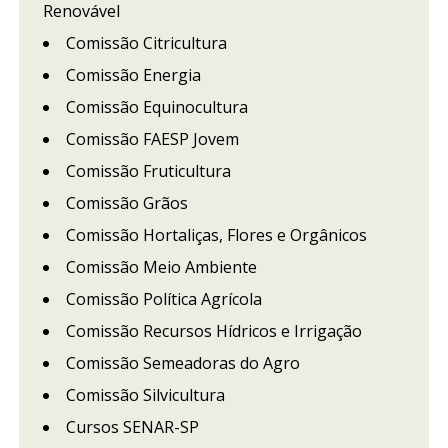
Renovável
Comissão Citricultura
Comissão Energia
Comissão Equinocultura
Comissão FAESP Jovem
Comissão Fruticultura
Comissão Grãos
Comissão Hortaliças, Flores e Orgânicos
Comissão Meio Ambiente
Comissão Política Agrícola
Comissão Recursos Hídricos e Irrigação
Comissão Semeadoras do Agro
Comissão Silvicultura
Cursos SENAR-SP