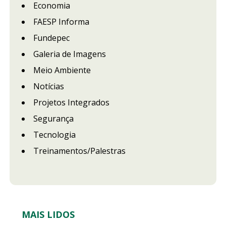
Economia
FAESP Informa
Fundepec
Galeria de Imagens
Meio Ambiente
Notícias
Projetos Integrados
Segurança
Tecnologia
Treinamentos/Palestras
MAIS LIDOS