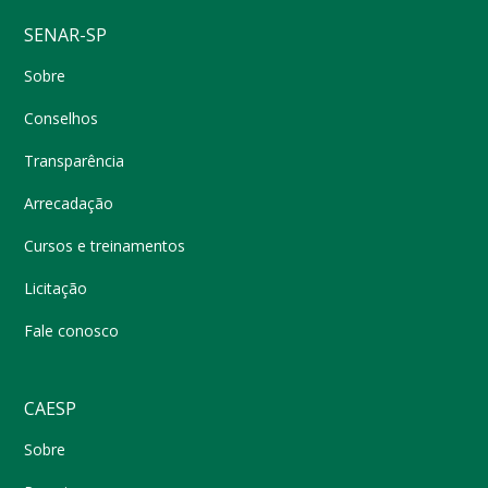
SENAR-SP
Sobre
Conselhos
Transparência
Arrecadação
Cursos e treinamentos
Licitação
Fale conosco
CAESP
Sobre