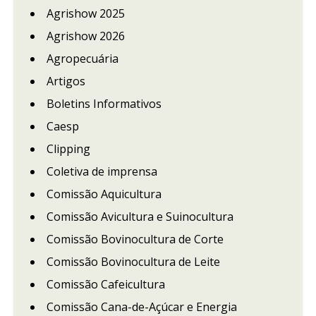
Agrishow 2025
Agrishow 2026
Agropecuária
Artigos
Boletins Informativos
Caesp
Clipping
Coletiva de imprensa
Comissão Aquicultura
Comissão Avicultura e Suinocultura
Comissão Bovinocultura de Corte
Comissão Bovinocultura de Leite
Comissão Cafeicultura
Comissão Cana-de-Açúcar e Energia