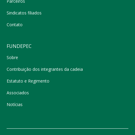
Parceiros
Sindicatos filiados
Contato
FUNDEPEC
Sobre
Contribuição dos integrantes da cadeia
Estatuto e Regimento
Associados
Notícias