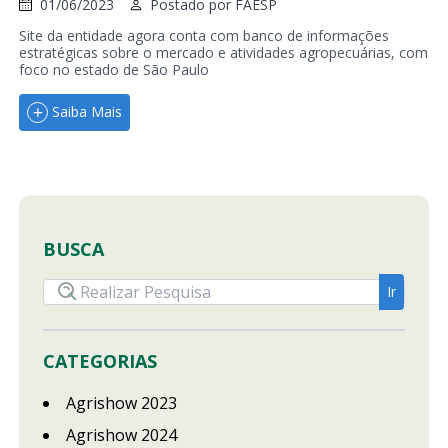
01/06/2023
Postado por
FAESP
Site da entidade agora conta com banco de informações
estratégicas sobre o mercado e atividades agropecuárias, com
foco no estado de São Paulo
Saiba Mais
BUSCA
CATEGORIAS
Agrishow 2023
Agrishow 2024