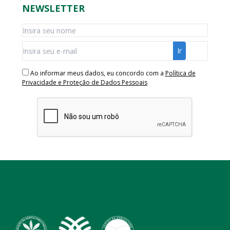
NEWSLETTER
Ao informar meus dados, eu concordo com a
Política de
Privacidade e Proteção de Dados Pessoais