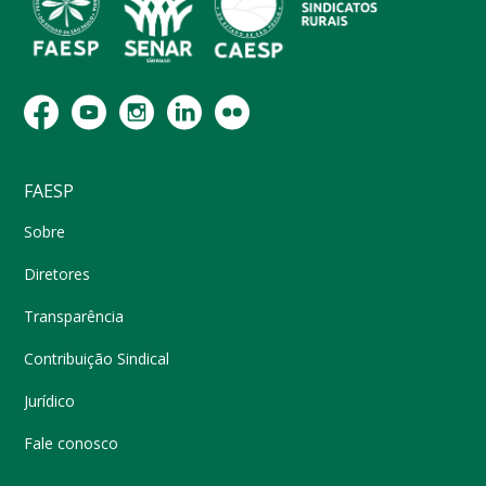
FAESP
Sobre
Diretores
Transparência
Contribuição Sindical
Jurídico
Fale conosco