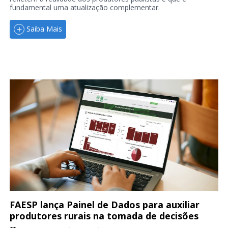
fundamental uma atualização complementar.
Saiba Mais
FAESP lança Painel de Dados para auxiliar
produtores rurais na tomada de decisões