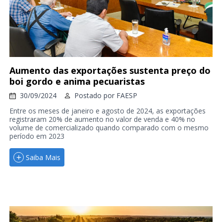
Aumento das exportações sustenta preço do
boi gordo e anima pecuaristas
30/09/2024
Postado por
FAESP
Entre os meses de janeiro e agosto de 2024, as exportações
registraram 20% de aumento no valor de venda e 40% no
volume de comercializado quando comparado com o mesmo
período em 2023
Saiba Mais