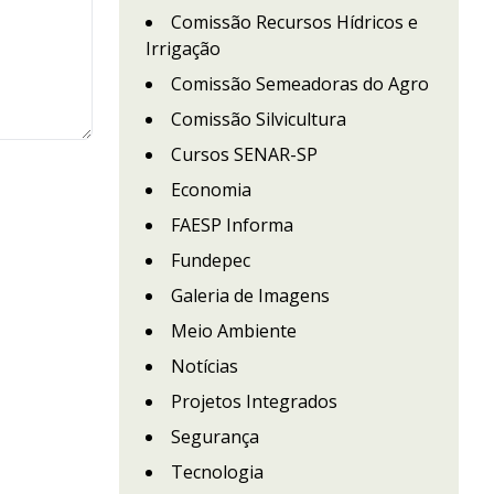
Comissão Recursos Hídricos e
Irrigação
Comissão Semeadoras do Agro
Comissão Silvicultura
Cursos SENAR-SP
Economia
FAESP Informa
Fundepec
Galeria de Imagens
Meio Ambiente
Notícias
Projetos Integrados
Segurança
Tecnologia