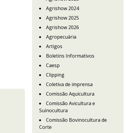
Agrishow 2024
Agrishow 2025
Agrishow 2026
Agropecuária
Artigos
Boletins Informativos
Caesp
Clipping
Coletiva de imprensa
Comissão Aquicultura
Comissão Avicultura e
Suinocultura
Comissão Bovinocultura de
Corte