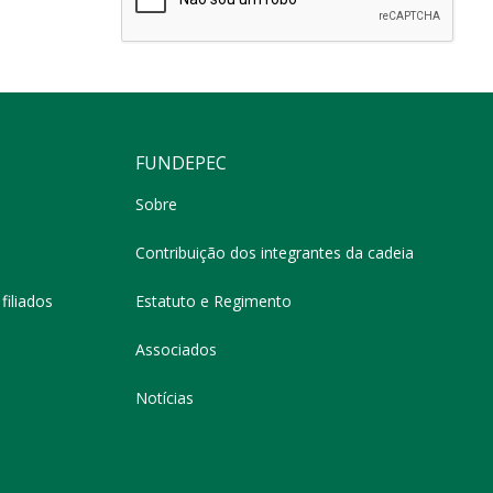
FUNDEPEC
Sobre
Contribuição dos integrantes da cadeia
filiados
Estatuto e Regimento
Associados
Notícias