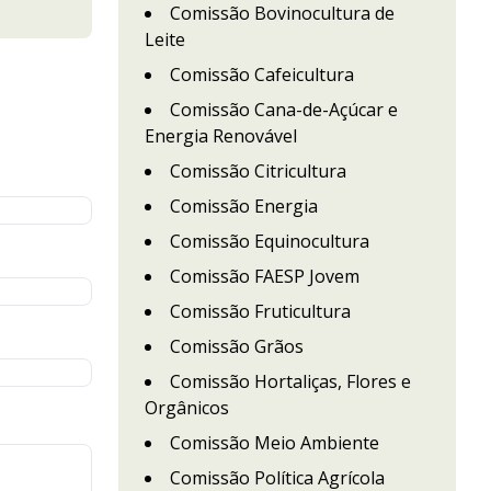
Comissão Bovinocultura de
Leite
Comissão Cafeicultura
Comissão Cana-de-Açúcar e
Energia Renovável
Comissão Citricultura
Comissão Energia
Comissão Equinocultura
Comissão FAESP Jovem
Comissão Fruticultura
Comissão Grãos
Comissão Hortaliças, Flores e
Orgânicos
Comissão Meio Ambiente
Comissão Política Agrícola