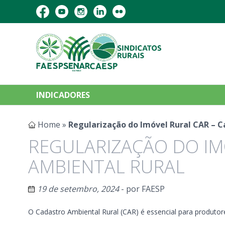
INDICADORES
Home
»
Regularização do Imóvel Rural CAR – 
REGULARIZAÇÃO DO IM
AMBIENTAL RURAL
19 de setembro, 2024
- por
FAESP
O Cadastro Ambiental Rural (CAR) é essencial para produtore