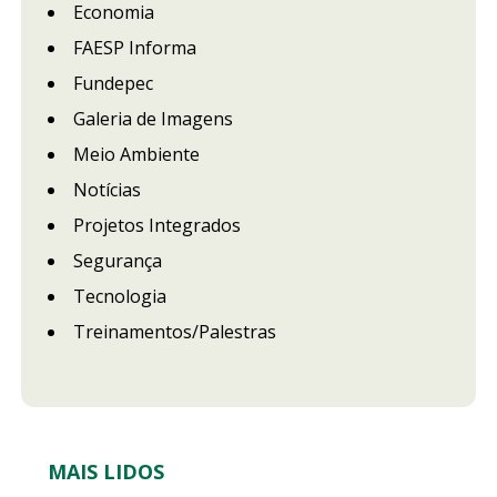
Economia
FAESP Informa
Fundepec
Galeria de Imagens
Meio Ambiente
Notícias
Projetos Integrados
Segurança
Tecnologia
Treinamentos/Palestras
MAIS LIDOS