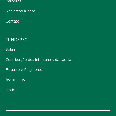
Parceiros
Sindicatos filiados
Contato
FUNDEPEC
Sobre
Contribuição dos integrantes da cadeia
Estatuto e Regimento
Associados
Notícias