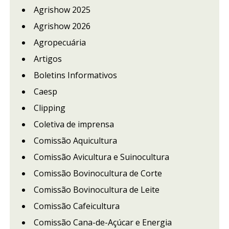
Agrishow 2025
Agrishow 2026
Agropecuária
Artigos
Boletins Informativos
Caesp
Clipping
Coletiva de imprensa
Comissão Aquicultura
Comissão Avicultura e Suinocultura
Comissão Bovinocultura de Corte
Comissão Bovinocultura de Leite
Comissão Cafeicultura
Comissão Cana-de-Açúcar e Energia