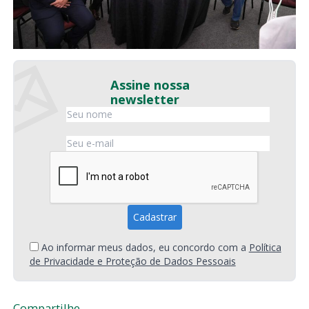
Assine nossa
newsletter
Ao informar meus dados, eu concordo com a
Política
de Privacidade e Proteção de Dados Pessoais
Compartilhe