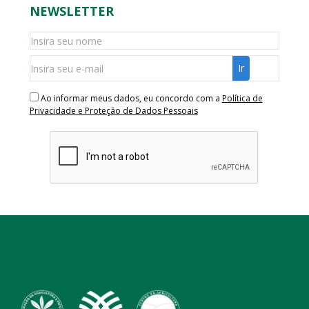
NEWSLETTER
Ao informar meus dados, eu concordo com a
Política de
Privacidade e Proteção de Dados Pessoais