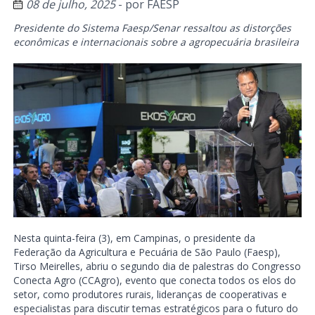
08 de julho, 2025
- por
FAESP
Presidente do Sistema Faesp/Senar ressaltou as distorções
econômicas e internacionais sobre a agropecuária brasileira
Nesta quinta-feira (3), em Campinas, o presidente da
Federação da Agricultura e Pecuária de São Paulo (Faesp),
Tirso Meirelles, abriu o segundo dia de palestras do Congresso
Conecta Agro (CCAgro), evento que conecta todos os elos do
setor, como produtores rurais, lideranças de cooperativas e
especialistas para discutir temas estratégicos para o futuro do