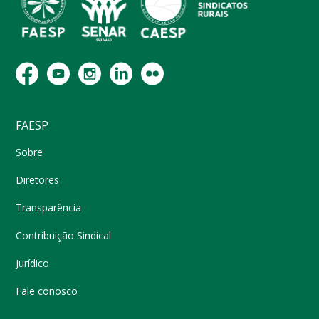
FAESP
Sobre
Diretores
Transparência
Contribuição Sindical
Jurídico
Fale conosco