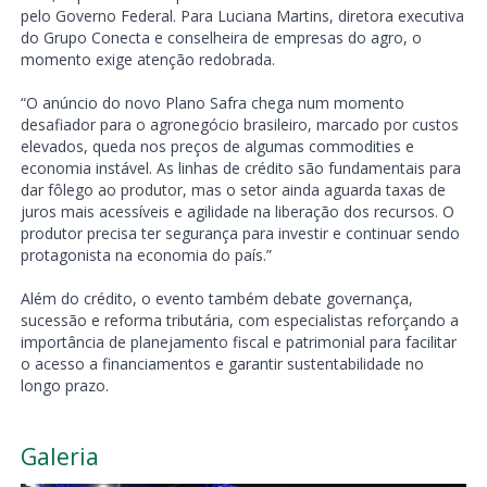
pelo Governo Federal. Para Luciana Martins, diretora executiva
do Grupo Conecta e conselheira de empresas do agro, o
momento exige atenção redobrada.
“O anúncio do novo Plano Safra chega num momento
desafiador para o agronegócio brasileiro, marcado por custos
elevados, queda nos preços de algumas commodities e
economia instável. As linhas de crédito são fundamentais para
dar fôlego ao produtor, mas o setor ainda aguarda taxas de
juros mais acessíveis e agilidade na liberação dos recursos. O
produtor precisa ter segurança para investir e continuar sendo
protagonista na economia do país.”
Além do crédito, o evento também debate governança,
sucessão e reforma tributária, com especialistas reforçando a
importância de planejamento fiscal e patrimonial para facilitar
o acesso a financiamentos e garantir sustentabilidade no
longo prazo.
Galeria