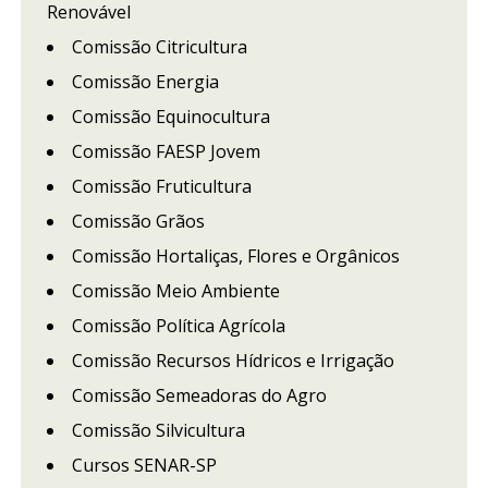
Renovável
Comissão Citricultura
Comissão Energia
Comissão Equinocultura
Comissão FAESP Jovem
Comissão Fruticultura
Comissão Grãos
Comissão Hortaliças, Flores e Orgânicos
Comissão Meio Ambiente
Comissão Política Agrícola
Comissão Recursos Hídricos e Irrigação
Comissão Semeadoras do Agro
Comissão Silvicultura
Cursos SENAR-SP