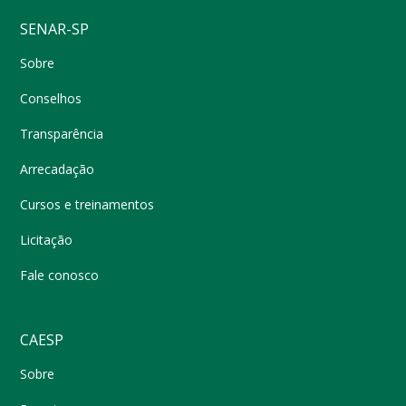
SENAR-SP
Sobre
Conselhos
Transparência
Arrecadação
Cursos e treinamentos
Licitação
Fale conosco
CAESP
Sobre