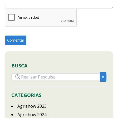
BUSCA
CATEGORIAS
Agrishow 2023
Agrishow 2024