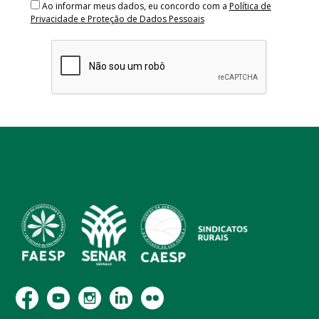
Ao informar meus dados, eu concordo com a
Política de
Privacidade e Proteção de Dados Pessoais