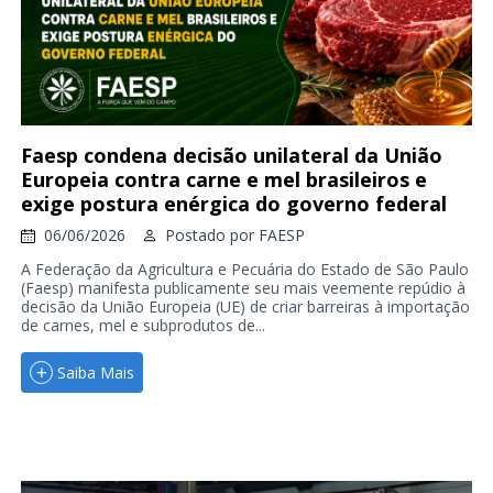
Faesp condena decisão unilateral da União
Europeia contra carne e mel brasileiros e
exige postura enérgica do governo federal
06/06/2026
Postado por
FAESP
A Federação da Agricultura e Pecuária do Estado de São Paulo
(Faesp) manifesta publicamente seu mais veemente repúdio à
decisão da União Europeia (UE) de criar barreiras à importação
de carnes, mel e subprodutos de...
Saiba Mais