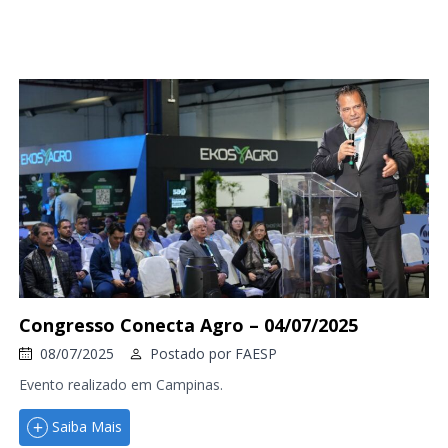
Congresso Conecta Agro – 04/07/2025
08/07/2025
Postado por
FAESP
Evento realizado em Campinas.
Saiba Mais