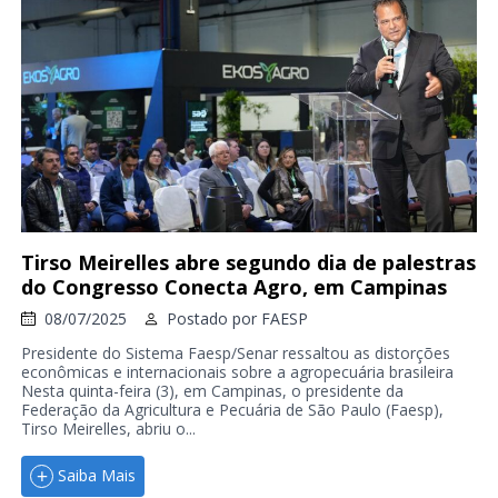
Tirso Meirelles abre segundo dia de palestras
do Congresso Conecta Agro, em Campinas
08/07/2025
Postado por
FAESP
Presidente do Sistema Faesp/Senar ressaltou as distorções
econômicas e internacionais sobre a agropecuária brasileira
Nesta quinta-feira (3), em Campinas, o presidente da
Federação da Agricultura e Pecuária de São Paulo (Faesp),
Tirso Meirelles, abriu o...
Saiba Mais