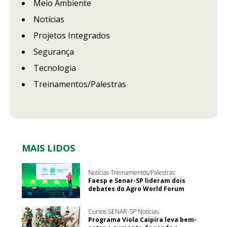
Meio Ambiente
Notícias
Projetos Integrados
Segurança
Tecnologia
Treinamentos/Palestras
MAIS LIDOS
Notícias Treinamentos/Palestras
Faesp e Senar-SP lideram dois
debates do Agro World Forum
Cursos SENAR-SP Notícias
Programa Viola Caipira leva bem-