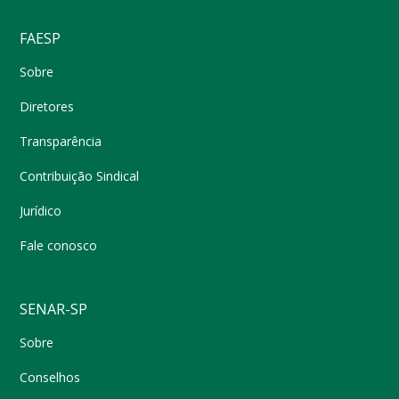
FAESP
Sobre
Diretores
Transparência
Contribuição Sindical
Jurídico
Fale conosco
SENAR-SP
Sobre
Conselhos