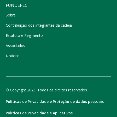
FUNDEPEC
Sobre
Contribuição dos integrantes da cadeia
Estatuto e Regimento
Associados
Notícias
© Copyright 2026. Todos os direitos reservados.
Políticas de Privacidade e Proteção de dados pessoais
Políticas de Privacidade e Aplicativos