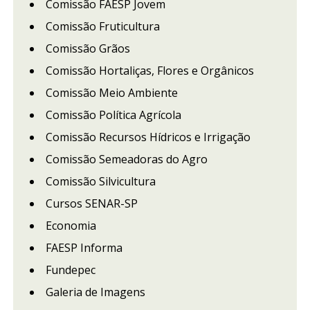
Comissão FAESP Jovem
Comissão Fruticultura
Comissão Grãos
Comissão Hortaliças, Flores e Orgânicos
Comissão Meio Ambiente
Comissão Política Agrícola
Comissão Recursos Hídricos e Irrigação
Comissão Semeadoras do Agro
Comissão Silvicultura
Cursos SENAR-SP
Economia
FAESP Informa
Fundepec
Galeria de Imagens