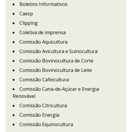
Boletins Informativos
Caesp
Clipping
Coletiva de imprensa
Comissão Aquicultura
Comissão Avicultura e Suinocultura
Comissão Bovinocultura de Corte
Comissão Bovinocultura de Leite
Comissão Cafeicultura
Comissão Cana-de-Açúcar e Energia
Renovável
Comissão Citricultura
Comissão Energia
Comissão Equinocultura