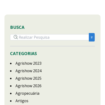
BUSCA
CATEGORIAS
Agrishow 2023
Agrishow 2024
Agrishow 2025
Agrishow 2026
Agropecuária
Artigos