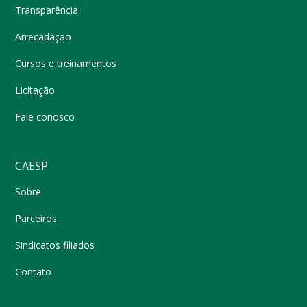
Transparência
Arrecadação
Cursos e treinamentos
Licitação
Fale conosco
CAESP
Sobre
Parceiros
Sindicatos filiados
Contato