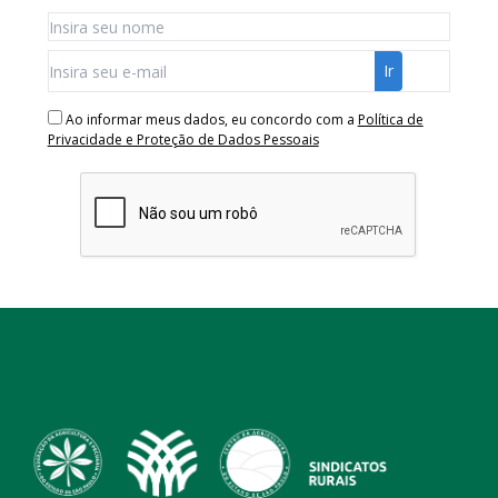
Ao informar meus dados, eu concordo com a
Política de
Privacidade e Proteção de Dados Pessoais