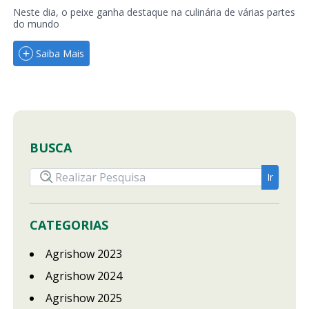
Neste dia, o peixe ganha destaque na culinária de várias partes
do mundo
Saiba Mais
BUSCA
CATEGORIAS
Agrishow 2023
Agrishow 2024
Agrishow 2025