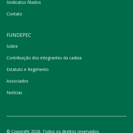
Sindicatos filiados
Contato
FUNDEPEC
Sobre
Contribuição dos integrantes da cadeia
Estatuto e Regimento
Associados
Notícias
© Copyright 2026. Todos os direitos reservados.