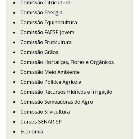
Comissão Citricultura
Comissão Energia
Comissão Equinocultura
Comissão FAESP Jovem
Comissão Fruticultura
Comissão Grãos
Comissão Hortaliças, Flores e Orgânicos
Comissão Meio Ambiente
Comissão Política Agrícola
Comissão Recursos Hídricos e Irrigação
Comissão Semeadoras do Agro
Comissão Silvicultura
Cursos SENAR-SP
Economia