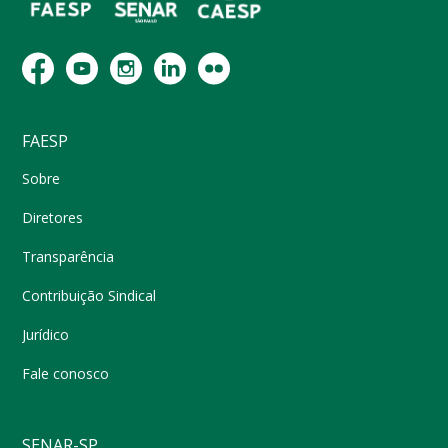
FAESP
Sobre
Diretores
Transparência
Contribuição Sindical
Jurídico
Fale conosco
SENAR-SP