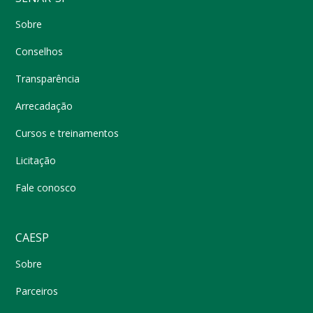
Sobre
Conselhos
Transparência
Arrecadação
Cursos e treinamentos
Licitação
Fale conosco
CAESP
Sobre
Parceiros