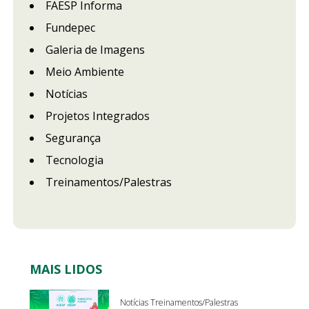
FAESP Informa
Fundepec
Galeria de Imagens
Meio Ambiente
Notícias
Projetos Integrados
Segurança
Tecnologia
Treinamentos/Palestras
MAIS LIDOS
Notícias Treinamentos/Palestras