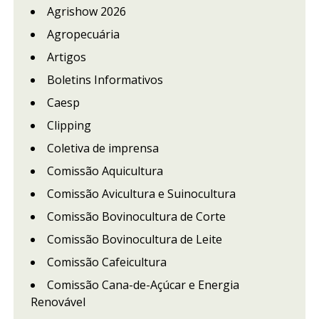
Agrishow 2026
Agropecuária
Artigos
Boletins Informativos
Caesp
Clipping
Coletiva de imprensa
Comissão Aquicultura
Comissão Avicultura e Suinocultura
Comissão Bovinocultura de Corte
Comissão Bovinocultura de Leite
Comissão Cafeicultura
Comissão Cana-de-Açúcar e Energia
Renovável