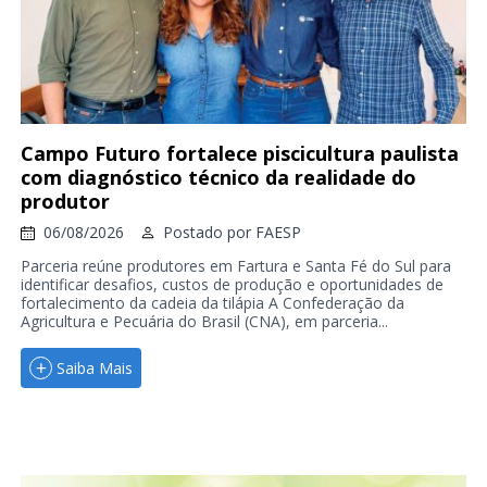
Campo Futuro fortalece piscicultura paulista
com diagnóstico técnico da realidade do
produtor
06/08/2026
Postado por
FAESP
Parceria reúne produtores em Fartura e Santa Fé do Sul para
identificar desafios, custos de produção e oportunidades de
fortalecimento da cadeia da tilápia A Confederação da
Agricultura e Pecuária do Brasil (CNA), em parceria...
Saiba Mais