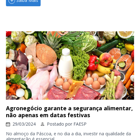
Saiba Mais
Agronegócio garante a segurança alimentar,
não apenas em datas festivas
29/03/2024
Postado por
FAESP
No almoço da Páscoa, e no dia a dia, investir na qualidade da
alimentação é essencial