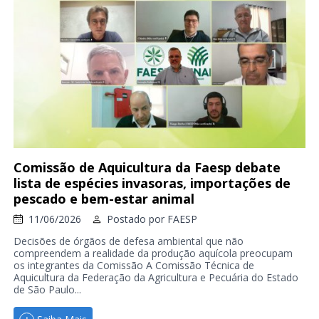
Comissão de Aquicultura da Faesp debate
lista de espécies invasoras, importações de
pescado e bem-estar animal
11/06/2026
Postado por
FAESP
Decisões de órgãos de defesa ambiental que não
compreendem a realidade da produção aquícola preocupam
os integrantes da Comissão A Comissão Técnica de
Aquicultura da Federação da Agricultura e Pecuária do Estado
de São Paulo...