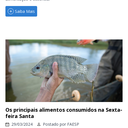
Saiba Mais
Os principais alimentos consumidos na Sexta-
feira Santa
29/03/2024
Postado por
FAESP