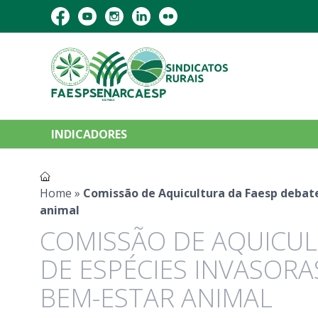
INDICADORES
Home
»
Comissão de Aquicultura da Faesp debate
animal
COMISSÃO DE AQUICUL
DE ESPÉCIES INVASORA
BEM-ESTAR ANIMAL