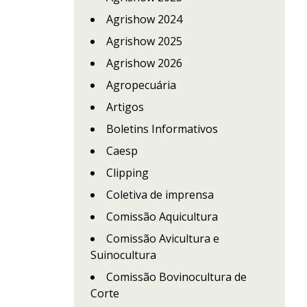
Agrishow 2024
Agrishow 2025
Agrishow 2026
Agropecuária
Artigos
Boletins Informativos
Caesp
Clipping
Coletiva de imprensa
Comissão Aquicultura
Comissão Avicultura e
Suinocultura
Comissão Bovinocultura de
Corte