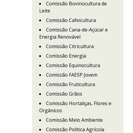
Comissão Bovinocultura de
Leite
Comissão Cafeicultura
Comissão Cana-de-Açúcar e
Energia Renovável
Comissão Citricultura
Comissão Energia
Comissão Equinocultura
Comissão FAESP Jovem
Comissão Fruticultura
Comissão Grãos
Comissão Hortaliças, Flores e
Orgânicos
Comissão Meio Ambiente
Comissão Política Agrícola