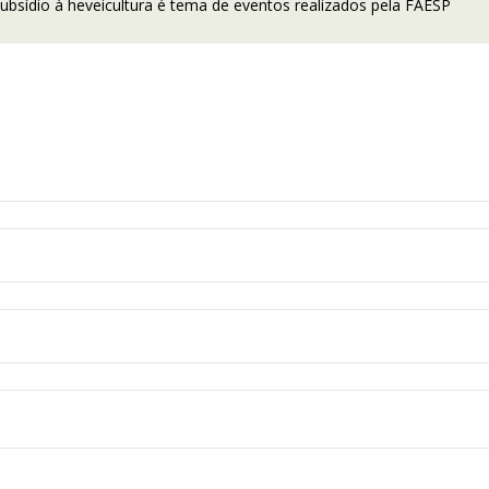
ubsídio à heveicultura é tema de eventos realizados pela FAESP