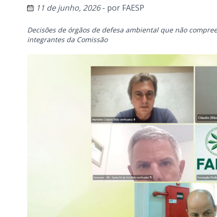
11 de junho, 2026
- por
FAESP
Decisões de órgãos de defesa ambiental que não compre
integrantes da Comissão