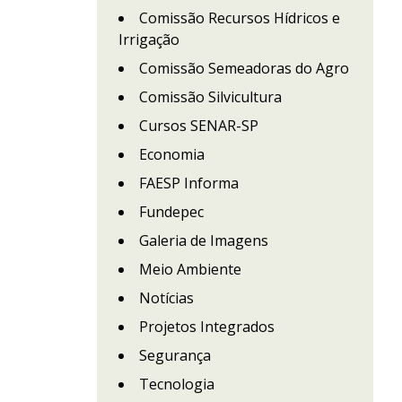
Comissão Recursos Hídricos e
Irrigação
Comissão Semeadoras do Agro
Comissão Silvicultura
Cursos SENAR-SP
Economia
FAESP Informa
Fundepec
Galeria de Imagens
Meio Ambiente
Notícias
Projetos Integrados
Segurança
Tecnologia