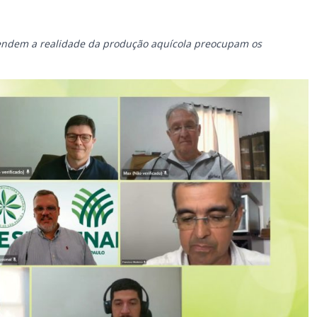
endem a realidade da produção aquícola preocupam os