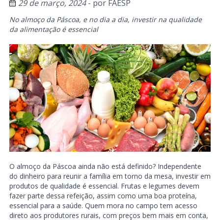
29 de março, 2024
- por
FAESP
No almoço da Páscoa, e no dia a dia, investir na qualidade
da alimentação é essencial
O almoço da Páscoa ainda não está definido? Independente
do dinheiro para reunir a família em torno da mesa, investir em
produtos de qualidade é essencial. Frutas e legumes devem
fazer parte dessa refeição, assim como uma boa proteína,
essencial para a saúde. Quem mora no campo tem acesso
direto aos produtores rurais, com preços bem mais em conta,