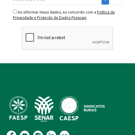
Ao informar meus dados, eu concordo com a
Política de
Privacidade e Proteção de Dados Pessoais