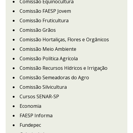
Comissão Equinocultura
Comissão FAESP Jovem
Comissão Fruticultura
Comissão Grãos
Comissão Hortaliças, Flores e Orgânicos
Comissão Meio Ambiente
Comissão Política Agrícola
Comissão Recursos Hídricos e Irrigação
Comissão Semeadoras do Agro
Comissão Silvicultura
Cursos SENAR-SP
Economia
FAESP Informa
Fundepec