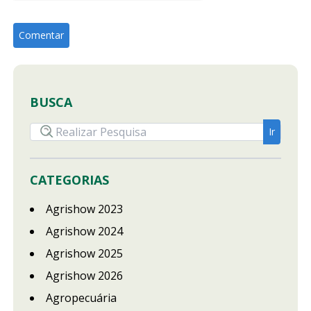
BUSCA
CATEGORIAS
Agrishow 2023
Agrishow 2024
Agrishow 2025
Agrishow 2026
Agropecuária