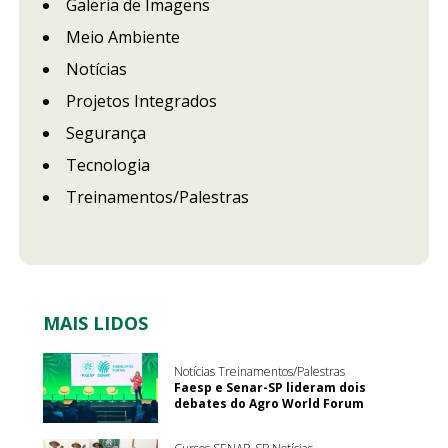
Galeria de Imagens
Meio Ambiente
Notícias
Projetos Integrados
Segurança
Tecnologia
Treinamentos/Palestras
MAIS LIDOS
Notícias Treinamentos/Palestras
Faesp e Senar-SP lideram dois
debates do Agro World Forum