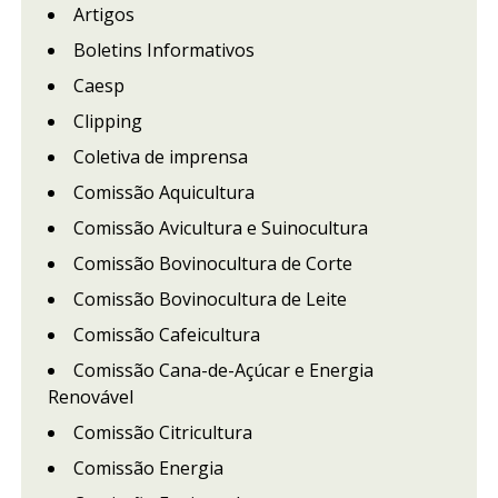
Artigos
Boletins Informativos
Caesp
Clipping
Coletiva de imprensa
Comissão Aquicultura
Comissão Avicultura e Suinocultura
Comissão Bovinocultura de Corte
Comissão Bovinocultura de Leite
Comissão Cafeicultura
Comissão Cana-de-Açúcar e Energia
Renovável
Comissão Citricultura
Comissão Energia