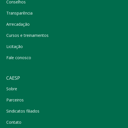
Conselhos
Transparência
Arrecadação
Cursos e treinamentos
Licitação
Fale conosco
CAESP
Sobre
Parceiros
Sindicatos filiados
Contato