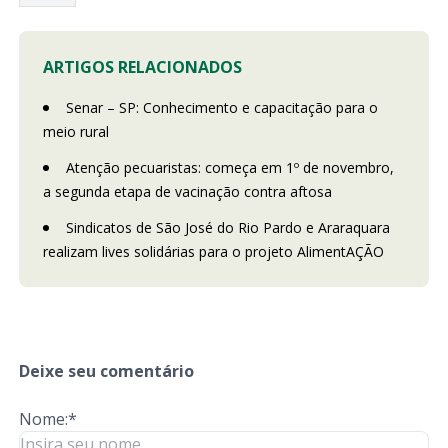
ARTIGOS RELACIONADOS
Senar – SP: Conhecimento e capacitação para o
meio rural
Atenção pecuaristas: começa em 1º de novembro,
a segunda etapa de vacinação contra aftosa
Sindicatos de São José do Rio Pardo e Araraquara
realizam lives solidárias para o projeto AlimentAÇÃO
Deixe seu comentário
Nome:*