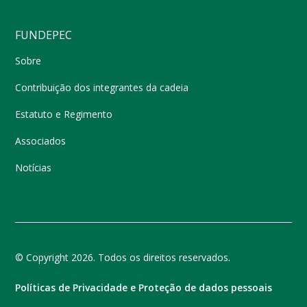
FUNDEPEC
Sobre
Contribuição dos integrantes da cadeia
Estatuto e Regimento
Associados
Notícias
© Copyright 2026. Todos os direitos reservados.
Políticas de Privacidade e Proteção de dados pessoais