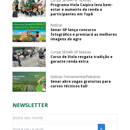
Cursos SENAR-SP Notícias
Programa Viola Caipira leva bem-
estar e aumento da renda a
participantes em Tupã
Notícias
Senar-SP lança concurso
fotográfico e premiará as melhores
imagens do agro
Cursos SENAR-SP Notícias
Curso de Viola resgata tradição e
garante renda extra
Notícias Treinamentos/Palestras
Senar abre vagas gratuitas para
cursos técnicos EaD
NEWSLETTER