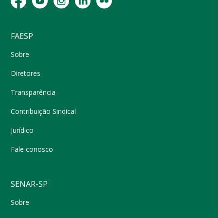
FAESP
Sobre
Diretores
Transparência
Contribuição Sindical
Jurídico
Fale conosco
SENAR-SP
Sobre