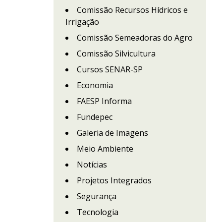
Comissão Recursos Hídricos e
Irrigação
Comissão Semeadoras do Agro
Comissão Silvicultura
Cursos SENAR-SP
Economia
FAESP Informa
Fundepec
Galeria de Imagens
Meio Ambiente
Notícias
Projetos Integrados
Segurança
Tecnologia