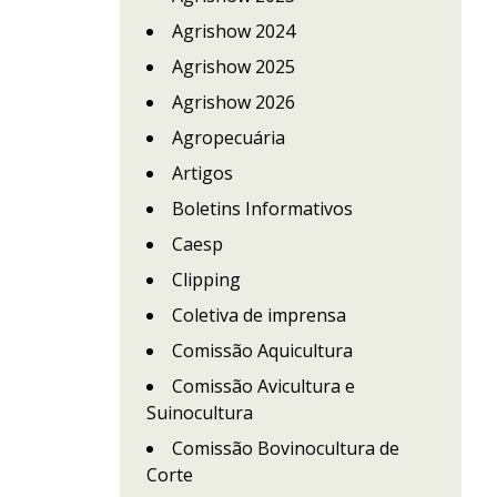
Agrishow 2024
Agrishow 2025
Agrishow 2026
Agropecuária
Artigos
Boletins Informativos
Caesp
Clipping
Coletiva de imprensa
Comissão Aquicultura
Comissão Avicultura e
Suinocultura
Comissão Bovinocultura de
Corte