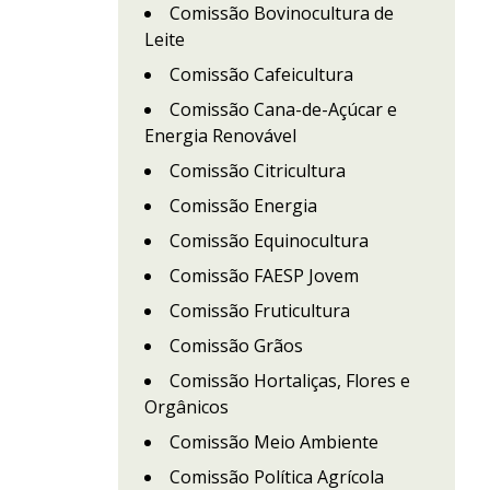
Comissão Bovinocultura de
Leite
Comissão Cafeicultura
Comissão Cana-de-Açúcar e
Energia Renovável
Comissão Citricultura
Comissão Energia
Comissão Equinocultura
Comissão FAESP Jovem
Comissão Fruticultura
Comissão Grãos
Comissão Hortaliças, Flores e
Orgânicos
Comissão Meio Ambiente
Comissão Política Agrícola