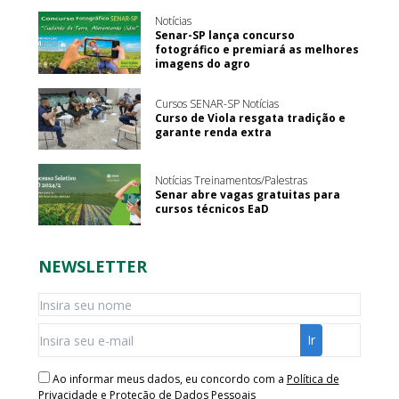
Notícias
Senar-SP lança concurso
fotográfico e premiará as melhores
imagens do agro
Cursos SENAR-SP Notícias
Curso de Viola resgata tradição e
garante renda extra
Notícias Treinamentos/Palestras
Senar abre vagas gratuitas para
cursos técnicos EaD
NEWSLETTER
Ao informar meus dados, eu concordo com a
Política de
Privacidade e Proteção de Dados Pessoais