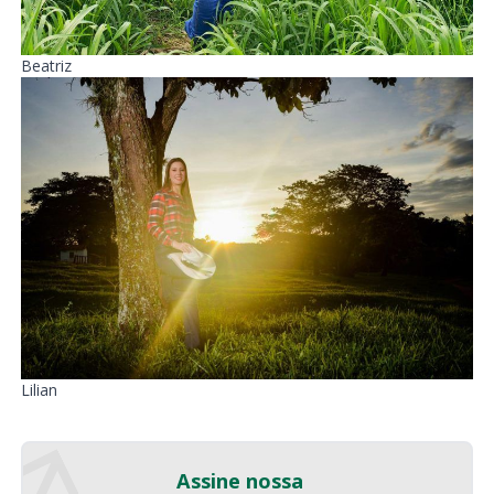
Beatriz
Lilian
Assine nossa