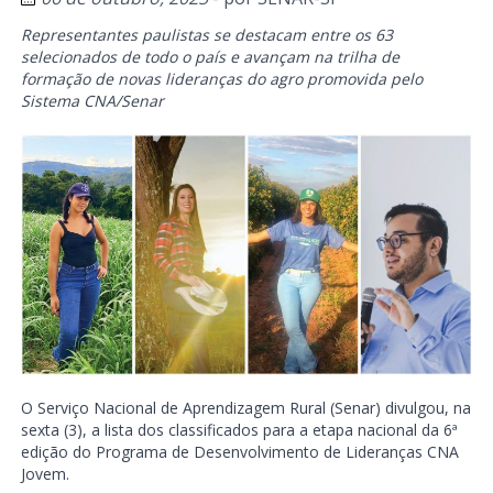
Representantes paulistas se destacam entre os 63
selecionados de todo o país e avançam na trilha de
formação de novas lideranças do agro promovida pelo
Sistema CNA/Senar
O Serviço Nacional de Aprendizagem Rural (Senar) divulgou, na
sexta (3), a lista dos classificados para a etapa nacional da 6ª
edição do Programa de Desenvolvimento de Lideranças CNA
Jovem.