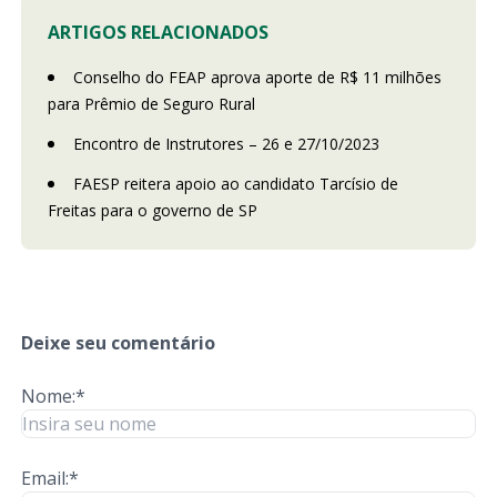
ARTIGOS RELACIONADOS
Conselho do FEAP aprova aporte de R$ 11 milhões
para Prêmio de Seguro Rural
Encontro de Instrutores – 26 e 27/10/2023
FAESP reitera apoio ao candidato Tarcísio de
Freitas para o governo de SP
Deixe seu comentário
Nome:*
Email:*