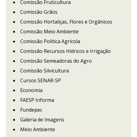
Comissão Fruticultura
Comissão Grãos
Comissão Hortaliças, Flores e Orgânicos
Comissão Meio Ambiente
Comissão Política Agrícola
Comissão Recursos Hídricos e Irrigação
Comissão Semeadoras do Agro
Comissão Silvicultura
Cursos SENAR-SP
Economia
FAESP Informa
Fundepec
Galeria de Imagens
Meio Ambiente