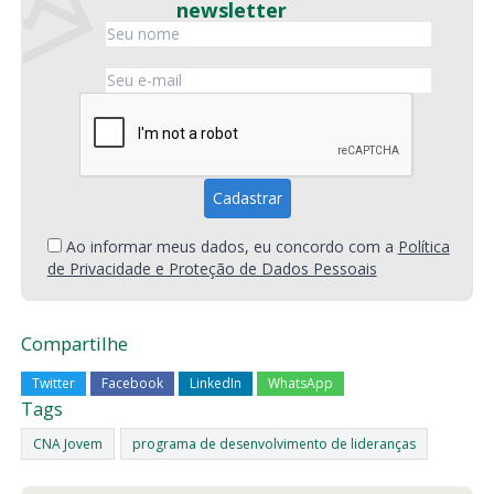
newsletter
Ao informar meus dados, eu concordo com a
Política
de Privacidade e Proteção de Dados Pessoais
Compartilhe
Twitter
Facebook
LinkedIn
WhatsApp
Tags
CNA Jovem
programa de desenvolvimento de lideranças