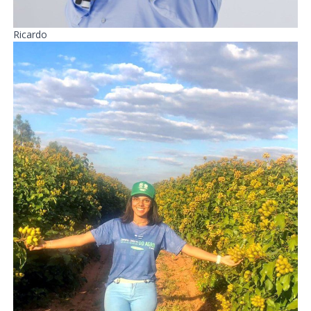
Ricardo