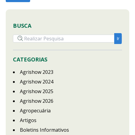
BUSCA
CATEGORIAS
Agrishow 2023
Agrishow 2024
Agrishow 2025
Agrishow 2026
Agropecuária
Artigos
Boletins Informativos