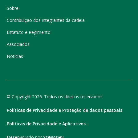
Sobre
Contribuição dos integrantes da cadeia
Estatuto e Regimento
Associados
Notícias
© Copyright 2026. Todos os direitos reservados.
Políticas de Privacidade e Proteção de dados pessoais
Políticas de Privacidade e Aplicativos
Desenvolvido por
SOMADev