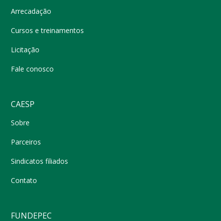
Arrecadação
Cursos e treinamentos
Licitação
Fale conosco
CAESP
Sobre
Parceiros
Sindicatos filiados
Contato
FUNDEPEC