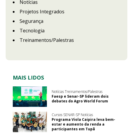
Notícias
Projetos Integrados
Segurança
Tecnologia
Treinamentos/Palestras
MAIS LIDOS
Notícias Treinamentos/Palestras
Faesp e Senar-SP lideram dois
debates do Agro World Forum
Cursos SENAR-SP Notícias
Programa Viola Caipira leva bem-
estar e aumento da renda a
participantes em Tupã