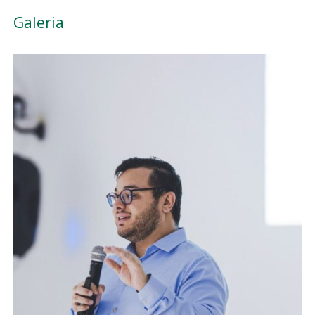
Galeria