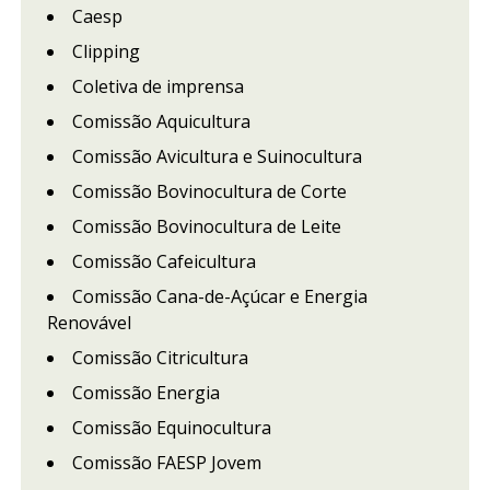
Caesp
Clipping
Coletiva de imprensa
Comissão Aquicultura
Comissão Avicultura e Suinocultura
Comissão Bovinocultura de Corte
Comissão Bovinocultura de Leite
Comissão Cafeicultura
Comissão Cana-de-Açúcar e Energia
Renovável
Comissão Citricultura
Comissão Energia
Comissão Equinocultura
Comissão FAESP Jovem