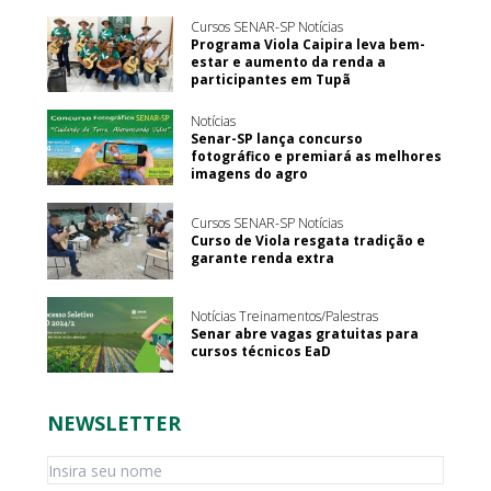
Cursos SENAR-SP Notícias
Programa Viola Caipira leva bem-
estar e aumento da renda a
participantes em Tupã
Notícias
Senar-SP lança concurso
fotográfico e premiará as melhores
imagens do agro
Cursos SENAR-SP Notícias
Curso de Viola resgata tradição e
garante renda extra
Notícias Treinamentos/Palestras
Senar abre vagas gratuitas para
cursos técnicos EaD
NEWSLETTER