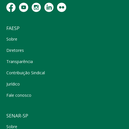
FAESP
Sobre
Diretores
Transparência
Contribuição Sindical
Jurídico
Fale conosco
SENAR-SP
Sobre