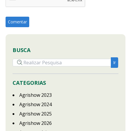
BUSCA
CATEGORIAS
Agrishow 2023
Agrishow 2024
Agrishow 2025
Agrishow 2026