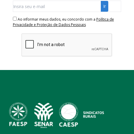
Ao informar meus dados, eu concordo com a
Política de
Privacidade e Proteção de Dados Pessoais