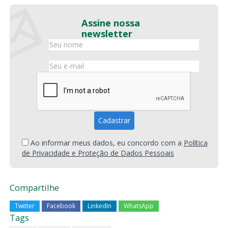
Assine nossa
newsletter
Ao informar meus dados, eu concordo com a
Política
de Privacidade e Proteção de Dados Pessoais
Compartilhe
Twitter
Facebook
LinkedIn
WhatsApp
Tags