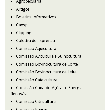
Agropecuária
Artigos
Boletins Informativos
Caesp
Clipping
Coletiva de imprensa
Comissão Aquicultura
Comissão Avicultura e Suinocultura
Comissão Bovinocultura de Corte
Comissão Bovinocultura de Leite
Comissão Cafeicultura
Comissão Cana-de-Açúcar e Energia
Renovável
Comissão Citricultura
Comissão Energia