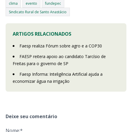
clima
evento
fundepec
Sindicato Rural de Santo Anastácio
ARTIGOS RELACIONADOS
Faesp realiza Fórum sobre agro e a COP30
FAESP reitera apoio ao candidato Tarcísio de
Freitas para o governo de SP
Faesp Informa: Inteligência Artificial ajuda a
economizar água na irrigação
Deixe seu comentário
Nome:*