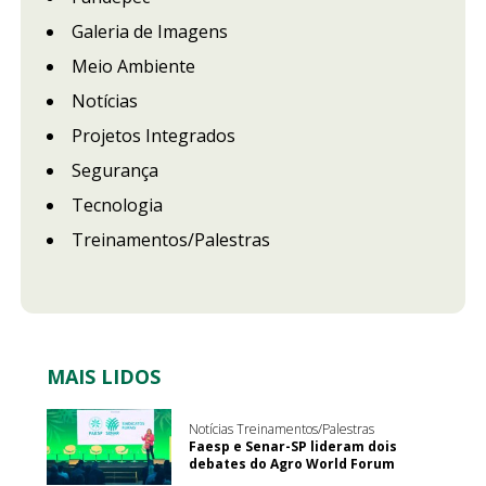
Galeria de Imagens
Meio Ambiente
Notícias
Projetos Integrados
Segurança
Tecnologia
Treinamentos/Palestras
MAIS LIDOS
Notícias Treinamentos/Palestras
Faesp e Senar-SP lideram dois
debates do Agro World Forum