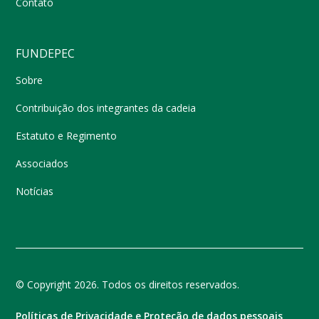
Contato
FUNDEPEC
Sobre
Contribuição dos integrantes da cadeia
Estatuto e Regimento
Associados
Notícias
© Copyright 2026. Todos os direitos reservados.
Políticas de Privacidade e Proteção de dados pessoais