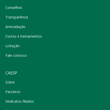
Conselhos
Transparência
Arrecadação
Cursos e treinamentos
Licitação
Fale conosco
CAESP
Sobre
Parceiros
Sindicatos filiados