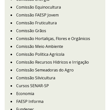
Comissão Equinocultura
Comissão FAESP Jovem
Comissão Fruticultura
Comissão Grãos
Comissão Hortaliças, Flores e Orgânicos
Comissão Meio Ambiente
Comissão Política Agrícola
Comissão Recursos Hídricos e Irrigação
Comissão Semeadoras do Agro
Comissão Silvicultura
Cursos SENAR-SP
Economia
FAESP Informa
Fundepec