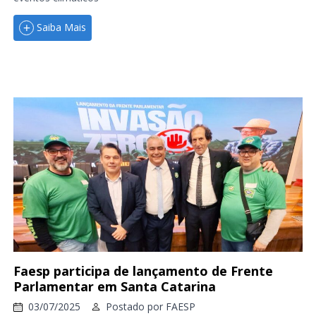
Saiba Mais
Faesp participa de lançamento de Frente
Parlamentar em Santa Catarina
03/07/2025
Postado por
FAESP