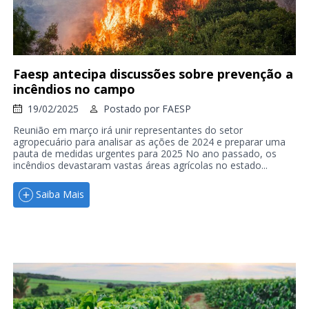
Faesp antecipa discussões sobre prevenção a
incêndios no campo
19/02/2025
Postado por
FAESP
Reunião em março irá unir representantes do setor
agropecuário para analisar as ações de 2024 e preparar uma
pauta de medidas urgentes para 2025 No ano passado, os
incêndios devastaram vastas áreas agrícolas no estado...
Saiba Mais