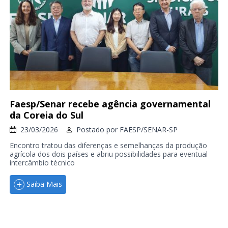
Faesp/Senar recebe agência governamental
da Coreia do Sul
23/03/2026
Postado por
FAESP/SENAR-SP
Encontro tratou das diferenças e semelhanças da produção
agrícola dos dois países e abriu possibilidades para eventual
intercâmbio técnico
Saiba Mais