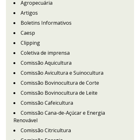
Agropecuária
Artigos
Boletins Informativos
Caesp
Clipping
Coletiva de imprensa
Comissão Aquicultura
Comissão Avicultura e Suinocultura
Comissão Bovinocultura de Corte
Comissão Bovinocultura de Leite
Comissão Cafeicultura
Comissão Cana-de-Açúcar e Energia
Renovável
Comissão Citricultura