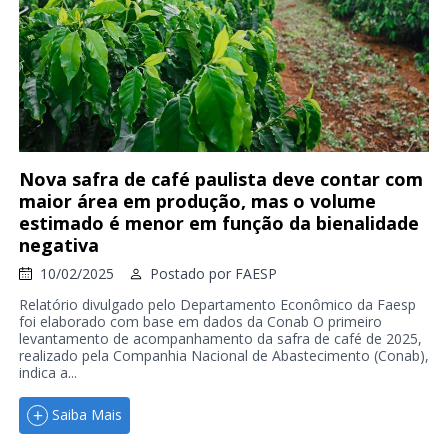
Nova safra de café paulista deve contar com
maior área em produção, mas o volume
estimado é menor em função da bienalidade
negativa
10/02/2025
Postado por
FAESP
Relatório divulgado pelo Departamento Econômico da Faesp
foi elaborado com base em dados da Conab O primeiro
levantamento de acompanhamento da safra de café de 2025,
realizado pela Companhia Nacional de Abastecimento (Conab),
indica a...
Saiba Mais