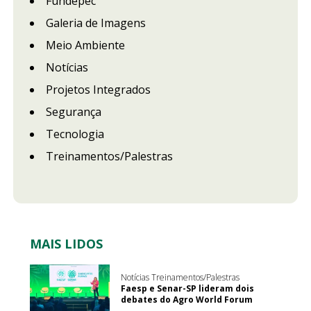
Fundepec
Galeria de Imagens
Meio Ambiente
Notícias
Projetos Integrados
Segurança
Tecnologia
Treinamentos/Palestras
MAIS LIDOS
Notícias Treinamentos/Palestras
Faesp e Senar-SP lideram dois
debates do Agro World Forum