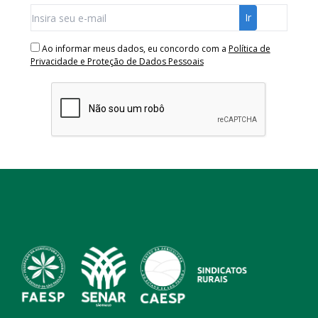
Ao informar meus dados, eu concordo com a
Política de
Privacidade e Proteção de Dados Pessoais