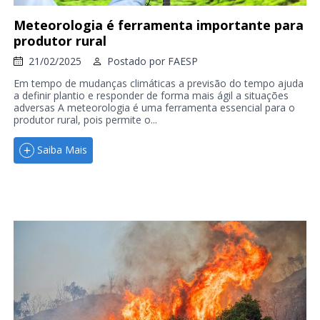
Meteorologia é ferramenta importante para
produtor rural
21/02/2025
Postado por
FAESP
Em tempo de mudanças climáticas a previsão do tempo ajuda
a definir plantio e responder de forma mais ágil a situações
adversas A meteorologia é uma ferramenta essencial para o
produtor rural, pois permite o...
Saiba Mais