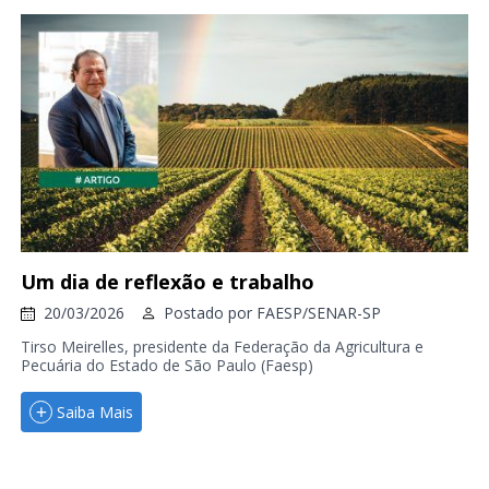
Um dia de reflexão e trabalho
20/03/2026
Postado por
FAESP/SENAR-SP
Tirso Meirelles, presidente da Federação da Agricultura e
Pecuária do Estado de São Paulo (Faesp)
Saiba Mais