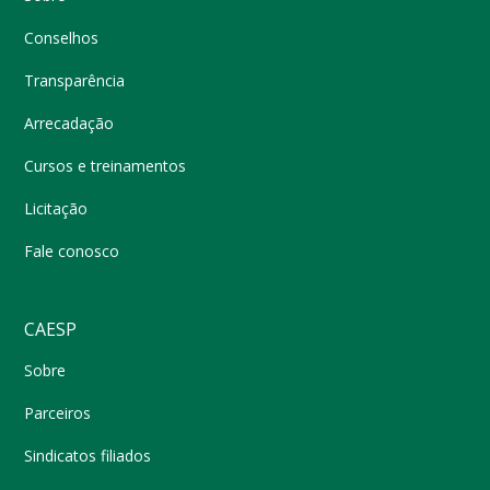
Conselhos
Transparência
Arrecadação
Cursos e treinamentos
Licitação
Fale conosco
CAESP
Sobre
Parceiros
Sindicatos filiados