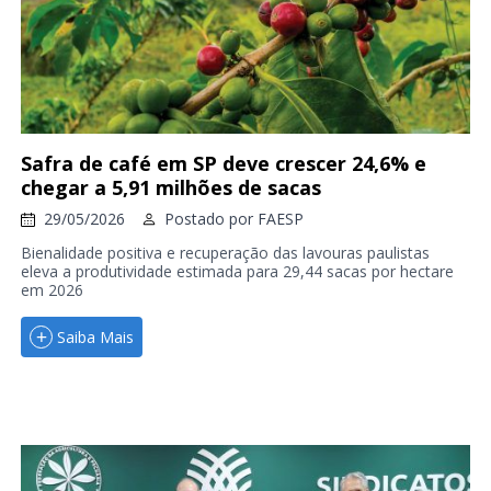
Safra de café em SP deve crescer 24,6% e
chegar a 5,91 milhões de sacas
29/05/2026
Postado por
FAESP
Bienalidade positiva e recuperação das lavouras paulistas
eleva a produtividade estimada para 29,44 sacas por hectare
em 2026
Saiba Mais