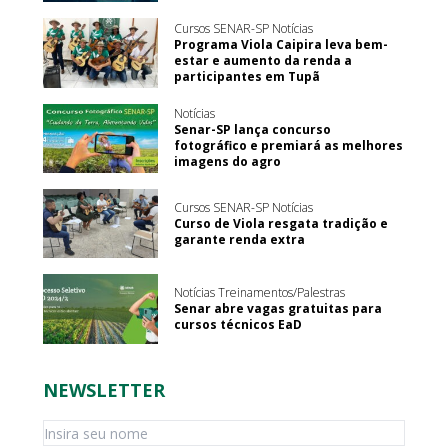
Cursos SENAR-SP Notícias
Programa Viola Caipira leva bem-
estar e aumento da renda a
participantes em Tupã
Notícias
Senar-SP lança concurso
fotográfico e premiará as melhores
imagens do agro
Cursos SENAR-SP Notícias
Curso de Viola resgata tradição e
garante renda extra
Notícias Treinamentos/Palestras
Senar abre vagas gratuitas para
cursos técnicos EaD
NEWSLETTER