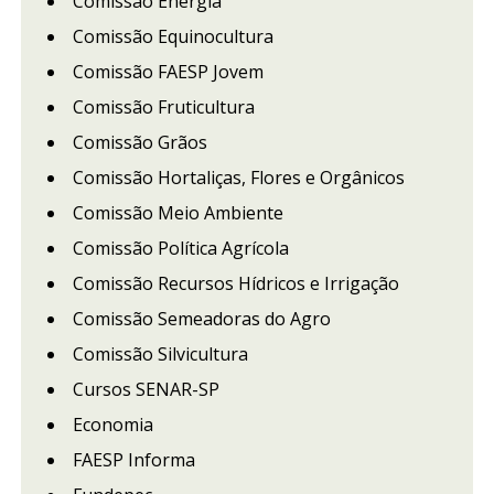
Comissão Energia
Comissão Equinocultura
Comissão FAESP Jovem
Comissão Fruticultura
Comissão Grãos
Comissão Hortaliças, Flores e Orgânicos
Comissão Meio Ambiente
Comissão Política Agrícola
Comissão Recursos Hídricos e Irrigação
Comissão Semeadoras do Agro
Comissão Silvicultura
Cursos SENAR-SP
Economia
FAESP Informa