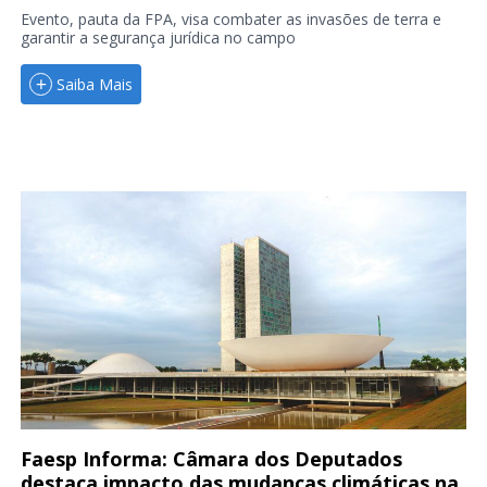
Evento, pauta da FPA, visa combater as invasões de terra e
garantir a segurança jurídica no campo
Saiba Mais
Faesp Informa: Câmara dos Deputados
destaca impacto das mudanças climáticas na