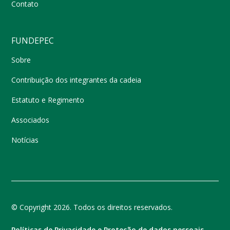
Contato
FUNDEPEC
Sobre
Contribuição dos integrantes da cadeia
Estatuto e Regimento
Associados
Notícias
© Copyright 2026. Todos os direitos reservados.
Políticas de Privacidade e Proteção de dados pessoais