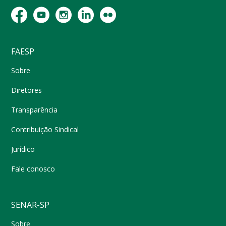
FAESP
Sobre
Diretores
Transparência
Contribuição Sindical
Jurídico
Fale conosco
SENAR-SP
Sobre