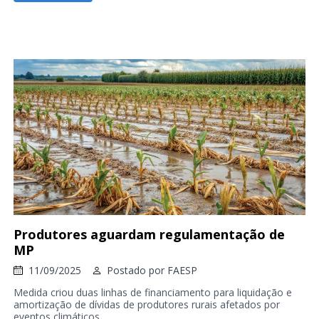
Produtores aguardam regulamentação de
MP
11/09/2025
Postado por
FAESP
Medida criou duas linhas de financiamento para liquidação e
amortização de dívidas de produtores rurais afetados por
eventos climáticos