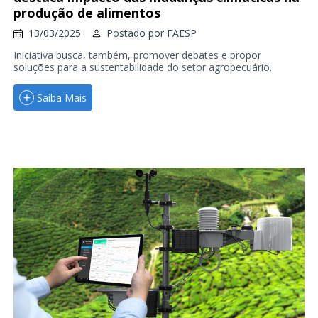
produção de alimentos
13/03/2025
Postado por
FAESP
Iniciativa busca, também, promover debates e propor
soluções para a sustentabilidade do setor agropecuário.
Saiba Mais