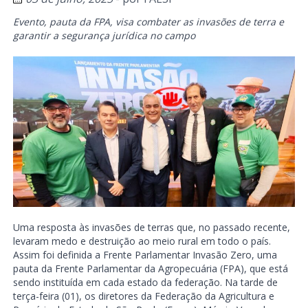
Evento, pauta da FPA, visa combater as invasões de terra e
garantir a segurança jurídica no campo
Uma resposta às invasões de terras que, no passado recente,
levaram medo e destruição ao meio rural em todo o país.
Assim foi definida a Frente Parlamentar Invasão Zero, uma
pauta da Frente Parlamentar da Agropecuária (FPA), que está
sendo instituída em cada estado da federação. Na tarde de
terça-feira (01), os diretores da Federação da Agricultura e