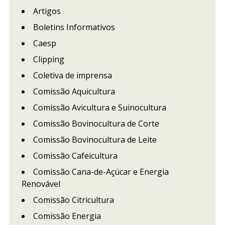
Artigos
Boletins Informativos
Caesp
Clipping
Coletiva de imprensa
Comissão Aquicultura
Comissão Avicultura e Suinocultura
Comissão Bovinocultura de Corte
Comissão Bovinocultura de Leite
Comissão Cafeicultura
Comissão Cana-de-Açúcar e Energia
Renovável
Comissão Citricultura
Comissão Energia