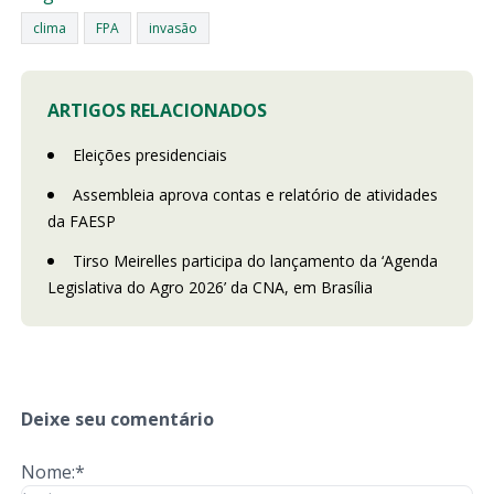
clima
FPA
invasão
ARTIGOS RELACIONADOS
Eleições presidenciais
Assembleia aprova contas e relatório de atividades
da FAESP
Tirso Meirelles participa do lançamento da ‘Agenda
Legislativa do Agro 2026’ da CNA, em Brasília
Deixe seu comentário
Nome:*