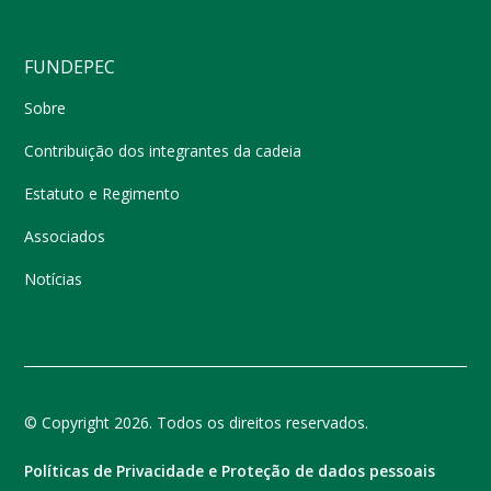
FUNDEPEC
Sobre
Contribuição dos integrantes da cadeia
Estatuto e Regimento
Associados
Notícias
© Copyright 2026. Todos os direitos reservados.
Políticas de Privacidade e Proteção de dados pessoais