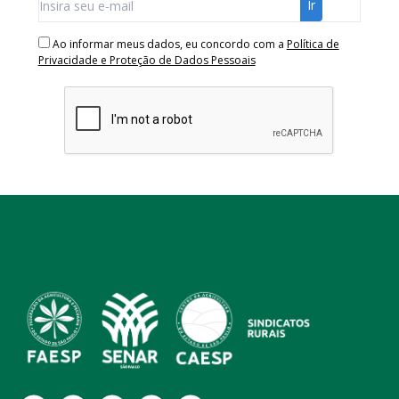
Ao informar meus dados, eu concordo com a
Política de
Privacidade e Proteção de Dados Pessoais