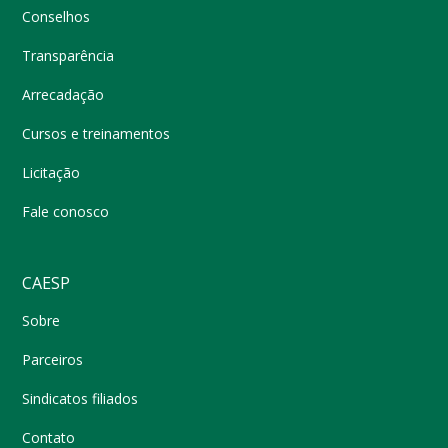
Conselhos
Transparência
Arrecadação
Cursos e treinamentos
Licitação
Fale conosco
CAESP
Sobre
Parceiros
Sindicatos filiados
Contato