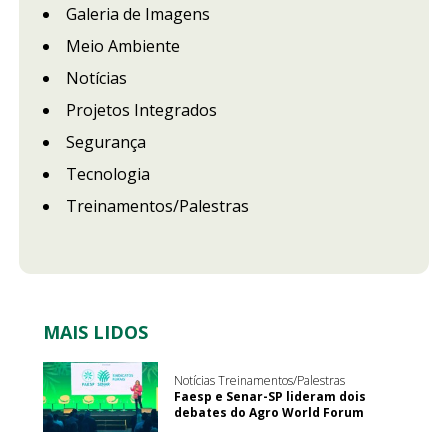
Galeria de Imagens
Meio Ambiente
Notícias
Projetos Integrados
Segurança
Tecnologia
Treinamentos/Palestras
MAIS LIDOS
Notícias Treinamentos/Palestras
Faesp e Senar-SP lideram dois
debates do Agro World Forum