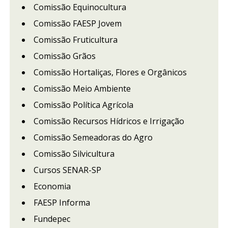
Comissão Equinocultura
Comissão FAESP Jovem
Comissão Fruticultura
Comissão Grãos
Comissão Hortaliças, Flores e Orgânicos
Comissão Meio Ambiente
Comissão Política Agrícola
Comissão Recursos Hídricos e Irrigação
Comissão Semeadoras do Agro
Comissão Silvicultura
Cursos SENAR-SP
Economia
FAESP Informa
Fundepec