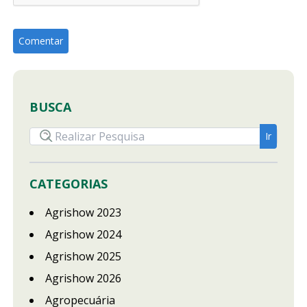
BUSCA
CATEGORIAS
Agrishow 2023
Agrishow 2024
Agrishow 2025
Agrishow 2026
Agropecuária