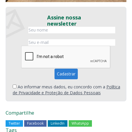
Assine nossa
newsletter
Ao informar meus dados, eu concordo com a
Política
de Privacidade e Proteção de Dados Pessoais
Compartilhe
Twitter
Facebook
LinkedIn
WhatsApp
Tags