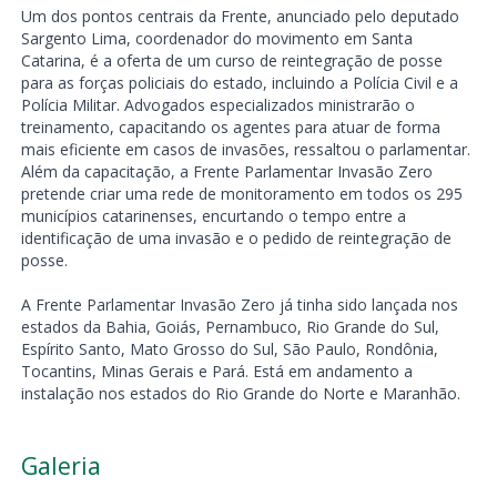
Um dos pontos centrais da Frente, anunciado pelo deputado
Sargento Lima, coordenador do movimento em Santa
Catarina, é a oferta de um curso de reintegração de posse
para as forças policiais do estado, incluindo a Polícia Civil e a
Polícia Militar. Advogados especializados ministrarão o
treinamento, capacitando os agentes para atuar de forma
mais eficiente em casos de invasões, ressaltou o parlamentar.
Além da capacitação, a Frente Parlamentar Invasão Zero
pretende criar uma rede de monitoramento em todos os 295
municípios catarinenses, encurtando o tempo entre a
identificação de uma invasão e o pedido de reintegração de
posse.
A Frente Parlamentar Invasão Zero já tinha sido lançada nos
estados da Bahia, Goiás, Pernambuco, Rio Grande do Sul,
Espírito Santo, Mato Grosso do Sul, São Paulo, Rondônia,
Tocantins, Minas Gerais e Pará. Está em andamento a
instalação nos estados do Rio Grande do Norte e Maranhão.
Galeria