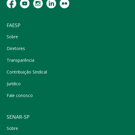
FAESP
Sobre
Diretores
Transparência
Contribuição Sindical
Jurídico
Fale conosco
SENAR-SP
Sobre