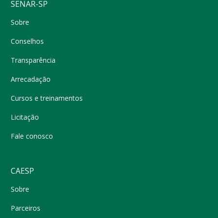
SENAR-SP
Sobre
Conselhos
Transparência
Arrecadação
Cursos e treinamentos
Licitação
Fale conosco
CAESP
Sobre
Parceiros