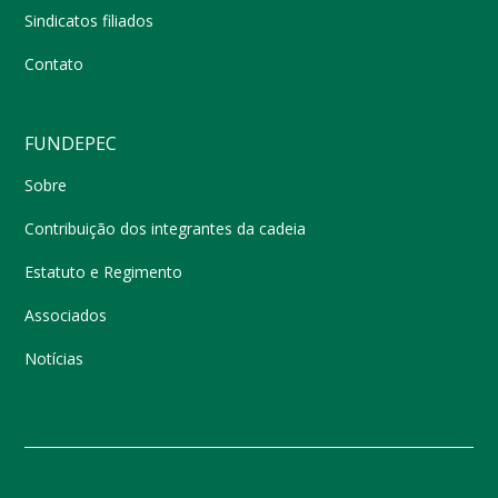
Sindicatos filiados
Contato
FUNDEPEC
Sobre
Contribuição dos integrantes da cadeia
Estatuto e Regimento
Associados
Notícias