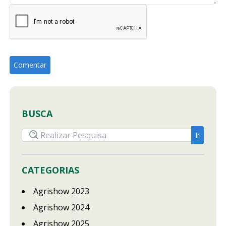
BUSCA
CATEGORIAS
Agrishow 2023
Agrishow 2024
Agrishow 2025