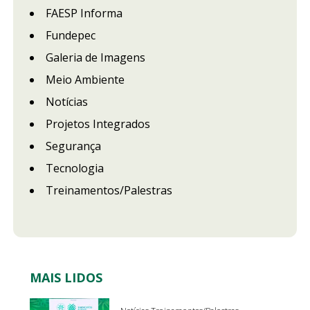
FAESP Informa
Fundepec
Galeria de Imagens
Meio Ambiente
Notícias
Projetos Integrados
Segurança
Tecnologia
Treinamentos/Palestras
MAIS LIDOS