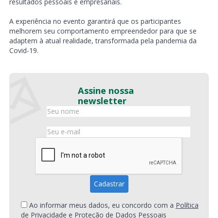
resultados pessoais e empresariais.
A experiência no evento garantirá que os participantes
melhorem seu comportamento empreendedor para que se
adaptem à atual realidade, transformada pela pandemia da
Covid-19.
Assine nossa
newsletter
Ao informar meus dados, eu concordo com a
Política
de Privacidade e Proteção de Dados Pessoais