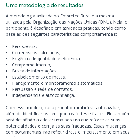
Uma metodologia de resultados
A metodologia aplicada no Empretec Rural é a mesma
utilizada pela Organização das Nações Unidas (ONU). Nela, o
participante é desafiado em atividades práticas, tendo como
base as dez seguintes características comportamentais:
Persistência,
Correr riscos calculados,
Exigência de qualidade e eficiência,
Comprometimento,
Busca de informações,
Estabelecimento de metas,
Planejamento e monitoramento sistemáticos,
Persuasão e rede de contatos,
Independência e autoconfiança.
Com esse modelo, cada produtor rural irá se auto avaliar,
além de identificar os seus pontos fortes e fracos. Ele também
será desafiado a adotar uma postura que reforce as suas
potencialidades e corrija as suas fraquezas. Essas mudanças
comportamentais irão refletir direta e imediatamente em seus