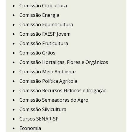
Comissão Citricultura
Comissão Energia
Comissão Equinocultura
Comissão FAESP Jovem
Comissão Fruticultura
Comissão Grãos
Comissão Hortaliças, Flores e Orgânicos
Comissão Meio Ambiente
Comissão Política Agrícola
Comissão Recursos Hídricos e Irrigação
Comissão Semeadoras do Agro
Comissão Silvicultura
Cursos SENAR-SP
Economia