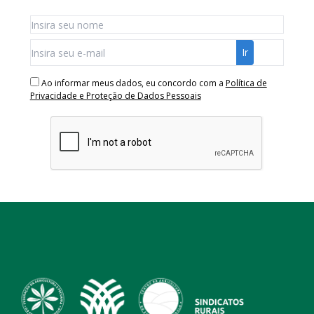
Ao informar meus dados, eu concordo com a
Política de
Privacidade e Proteção de Dados Pessoais