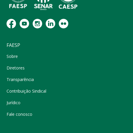
FAESP
Sobre
Diretores
Transparência
Contribuição Sindical
Jurídico
Fale conosco