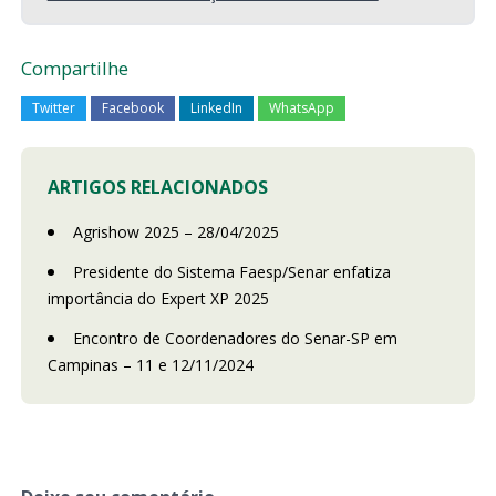
Compartilhe
Twitter
Facebook
LinkedIn
WhatsApp
ARTIGOS RELACIONADOS
Agrishow 2025 – 28/04/2025
Presidente do Sistema Faesp/Senar enfatiza
importância do Expert XP 2025
Encontro de Coordenadores do Senar-SP em
Campinas – 11 e 12/11/2024