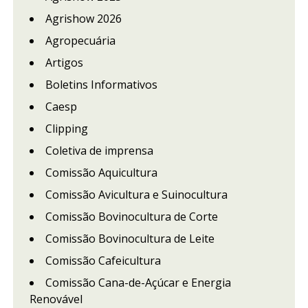
Agrishow 2026
Agropecuária
Artigos
Boletins Informativos
Caesp
Clipping
Coletiva de imprensa
Comissão Aquicultura
Comissão Avicultura e Suinocultura
Comissão Bovinocultura de Corte
Comissão Bovinocultura de Leite
Comissão Cafeicultura
Comissão Cana-de-Açúcar e Energia
Renovável