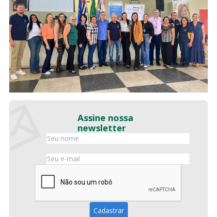
Assine nossa
newsletter