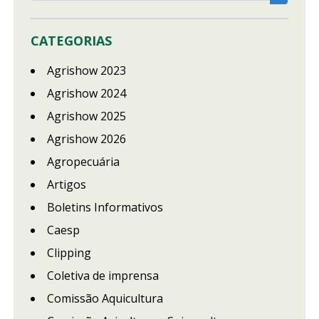
CATEGORIAS
Agrishow 2023
Agrishow 2024
Agrishow 2025
Agrishow 2026
Agropecuária
Artigos
Boletins Informativos
Caesp
Clipping
Coletiva de imprensa
Comissão Aquicultura