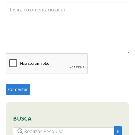
BUSCA