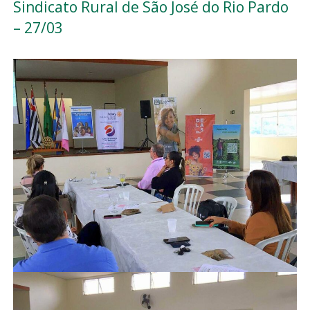
Sindicato Rural de São José do Rio Pardo
– 27/03