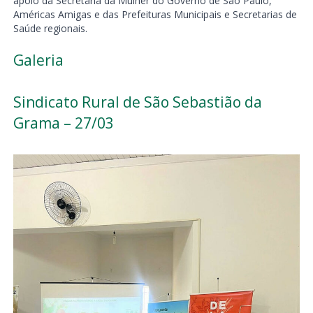
apoio da Secretaria da Mulher do Governo de São Paulo,
Américas Amigas e das Prefeituras Municipais e Secretarias de
Saúde regionais.
Galeria
Sindicato Rural de São Sebastião da
Grama – 27/03