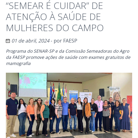
“SEMEAR É CUIDAR” DE
ATENÇÃO À SAÚDE DE
MULHERES DO CAMPO
01 de abril, 2024
- por
FAESP
Programa do SENAR-SP e da Comissão Semeadoras do Agro
da FAESP promove ações de saúde com exames gratuitos de
mamografia