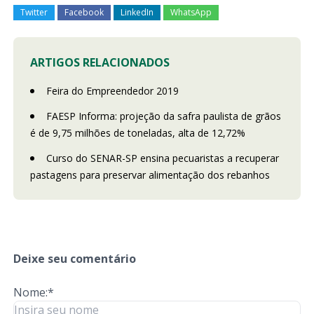
Twitter
Facebook
LinkedIn
WhatsApp
ARTIGOS RELACIONADOS
Feira do Empreendedor 2019
FAESP Informa: projeção da safra paulista de grãos
é de 9,75 milhões de toneladas, alta de 12,72%
Curso do SENAR-SP ensina pecuaristas a recuperar
pastagens para preservar alimentação dos rebanhos
Deixe seu comentário
Nome:*