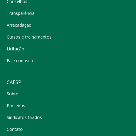
Conselhos
Transparência
Arrecadação
Cursos e treinamentos
Licitação
Fale conosco
CAESP
Sobre
Parceiros
Sindicatos filiados
Contato