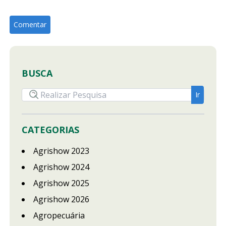
BUSCA
CATEGORIAS
Agrishow 2023
Agrishow 2024
Agrishow 2025
Agrishow 2026
Agropecuária