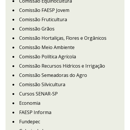
Comissão Equinocultura
Comissão FAESP Jovem
Comissão Fruticultura
Comissão Grãos
Comissão Hortaliças, Flores e Orgânicos
Comissão Meio Ambiente
Comissão Política Agrícola
Comissão Recursos Hídricos e Irrigação
Comissão Semeadoras do Agro
Comissão Silvicultura
Cursos SENAR-SP
Economia
FAESP Informa
Fundepec