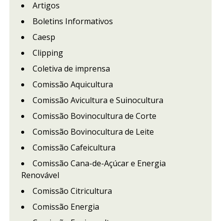
Artigos
Boletins Informativos
Caesp
Clipping
Coletiva de imprensa
Comissão Aquicultura
Comissão Avicultura e Suinocultura
Comissão Bovinocultura de Corte
Comissão Bovinocultura de Leite
Comissão Cafeicultura
Comissão Cana-de-Açúcar e Energia
Renovável
Comissão Citricultura
Comissão Energia