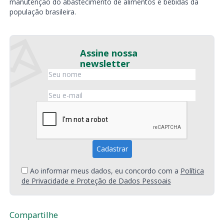
manutenção do abastecimento de alimentos e bebidas da
população brasileira.
Assine nossa
newsletter
Ao informar meus dados, eu concordo com a
Política
de Privacidade e Proteção de Dados Pessoais
Compartilhe