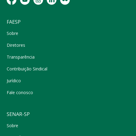
FAESP
Sobre
Diretores
Transparência
Contribuição Sindical
Jurídico
Fale conosco
SENAR-SP
Sobre