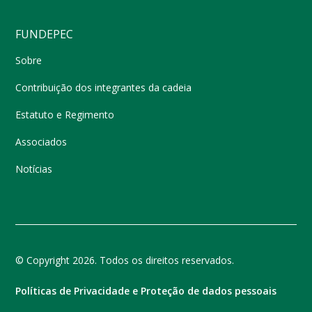
FUNDEPEC
Sobre
Contribuição dos integrantes da cadeia
Estatuto e Regimento
Associados
Notícias
© Copyright 2026. Todos os direitos reservados.
Políticas de Privacidade e Proteção de dados pessoais