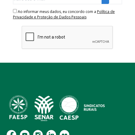
Ao informar meus dados, eu concordo com a
Política de
Privacidade e Proteção de Dados Pessoais