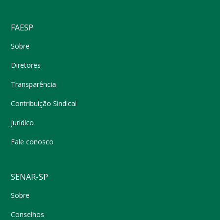
FAESP
Sobre
Diretores
Transparência
Contribuição Sindical
Jurídico
Fale conosco
SENAR-SP
Sobre
Conselhos