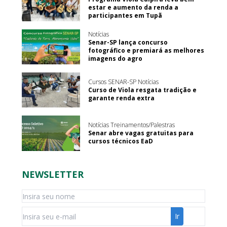
estar e aumento da renda a
participantes em Tupã
Notícias
Senar-SP lança concurso
fotográfico e premiará as melhores
imagens do agro
Cursos SENAR-SP Notícias
Curso de Viola resgata tradição e
garante renda extra
Notícias Treinamentos/Palestras
Senar abre vagas gratuitas para
cursos técnicos EaD
NEWSLETTER