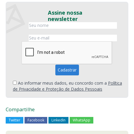
Assine nossa
newsletter
Ao informar meus dados, eu concordo com a
Política
de Privacidade e Proteção de Dados Pessoais
Compartilhe
Twitter
Facebook
LinkedIn
WhatsApp