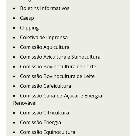
Boletins Informativos
Caesp
Clipping
Coletiva de imprensa
Comissão Aquicultura
Comissão Avicultura e Suinocultura
Comissão Bovinocultura de Corte
Comissão Bovinocultura de Leite
Comissão Cafeicultura
Comissão Cana-de-Açúcar e Energia
Renovável
Comissão Citricultura
Comissão Energia
Comissão Equinocultura