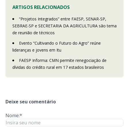
ARTIGOS RELACIONADOS
“Projetos Integrados” entre FAESP, SENAR-SP,
SEBRAE-SP e SECRETARIA DA AGRICULTURA são tema
de reunião de técnicos
Evento “Cultivando o Futuro do Agro” reúne
lideranças e jovens em Itu
FAESP Informa: CMN permite renegociação de
dívidas do crédito rural em 17 estados brasileiros
Deixe seu comentário
Nome:*