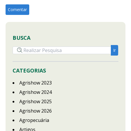
BUSCA
CATEGORIAS
Agrishow 2023
Agrishow 2024
Agrishow 2025
Agrishow 2026
Agropecuária
Artigos