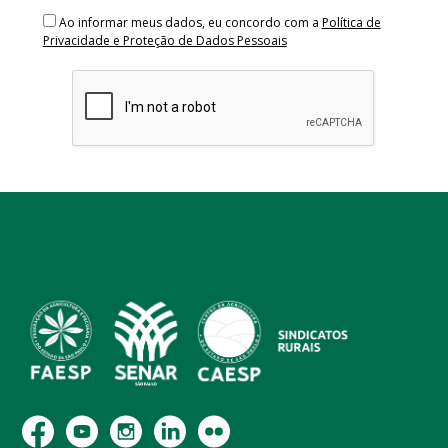
Ao informar meus dados, eu concordo com a
Política de
Privacidade e Proteção de Dados Pessoais