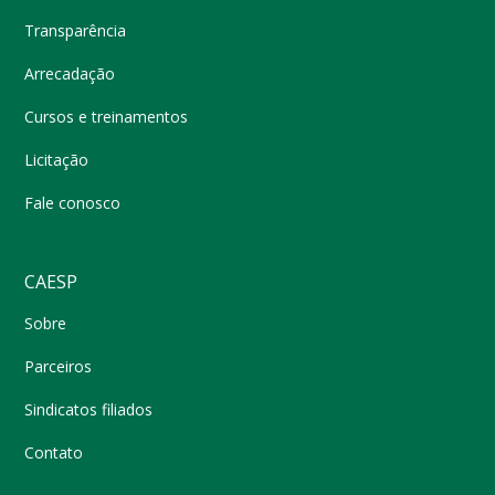
Transparência
Arrecadação
Cursos e treinamentos
Licitação
Fale conosco
CAESP
Sobre
Parceiros
Sindicatos filiados
Contato