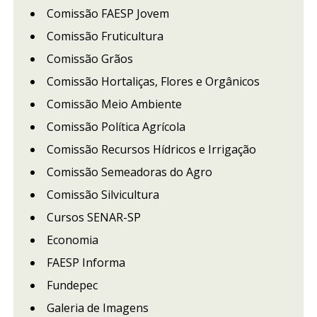
Comissão FAESP Jovem
Comissão Fruticultura
Comissão Grãos
Comissão Hortaliças, Flores e Orgânicos
Comissão Meio Ambiente
Comissão Política Agrícola
Comissão Recursos Hídricos e Irrigação
Comissão Semeadoras do Agro
Comissão Silvicultura
Cursos SENAR-SP
Economia
FAESP Informa
Fundepec
Galeria de Imagens