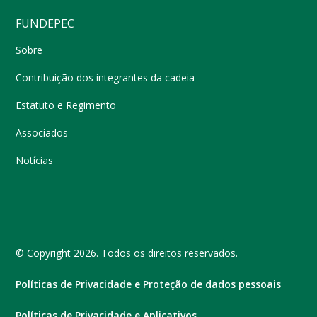
FUNDEPEC
Sobre
Contribuição dos integrantes da cadeia
Estatuto e Regimento
Associados
Notícias
© Copyright 2026. Todos os direitos reservados.
Políticas de Privacidade e Proteção de dados pessoais
Políticas de Privacidade e Aplicativos