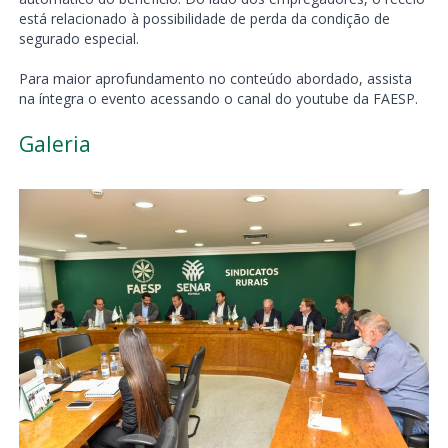
está relacionado à possibilidade de perda da condição de
segurado especial.
Para maior aprofundamento no conteúdo abordado, assista
na íntegra o evento acessando o canal do youtube da FAESP.
Galeria