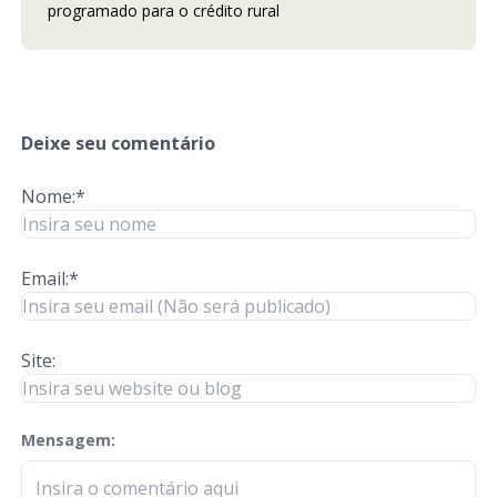
programado para o crédito rural
Deixe seu comentário
Nome:*
Email:*
Site:
Mensagem:
check-terms