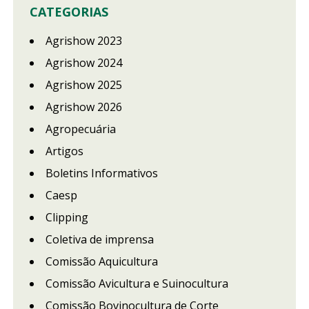
CATEGORIAS
Agrishow 2023
Agrishow 2024
Agrishow 2025
Agrishow 2026
Agropecuária
Artigos
Boletins Informativos
Caesp
Clipping
Coletiva de imprensa
Comissão Aquicultura
Comissão Avicultura e Suinocultura
Comissão Bovinocultura de Corte