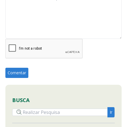
BUSCA