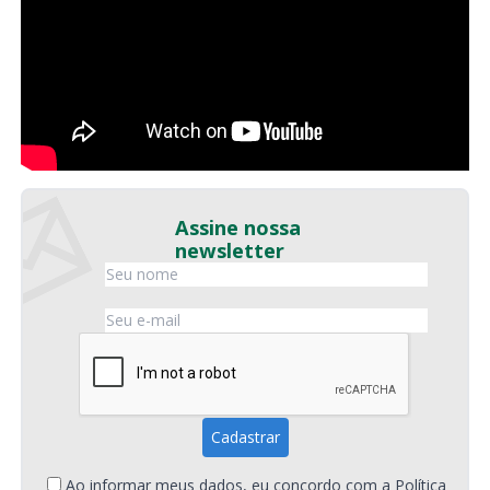
Assine nossa
newsletter
Ao informar meus dados, eu concordo com a
Política