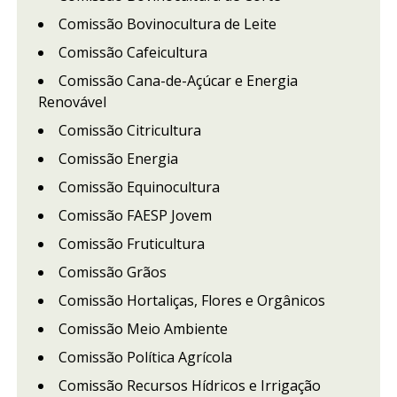
Comissão Bovinocultura de Leite
Comissão Cafeicultura
Comissão Cana-de-Açúcar e Energia
Renovável
Comissão Citricultura
Comissão Energia
Comissão Equinocultura
Comissão FAESP Jovem
Comissão Fruticultura
Comissão Grãos
Comissão Hortaliças, Flores e Orgânicos
Comissão Meio Ambiente
Comissão Política Agrícola
Comissão Recursos Hídricos e Irrigação