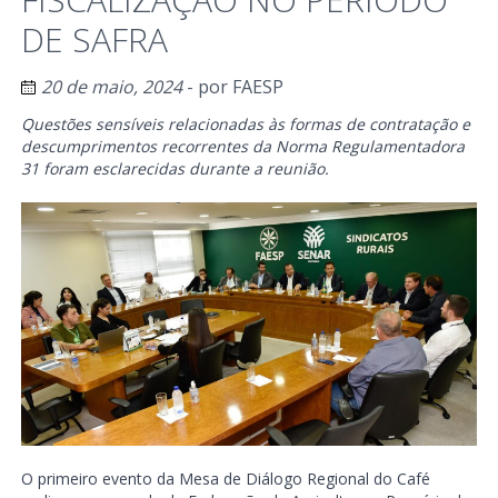
DE SAFRA
20 de maio, 2024
- por
FAESP
Questões sensíveis relacionadas às formas de contratação e
descumprimentos recorrentes da Norma Regulamentadora
31 foram esclarecidas durante a reunião.
O primeiro evento da Mesa de Diálogo Regional do Café