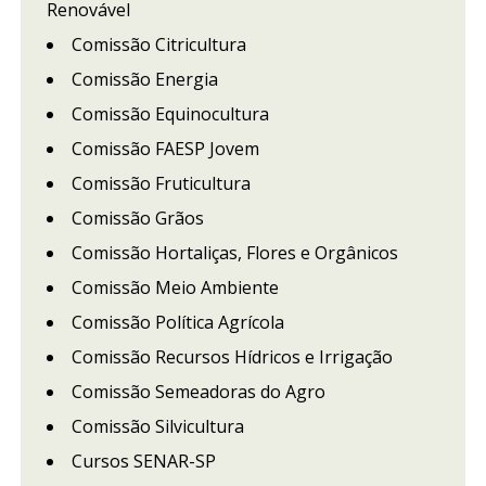
Renovável
Comissão Citricultura
Comissão Energia
Comissão Equinocultura
Comissão FAESP Jovem
Comissão Fruticultura
Comissão Grãos
Comissão Hortaliças, Flores e Orgânicos
Comissão Meio Ambiente
Comissão Política Agrícola
Comissão Recursos Hídricos e Irrigação
Comissão Semeadoras do Agro
Comissão Silvicultura
Cursos SENAR-SP