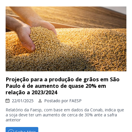
Projeção para a produção de grãos em São
Paulo é de aumento de quase 20% em
relação a 2023/2024
22/01/2025
Postado por
FAESP
Relatório da Faesp, com base em dados da Conab, indica que
a soja deve ter um aumento de cerca de 30% ante a safra
anterior