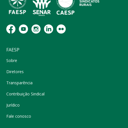
FAESP
Sobre
Diretores
Transparência
Contribuição Sindical
Jurídico
Fale conosco