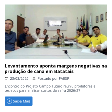
Levantamento aponta margens negativas na
produção de cana em Batatais
23/03/2026
Postado por
FAESP
Encontro do Projeto Campo Futuro reuniu produtores e
técnicos para analisar custos da safra 2026/27
Saiba Mais