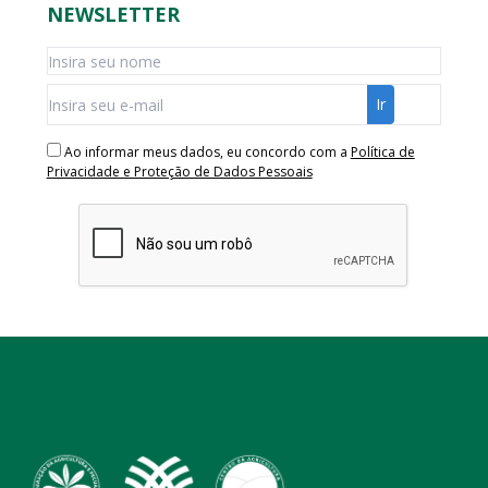
NEWSLETTER
Ao informar meus dados, eu concordo com a
Política de
Privacidade e Proteção de Dados Pessoais