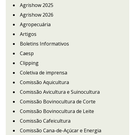
Agrishow 2025
Agrishow 2026
Agropecuária
Artigos
Boletins Informativos
Caesp
Clipping
Coletiva de imprensa
Comissão Aquicultura
Comissão Avicultura e Suinocultura
Comissão Bovinocultura de Corte
Comissão Bovinocultura de Leite
Comissão Cafeicultura
Comissão Cana-de-Açúcar e Energia