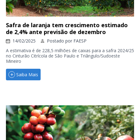
Safra de laranja tem crescimento estimado
de 2,4% ante previsão de dezembro
14/02/2025
Postado por
FAESP
A estimativa é de 228,5 milhões de caixas para a safra 2024/25
no Cinturão Citrícola de São Paulo e Triângulo/Sudoeste
Mineiro
Saiba Mais