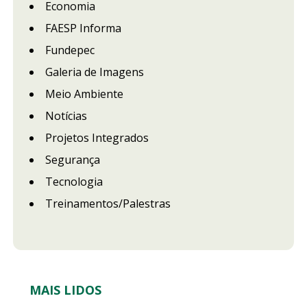
Economia
FAESP Informa
Fundepec
Galeria de Imagens
Meio Ambiente
Notícias
Projetos Integrados
Segurança
Tecnologia
Treinamentos/Palestras
MAIS LIDOS