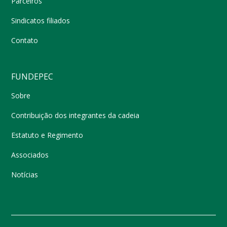
Parceiros
Sindicatos filiados
Contato
FUNDEPEC
Sobre
Contribuição dos integrantes da cadeia
Estatuto e Regimento
Associados
Notícias