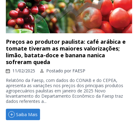
Preços ao produtor paulista: café arábica e
tomate tiveram as maiores valorizações;
limão, batata-doce e banana nanica
sofreram queda
11/02/2025
Postado por
FAESP
Relatório da Faesp, com dados do CONAB e do CEPEA,
apresenta as variações nos preços dos principais produtos
agropecuários paulistas em janeiro de 2025 Novo
levantamento do Departamento Econômico da Faesp traz
dados referentes a...
Saiba Mais