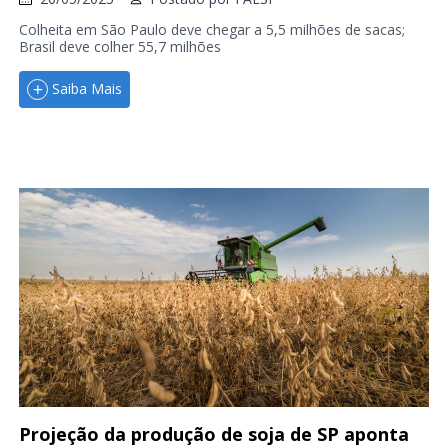
Colheita em São Paulo deve chegar a 5,5 milhões de sacas;
Brasil deve colher 55,7 milhões
Saiba Mais
Projeção da produção de soja de SP aponta