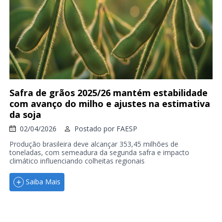
Safra de grãos 2025/26 mantém estabilidade
com avanço do milho e ajustes na estimativa
da soja
02/04/2026
Postado por
FAESP
Produção brasileira deve alcançar 353,45 milhões de
toneladas, com semeadura da segunda safra e impacto
climático influenciando colheitas regionais
Saiba Mais