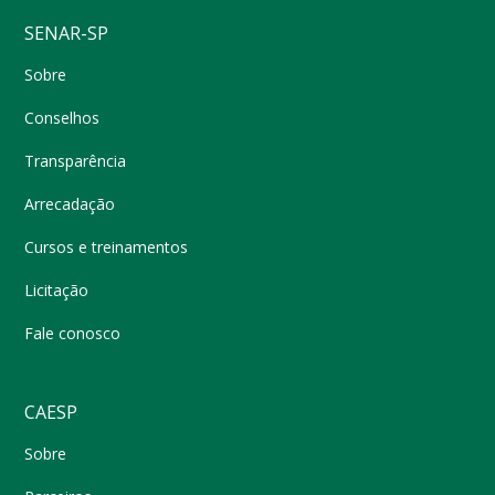
SENAR-SP
Sobre
Conselhos
Transparência
Arrecadação
Cursos e treinamentos
Licitação
Fale conosco
CAESP
Sobre