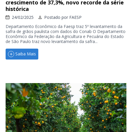
crescimento de 37,3%, novo recorde da série
histórica
24/02/2025
Postado por
FAESP
Departamento Econômico da Faesp traz 5º levantamento da
safra de grãos paulista com dados do Conab O Departamento
Econômico da Federação da Agricultura e Pecuária do Estado
de São Paulo traz novo levantamento da safra...
Saiba Mais