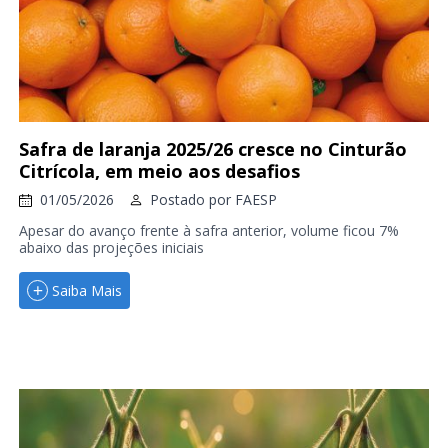
Safra de laranja 2025/26 cresce no Cinturão
Citrícola, em meio aos desafios
01/05/2026
Postado por
FAESP
Apesar do avanço frente à safra anterior, volume ficou 7%
abaixo das projeções iniciais
Saiba Mais