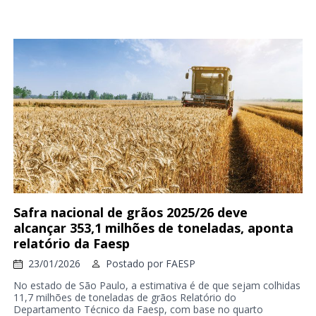
Safra nacional de grãos 2025/26 deve
alcançar 353,1 milhões de toneladas, aponta
relatório da Faesp
23/01/2026
Postado por
FAESP
No estado de São Paulo, a estimativa é de que sejam colhidas
11,7 milhões de toneladas de grãos Relatório do
Departamento Técnico da Faesp, com base no quarto