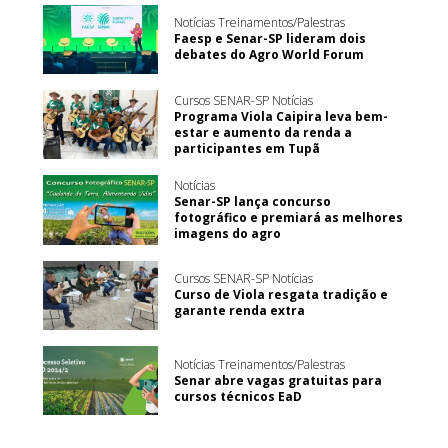
Notícias Treinamentos/Palestras
Faesp e Senar-SP lideram dois
debates do Agro World Forum
Cursos SENAR-SP Notícias
Programa Viola Caipira leva bem-
estar e aumento da renda a
participantes em Tupã
Notícias
Senar-SP lança concurso
fotográfico e premiará as melhores
imagens do agro
Cursos SENAR-SP Notícias
Curso de Viola resgata tradição e
garante renda extra
Notícias Treinamentos/Palestras
Senar abre vagas gratuitas para
cursos técnicos EaD