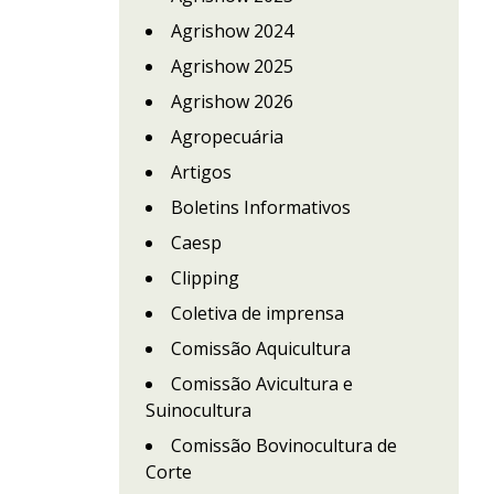
Agrishow 2024
Agrishow 2025
Agrishow 2026
Agropecuária
Artigos
Boletins Informativos
Caesp
Clipping
Coletiva de imprensa
Comissão Aquicultura
Comissão Avicultura e
Suinocultura
Comissão Bovinocultura de
Corte