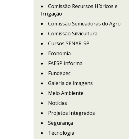
Comissão Recursos Hídricos e
Irrigação
Comissão Semeadoras do Agro
Comissão Silvicultura
Cursos SENAR-SP
Economia
FAESP Informa
Fundepec
Galeria de Imagens
Meio Ambiente
Notícias
Projetos Integrados
Segurança
Tecnologia