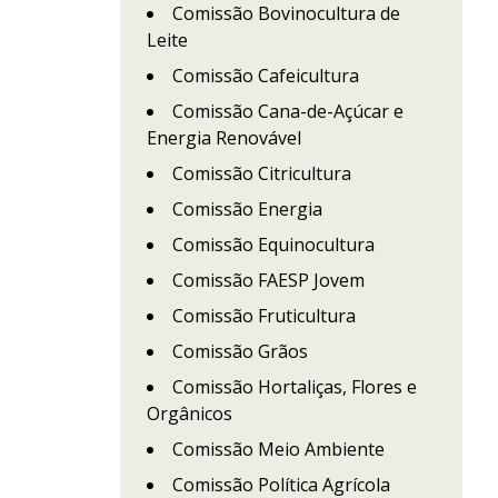
Comissão Bovinocultura de
Leite
Comissão Cafeicultura
Comissão Cana-de-Açúcar e
Energia Renovável
Comissão Citricultura
Comissão Energia
Comissão Equinocultura
Comissão FAESP Jovem
Comissão Fruticultura
Comissão Grãos
Comissão Hortaliças, Flores e
Orgânicos
Comissão Meio Ambiente
Comissão Política Agrícola