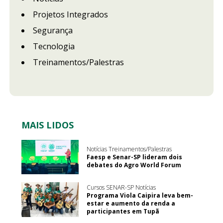
Projetos Integrados
Segurança
Tecnologia
Treinamentos/Palestras
MAIS LIDOS
Notícias Treinamentos/Palestras
Faesp e Senar-SP lideram dois
debates do Agro World Forum
Cursos SENAR-SP Notícias
Programa Viola Caipira leva bem-
estar e aumento da renda a
participantes em Tupã