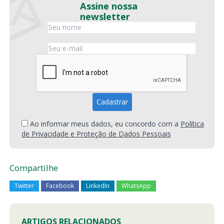
Assine nossa
newsletter
Ao informar meus dados, eu concordo com a
Política
de Privacidade e Proteção de Dados Pessoais
Compartilhe
Twitter
Facebook
LinkedIn
WhatsApp
ARTIGOS RELACIONADOS