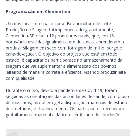
Programação em Clementina
Um dos locais no qual o curso Bovinocultura de Leite –
Produção de Silagem foi implementado gratuitamente,
Clementina-SP reuniu 12 produtores rurais, que, em 16
horas/aula divididas igualmente em dois dias, aprenderam a
produzir silagem em saco com forragem de milho, sorgo e
cana-de-açúcar. O objetivo do projeto que está em todo
estado, é capacitar os participantes no armazenamento da
silagem que vai suplementar a alimentação dos bovinos
leiteiros de maneira correta e eficiente, visando produzir leite
com qualidade.
Durante o curso, devido à pandemia de Covid-19, foram
seguidas as orientações das autoridades de saúde, com o uso
de máscaras, álcool em gel à disposição, materiais de estudo
desinfetados, e distanciamento. Os participantes receberam
gratuitamente material didático e certificado de conclusão.