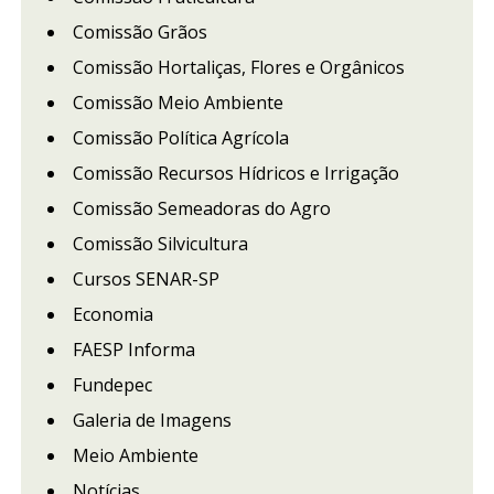
Comissão Grãos
Comissão Hortaliças, Flores e Orgânicos
Comissão Meio Ambiente
Comissão Política Agrícola
Comissão Recursos Hídricos e Irrigação
Comissão Semeadoras do Agro
Comissão Silvicultura
Cursos SENAR-SP
Economia
FAESP Informa
Fundepec
Galeria de Imagens
Meio Ambiente
Notícias