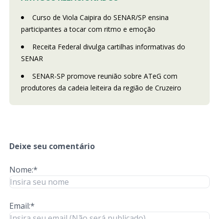
Curso de Viola Caipira do SENAR/SP ensina
participantes a tocar com ritmo e emoção
Receita Federal divulga cartilhas informativas do
SENAR
SENAR-SP promove reunião sobre ATeG com
produtores da cadeia leiteira da região de Cruzeiro
Deixe seu comentário
Nome:*
Email:*