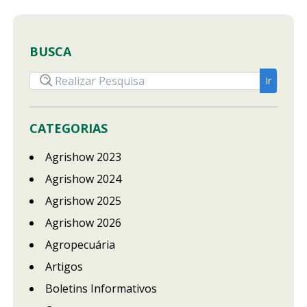
BUSCA
CATEGORIAS
Agrishow 2023
Agrishow 2024
Agrishow 2025
Agrishow 2026
Agropecuária
Artigos
Boletins Informativos