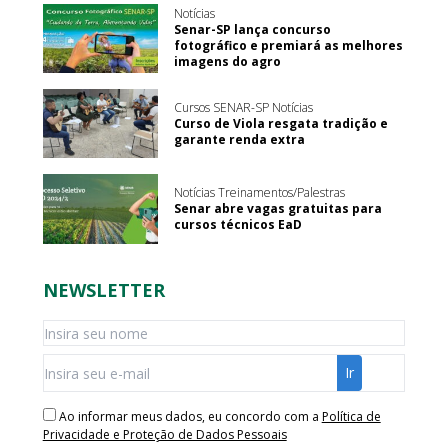
Notícias
Senar-SP lança concurso
fotográfico e premiará as melhores
imagens do agro
Cursos SENAR-SP Notícias
Curso de Viola resgata tradição e
garante renda extra
Notícias Treinamentos/Palestras
Senar abre vagas gratuitas para
cursos técnicos EaD
NEWSLETTER
Ao informar meus dados, eu concordo com a
Política de
Privacidade e Proteção de Dados Pessoais