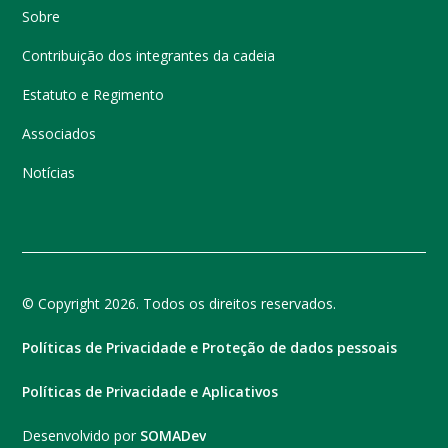
Sobre
Contribuição dos integrantes da cadeia
Estatuto e Regimento
Associados
Notícias
© Copyright 2026. Todos os direitos reservados.
Políticas de Privacidade e Proteção de dados pessoais
Políticas de Privacidade e Aplicativos
Desenvolvido por
SOMADev