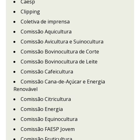
Caesp
Clipping
Coletiva de imprensa
Comissão Aquicultura
Comissão Avicultura e Suinocultura
Comissão Bovinocultura de Corte
Comissão Bovinocultura de Leite
Comissão Cafeicultura
Comissão Cana-de-Açúcar e Energia
Renovável
Comissão Citricultura
Comissão Energia
Comissão Equinocultura
Comissão FAESP Jovem
Comissão Fruticultura