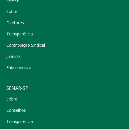
FAESP
Sobre
Diretores
Transparência
Contribuição Sindical
Jurídico
Fale conosco
SENAR-SP
Sobre
Conselhos
Transparência