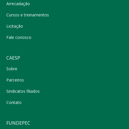
Arrecadação
Cursos e treinamentos
Licitação
Fale conosco
CAESP
Sobre
Parceiros
Sindicatos filiados
Contato
FUNDEPEC