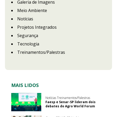
Galeria de Imagens
Meio Ambiente
Notícias
Projetos Integrados
Segurança
Tecnologia
Treinamentos/Palestras
MAIS LIDOS
Notícias Treinamentos/Palestras
Faesp e Senar-SP lideram dois
debates do Agro World Forum