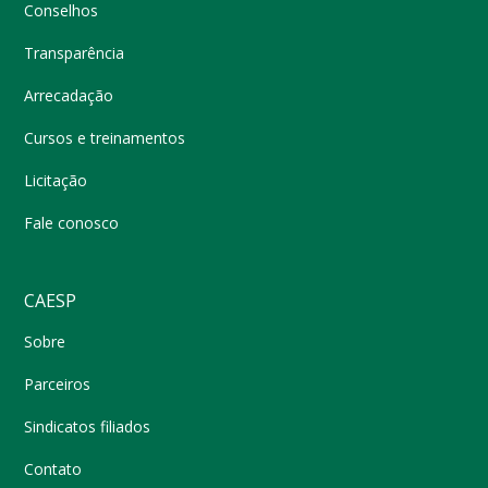
Conselhos
Transparência
Arrecadação
Cursos e treinamentos
Licitação
Fale conosco
CAESP
Sobre
Parceiros
Sindicatos filiados
Contato