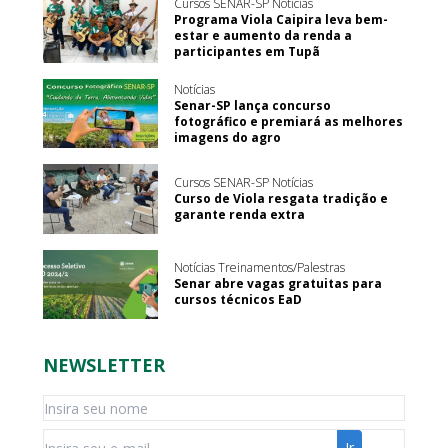
Cursos SENAR-SP Notícias
Programa Viola Caipira leva bem-
estar e aumento da renda a
participantes em Tupã
Notícias
Senar-SP lança concurso
fotográfico e premiará as melhores
imagens do agro
Cursos SENAR-SP Notícias
Curso de Viola resgata tradição e
garante renda extra
Notícias Treinamentos/Palestras
Senar abre vagas gratuitas para
cursos técnicos EaD
NEWSLETTER