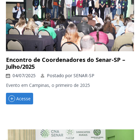
Encontro de Coordenadores do Senar-SP –
Julho/2025
04/07/2025
Postado por
SENAR-SP
Evento em Campinas, o primeiro de 2025
Acesse