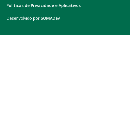
Políticas de Privacidade e Aplicativos
Desenvolvido por
SOMADev