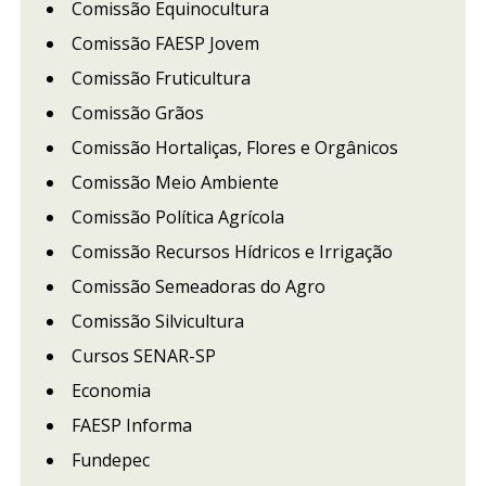
Comissão Equinocultura
Comissão FAESP Jovem
Comissão Fruticultura
Comissão Grãos
Comissão Hortaliças, Flores e Orgânicos
Comissão Meio Ambiente
Comissão Política Agrícola
Comissão Recursos Hídricos e Irrigação
Comissão Semeadoras do Agro
Comissão Silvicultura
Cursos SENAR-SP
Economia
FAESP Informa
Fundepec