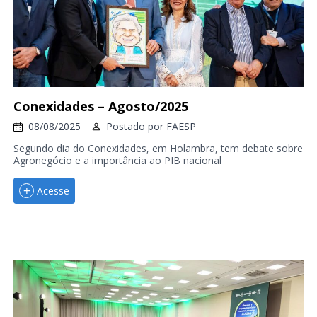
Conexidades – Agosto/2025
08/08/2025
Postado por
FAESP
Segundo dia do Conexidades, em Holambra, tem debate sobre
Agronegócio e a importância ao PIB nacional
Acesse