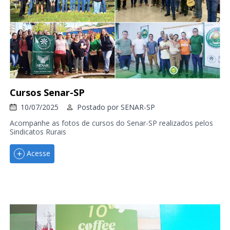
Cursos Senar-SP
10/07/2025
Postado por
SENAR-SP
Acompanhe as fotos de cursos do Senar-SP realizados pelos
Sindicatos Rurais
Acesse