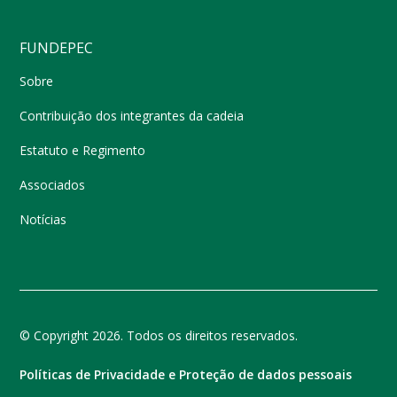
FUNDEPEC
Sobre
Contribuição dos integrantes da cadeia
Estatuto e Regimento
Associados
Notícias
© Copyright 2026. Todos os direitos reservados.
Políticas de Privacidade e Proteção de dados pessoais