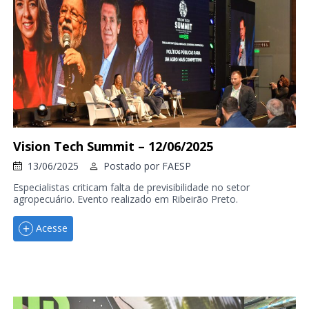
Vision Tech Summit – 12/06/2025
13/06/2025
Postado por
FAESP
Especialistas criticam falta de previsibilidade no setor
agropecuário. Evento realizado em Ribeirão Preto.
Acesse