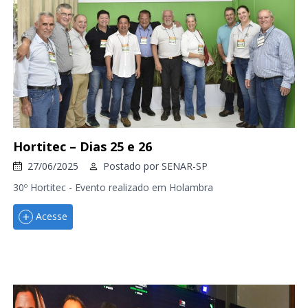
Hortitec – Dias 25 e 26
27/06/2025
Postado por
SENAR-SP
30º Hortitec - Evento realizado em Holambra
Acesse