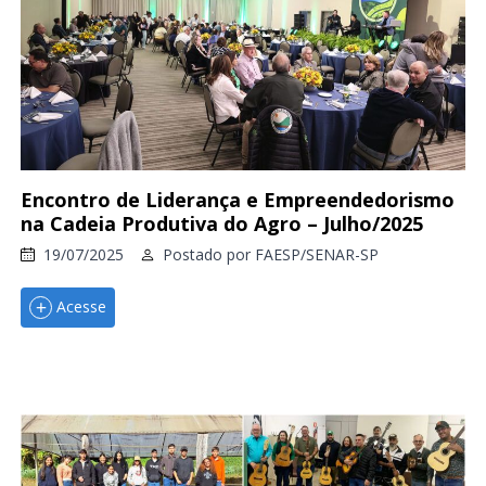
Encontro de Liderança e Empreendedorismo
na Cadeia Produtiva do Agro – Julho/2025
19/07/2025
Postado por
FAESP/SENAR-SP
Acesse