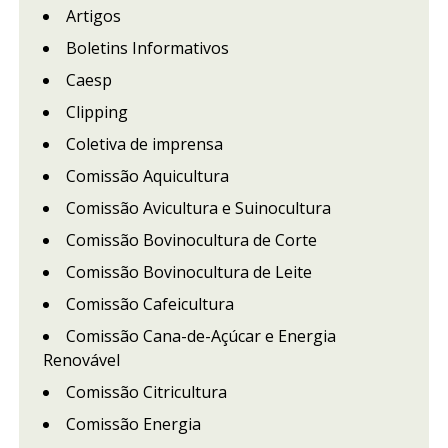
Artigos
Boletins Informativos
Caesp
Clipping
Coletiva de imprensa
Comissão Aquicultura
Comissão Avicultura e Suinocultura
Comissão Bovinocultura de Corte
Comissão Bovinocultura de Leite
Comissão Cafeicultura
Comissão Cana-de-Açúcar e Energia
Renovável
Comissão Citricultura
Comissão Energia