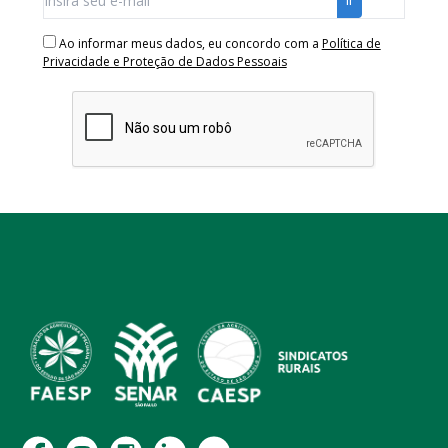
Ao informar meus dados, eu concordo com a
Política de
Privacidade e Proteção de Dados Pessoais