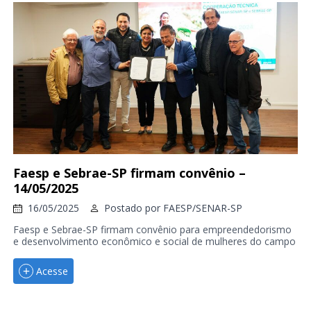
Faesp e Sebrae-SP firmam convênio –
14/05/2025
16/05/2025
Postado por
FAESP/SENAR-SP
Faesp e Sebrae-SP firmam convênio para empreendedorismo
e desenvolvimento econômico e social de mulheres do campo
Acesse