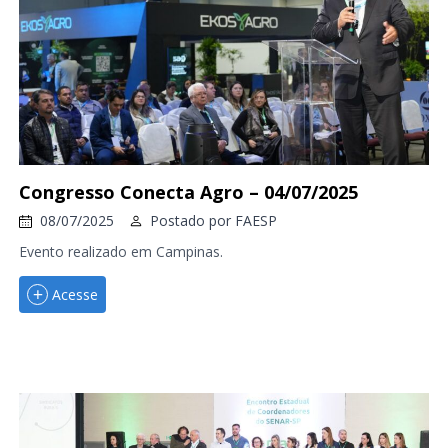
Congresso Conecta Agro – 04/07/2025
08/07/2025
Postado por
FAESP
Evento realizado em Campinas.
Acesse