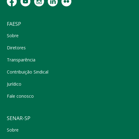
FAESP
Sobre
Diretores
Transparência
Contribuição Sindical
Jurídico
Fale conosco
SENAR-SP
Sobre