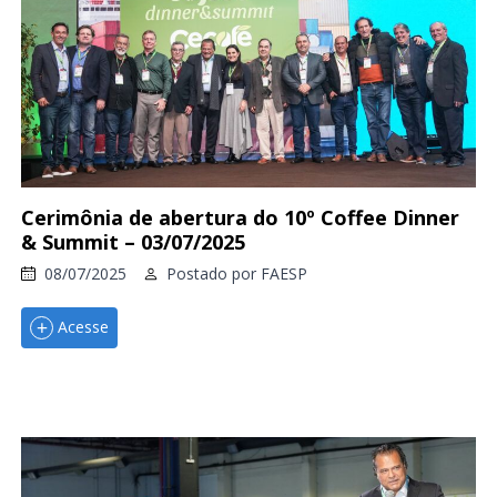
Cerimônia de abertura do 10º Coffee Dinner
& Summit – 03/07/2025
08/07/2025
Postado por
FAESP
Acesse