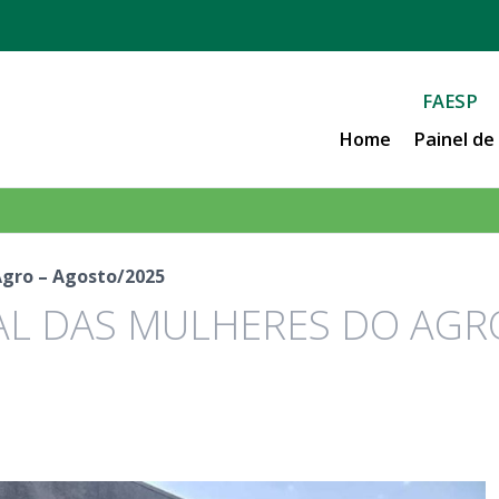
FAESP
Home
Painel d
Agro – Agosto/2025
L DAS MULHERES DO AGR