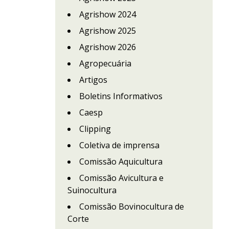
Agrishow 2024
Agrishow 2025
Agrishow 2026
Agropecuária
Artigos
Boletins Informativos
Caesp
Clipping
Coletiva de imprensa
Comissão Aquicultura
Comissão Avicultura e
Suinocultura
Comissão Bovinocultura de
Corte