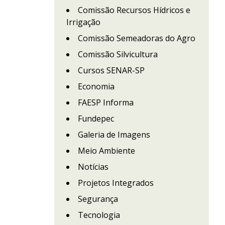
Comissão Recursos Hídricos e
Irrigação
Comissão Semeadoras do Agro
Comissão Silvicultura
Cursos SENAR-SP
Economia
FAESP Informa
Fundepec
Galeria de Imagens
Meio Ambiente
Notícias
Projetos Integrados
Segurança
Tecnologia