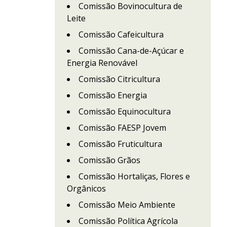
Comissão Bovinocultura de
Leite
Comissão Cafeicultura
Comissão Cana-de-Açúcar e
Energia Renovável
Comissão Citricultura
Comissão Energia
Comissão Equinocultura
Comissão FAESP Jovem
Comissão Fruticultura
Comissão Grãos
Comissão Hortaliças, Flores e
Orgânicos
Comissão Meio Ambiente
Comissão Política Agrícola