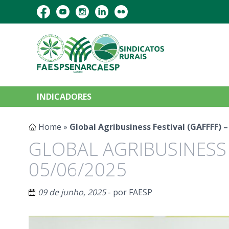
INDICADORES
Home
»
Global Agribusiness Festival (GAFFFF) –
GLOBAL AGRIBUSINESS F
05/06/2025
09 de junho, 2025
- por
FAESP