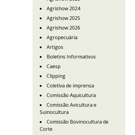
Agrishow 2024
Agrishow 2025
Agrishow 2026
Agropecuária
Artigos
Boletins Informativos
Caesp
Clipping
Coletiva de imprensa
Comissão Aquicultura
Comissão Avicultura e
Suinocultura
Comissão Bovinocultura de
Corte