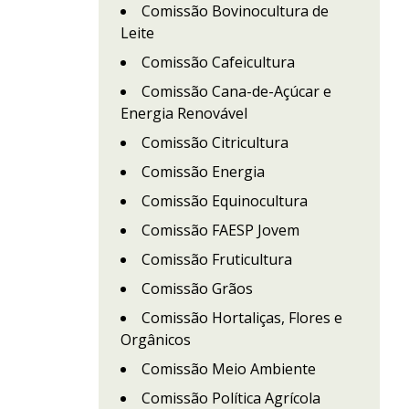
Comissão Bovinocultura de
Leite
Comissão Cafeicultura
Comissão Cana-de-Açúcar e
Energia Renovável
Comissão Citricultura
Comissão Energia
Comissão Equinocultura
Comissão FAESP Jovem
Comissão Fruticultura
Comissão Grãos
Comissão Hortaliças, Flores e
Orgânicos
Comissão Meio Ambiente
Comissão Política Agrícola