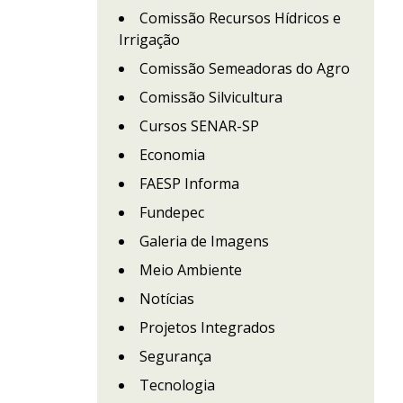
Comissão Recursos Hídricos e
Irrigação
Comissão Semeadoras do Agro
Comissão Silvicultura
Cursos SENAR-SP
Economia
FAESP Informa
Fundepec
Galeria de Imagens
Meio Ambiente
Notícias
Projetos Integrados
Segurança
Tecnologia