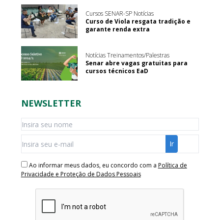
Cursos SENAR-SP Notícias
Curso de Viola resgata tradição e
garante renda extra
Notícias Treinamentos/Palestras
Senar abre vagas gratuitas para
cursos técnicos EaD
NEWSLETTER
Ao informar meus dados, eu concordo com a
Política de
Privacidade e Proteção de Dados Pessoais