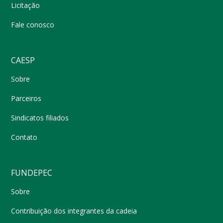
Licitação
Fale conosco
CAESP
Sobre
Parceiros
Sindicatos filiados
Contato
FUNDEPEC
Sobre
Contribuição dos integrantes da cadeia