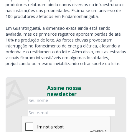
produtores relataram ainda danos diversos na infraestrutura e
nas instalações das propriedades. Estima-se um universo de
100 produtores afetados em Pindamonhangaba.
Em Guaratinguetá, a dimensão exata ainda está sendo
avaliada, mas os primeiros registros apontam perdas de até
10% na produção de leite. As fortes chuvas provocaram
interrupção no fornecimento de energia elétrica, afetando a
ordenha e o resfriamento do leite. Além disso, muitas estradas
vicinais ficaram intransitáveis em algumas localidades,
prejudicando ou mesmo inviabilizando o transporte do leite.
Assine nossa
newsletter