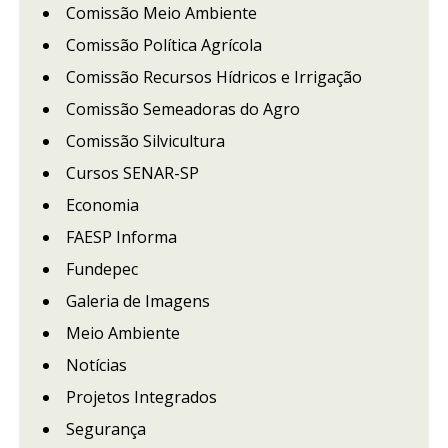
Comissão Meio Ambiente
Comissão Política Agrícola
Comissão Recursos Hídricos e Irrigação
Comissão Semeadoras do Agro
Comissão Silvicultura
Cursos SENAR-SP
Economia
FAESP Informa
Fundepec
Galeria de Imagens
Meio Ambiente
Notícias
Projetos Integrados
Segurança