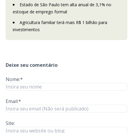
Estado de São Paulo tem alta anual de 3,1% no
estoque de emprego formal
Agricultura familiar terá mais R$ 1 bilhão para
investimentos
Deixe seu comentário
Nome:*
Email:*
Site: