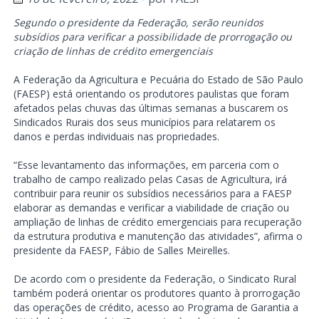
Segundo o presidente da Federação, serão reunidos
subsídios para verificar a possibilidade de prorrogação ou
criação de linhas de crédito emergenciais
A Federação da Agricultura e Pecuária do Estado de São Paulo
(FAESP) está orientando os produtores paulistas que foram
afetados pelas chuvas das últimas semanas a buscarem os
Sindicados Rurais dos seus municípios para relatarem os
danos e perdas individuais nas propriedades.
“Esse levantamento das informações, em parceria com o
trabalho de campo realizado pelas Casas de Agricultura, irá
contribuir para reunir os subsídios necessários para a FAESP
elaborar as demandas e verificar a viabilidade de criação ou
ampliação de linhas de crédito emergenciais para recuperação
da estrutura produtiva e manutenção das atividades”, afirma o
presidente da FAESP, Fábio de Salles Meirelles.
De acordo com o presidente da Federação, o Sindicato Rural
também poderá orientar os produtores quanto à prorrogação
das operações de crédito, acesso ao Programa de Garantia a