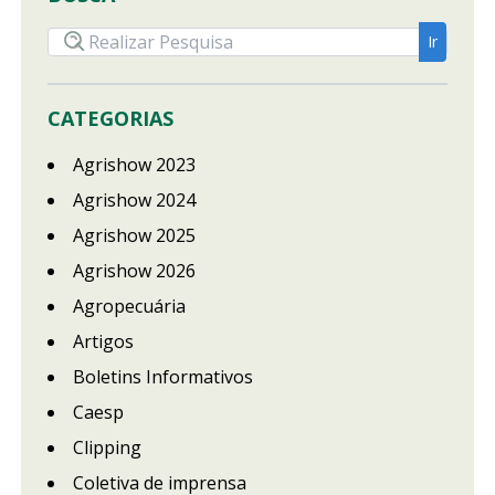
CATEGORIAS
Agrishow 2023
Agrishow 2024
Agrishow 2025
Agrishow 2026
Agropecuária
Artigos
Boletins Informativos
Caesp
Clipping
Coletiva de imprensa