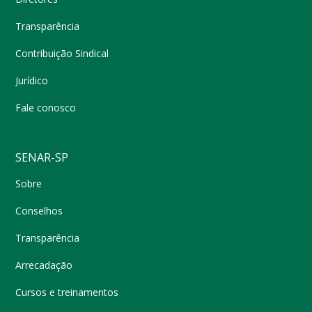
Transparência
Contribuição Sindical
Jurídico
Fale conosco
SENAR-SP
Sobre
Conselhos
Transparência
Arrecadação
Cursos e treinamentos