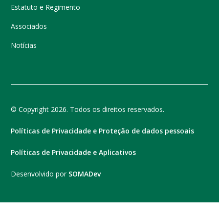
Estatuto e Regimento
Associados
Notícias
© Copyright 2026. Todos os direitos reservados.
Políticas de Privacidade e Proteção de dados pessoais
Políticas de Privacidade e Aplicativos
Desenvolvido por
SOMADev