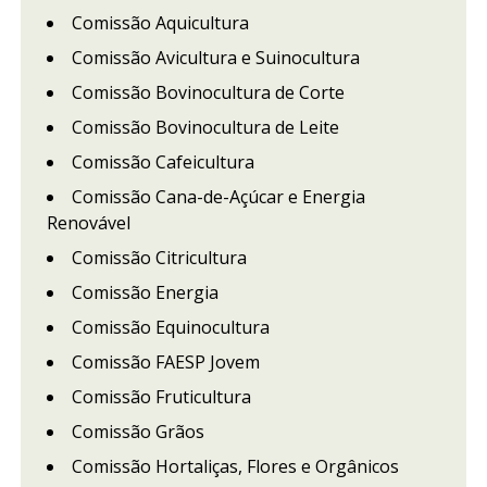
Comissão Aquicultura
Comissão Avicultura e Suinocultura
Comissão Bovinocultura de Corte
Comissão Bovinocultura de Leite
Comissão Cafeicultura
Comissão Cana-de-Açúcar e Energia
Renovável
Comissão Citricultura
Comissão Energia
Comissão Equinocultura
Comissão FAESP Jovem
Comissão Fruticultura
Comissão Grãos
Comissão Hortaliças, Flores e Orgânicos