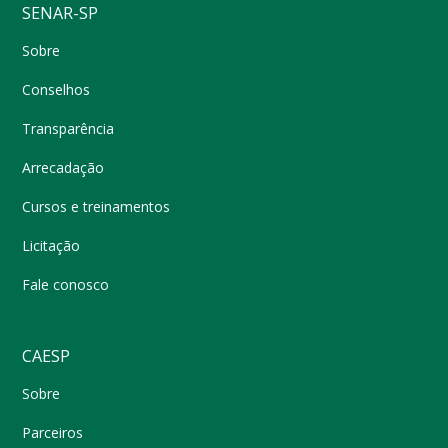
SENAR-SP
Sobre
Conselhos
Transparência
Arrecadação
Cursos e treinamentos
Licitação
Fale conosco
CAESP
Sobre
Parceiros