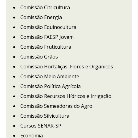
Comissão Citricultura
Comissão Energia
Comissão Equinocultura
Comissão FAESP Jovem
Comissão Fruticultura
Comissão Grãos
Comissão Hortaliças, Flores e Orgânicos
Comissão Meio Ambiente
Comissão Política Agrícola
Comissão Recursos Hídricos e Irrigação
Comissão Semeadoras do Agro
Comissão Silvicultura
Cursos SENAR-SP
Economia