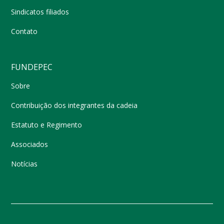
Sindicatos filiados
Contato
FUNDEPEC
Sobre
Contribuição dos integrantes da cadeia
Estatuto e Regimento
Associados
Notícias