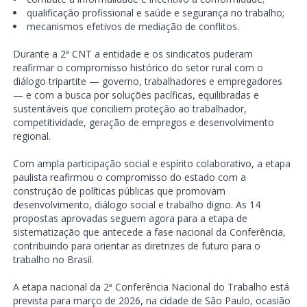
qualificação profissional e saúde e segurança no trabalho;
mecanismos efetivos de mediação de conflitos.
Durante a 2ª CNT a entidade e os sindicatos puderam
reafirmar o compromisso histórico do setor rural com o
diálogo tripartite — governo, trabalhadores e empregadores
— e com a busca por soluções pacíficas, equilibradas e
sustentáveis que conciliem proteção ao trabalhador,
competitividade, geração de empregos e desenvolvimento
regional.
Com ampla participação social e espírito colaborativo, a etapa
paulista reafirmou o compromisso do estado com a
construção de políticas públicas que promovam
desenvolvimento, diálogo social e trabalho digno. As 14
propostas aprovadas seguem agora para a etapa de
sistematização que antecede a fase nacional da Conferência,
contribuindo para orientar as diretrizes de futuro para o
trabalho no Brasil.
A etapa nacional da 2ª Conferência Nacional do Trabalho está
prevista para março de 2026, na cidade de São Paulo, ocasião