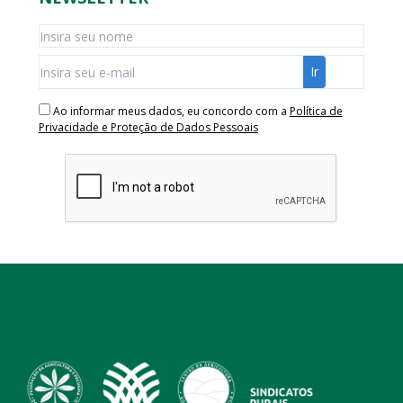
Ao informar meus dados, eu concordo com a
Política de
Privacidade e Proteção de Dados Pessoais