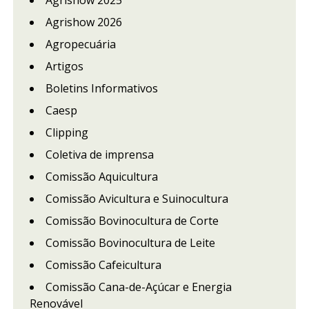
Agrishow 2025
Agrishow 2026
Agropecuária
Artigos
Boletins Informativos
Caesp
Clipping
Coletiva de imprensa
Comissão Aquicultura
Comissão Avicultura e Suinocultura
Comissão Bovinocultura de Corte
Comissão Bovinocultura de Leite
Comissão Cafeicultura
Comissão Cana-de-Açúcar e Energia
Renovável