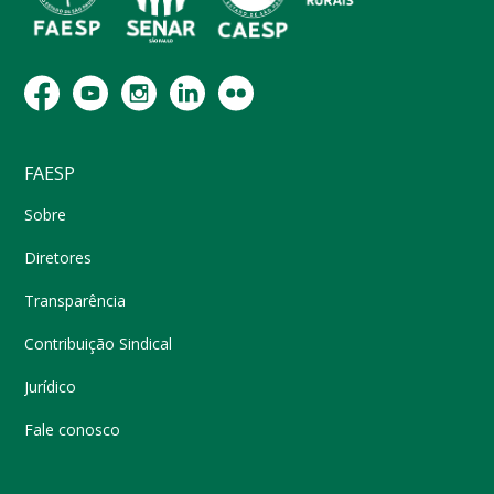
FAESP
Sobre
Diretores
Transparência
Contribuição Sindical
Jurídico
Fale conosco