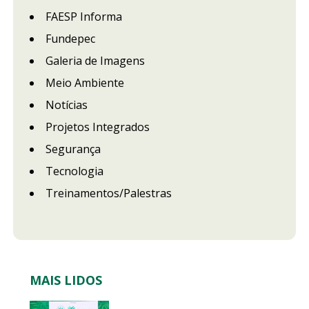
FAESP Informa
Fundepec
Galeria de Imagens
Meio Ambiente
Notícias
Projetos Integrados
Segurança
Tecnologia
Treinamentos/Palestras
MAIS LIDOS