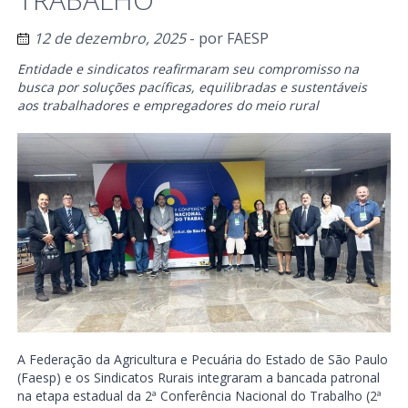
12 de dezembro, 2025
- por
FAESP
Entidade e sindicatos reafirmaram seu compromisso na
busca por soluções pacíficas, equilibradas e sustentáveis
aos trabalhadores e empregadores do meio rural
A Federação da Agricultura e Pecuária do Estado de São Paulo
(Faesp) e os Sindicatos Rurais integraram a bancada patronal
na etapa estadual da 2ª Conferência Nacional do Trabalho (2ª