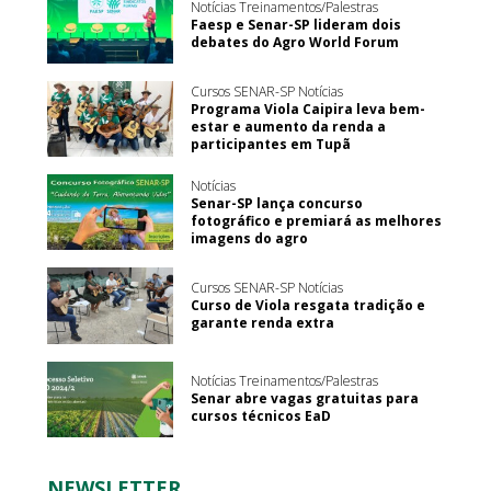
Notícias Treinamentos/Palestras
Faesp e Senar-SP lideram dois
debates do Agro World Forum
Cursos SENAR-SP Notícias
Programa Viola Caipira leva bem-
estar e aumento da renda a
participantes em Tupã
Notícias
Senar-SP lança concurso
fotográfico e premiará as melhores
imagens do agro
Cursos SENAR-SP Notícias
Curso de Viola resgata tradição e
garante renda extra
Notícias Treinamentos/Palestras
Senar abre vagas gratuitas para
cursos técnicos EaD
NEWSLETTER