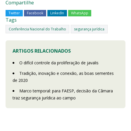
Compartilhe
Twitter
Facebook
LinkedIn
WhatsApp
Tags
Conferência Nacional do Trabalho
segurança jurídica
ARTIGOS RELACIONADOS
O difícil controle da proliferação de javalis
Tradição, inovação e conexão, as boas sementes
de 2020
Marco temporal: para FAESP, decisão da Câmara
traz segurança jurídica ao campo