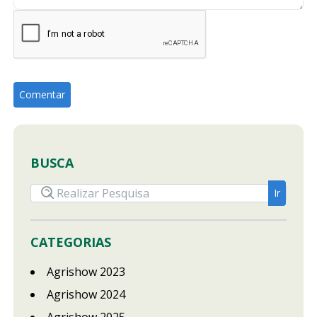
BUSCA
CATEGORIAS
Agrishow 2023
Agrishow 2024