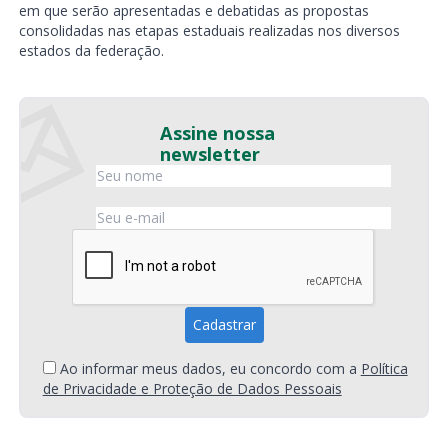
em que serão apresentadas e debatidas as propostas
consolidadas nas etapas estaduais realizadas nos diversos
estados da federação.
Assine nossa
newsletter
Ao informar meus dados, eu concordo com a
Política
de Privacidade e Proteção de Dados Pessoais