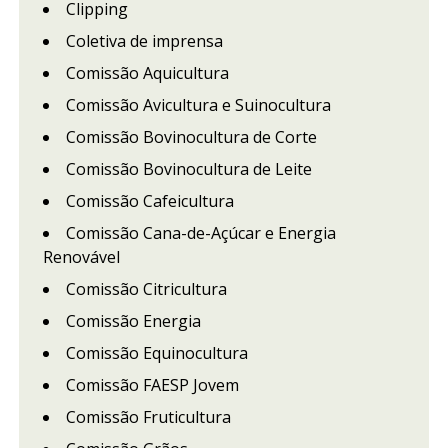
Clipping
Coletiva de imprensa
Comissão Aquicultura
Comissão Avicultura e Suinocultura
Comissão Bovinocultura de Corte
Comissão Bovinocultura de Leite
Comissão Cafeicultura
Comissão Cana-de-Açúcar e Energia
Renovável
Comissão Citricultura
Comissão Energia
Comissão Equinocultura
Comissão FAESP Jovem
Comissão Fruticultura