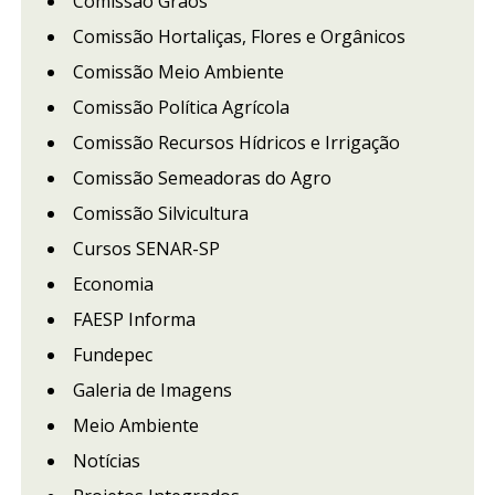
Comissão Grãos
Comissão Hortaliças, Flores e Orgânicos
Comissão Meio Ambiente
Comissão Política Agrícola
Comissão Recursos Hídricos e Irrigação
Comissão Semeadoras do Agro
Comissão Silvicultura
Cursos SENAR-SP
Economia
FAESP Informa
Fundepec
Galeria de Imagens
Meio Ambiente
Notícias