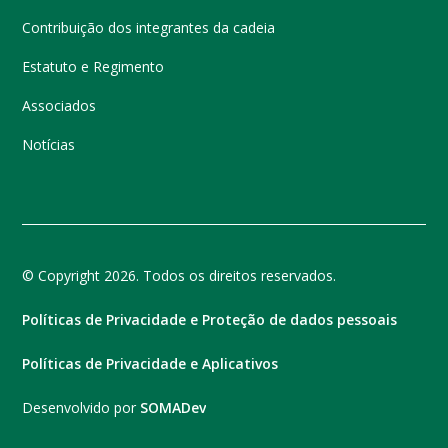
Contribuição dos integrantes da cadeia
Estatuto e Regimento
Associados
Notícias
© Copyright 2026. Todos os direitos reservados.
Políticas de Privacidade e Proteção de dados pessoais
Políticas de Privacidade e Aplicativos
Desenvolvido por
SOMADev