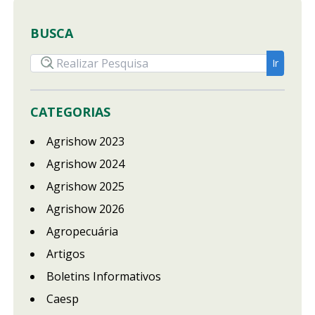
BUSCA
CATEGORIAS
Agrishow 2023
Agrishow 2024
Agrishow 2025
Agrishow 2026
Agropecuária
Artigos
Boletins Informativos
Caesp