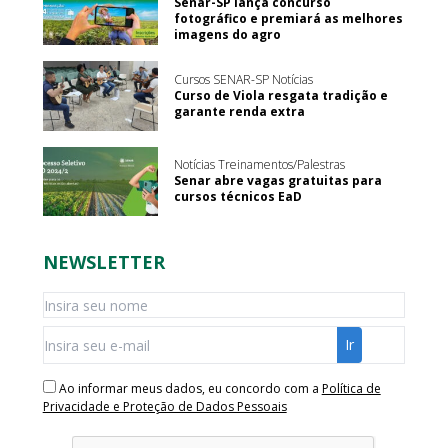
Senar-SP lança concurso
fotográfico e premiará as melhores
imagens do agro
Cursos SENAR-SP Notícias
Curso de Viola resgata tradição e
garante renda extra
Notícias Treinamentos/Palestras
Senar abre vagas gratuitas para
cursos técnicos EaD
NEWSLETTER
Ao informar meus dados, eu concordo com a
Política de
Privacidade e Proteção de Dados Pessoais