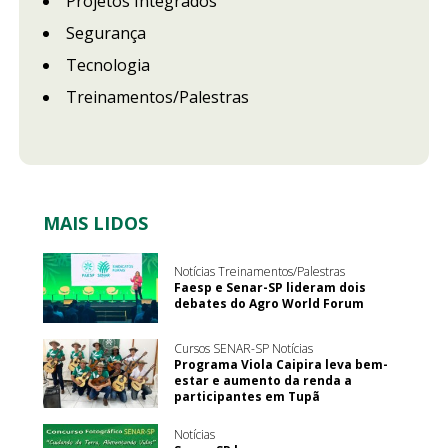
Projetos Integrados
Segurança
Tecnologia
Treinamentos/Palestras
MAIS LIDOS
Notícias Treinamentos/Palestras
Faesp e Senar-SP lideram dois
debates do Agro World Forum
Cursos SENAR-SP Notícias
Programa Viola Caipira leva bem-
estar e aumento da renda a
participantes em Tupã
Notícias