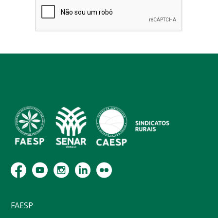
FAESP