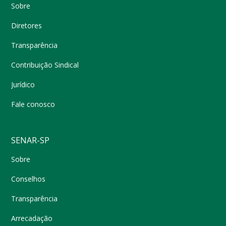
Sobre
Diretores
Transparência
Contribuição Sindical
Jurídico
Fale conosco
SENAR-SP
Sobre
Conselhos
Transparência
Arrecadação