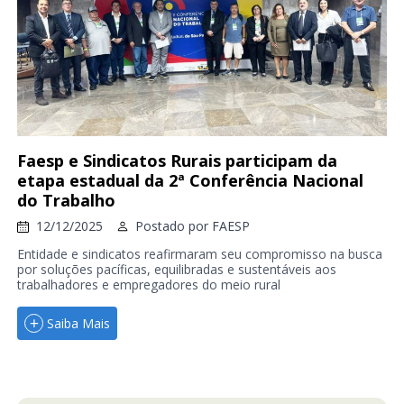
Faesp e Sindicatos Rurais participam da
etapa estadual da 2ª Conferência Nacional
do Trabalho
12/12/2025
Postado por
FAESP
Entidade e sindicatos reafirmaram seu compromisso na busca
por soluções pacíficas, equilibradas e sustentáveis aos
trabalhadores e empregadores do meio rural
Saiba Mais