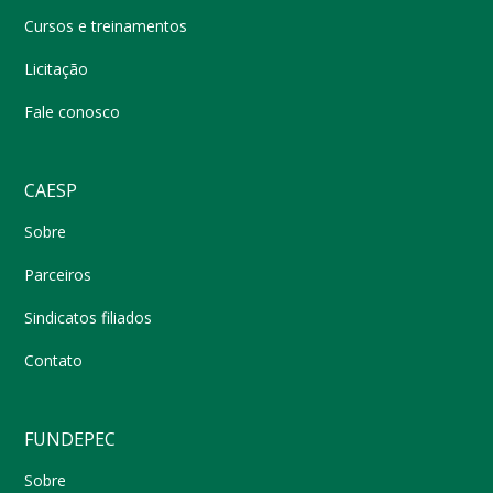
Cursos e treinamentos
Licitação
Fale conosco
CAESP
Sobre
Parceiros
Sindicatos filiados
Contato
FUNDEPEC
Sobre