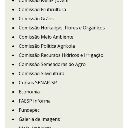
Comissão FAESP Jovem
Comissão Fruticultura
Comissão Grãos
Comissão Hortaliças, Flores e Orgânicos
Comissão Meio Ambiente
Comissão Política Agrícola
Comissão Recursos Hídricos e Irrigação
Comissão Semeadoras do Agro
Comissão Silvicultura
Cursos SENAR-SP
Economia
FAESP Informa
Fundepec
Galeria de Imagens