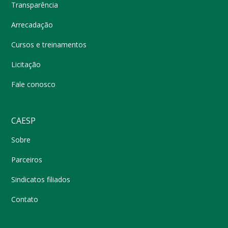
Transparência
Arrecadação
Cursos e treinamentos
Licitação
Fale conosco
CAESP
Sobre
Parceiros
Sindicatos filiados
Contato