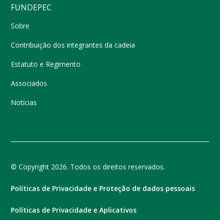
FUNDEPEC
Sobre
Contribuição dos integrantes da cadeia
Estatuto e Regimento
Associados
Notícias
© Copyright 2026. Todos os direitos reservados.
Políticas de Privacidade e Proteção de dados pessoais
Políticas de Privacidade e Aplicativos