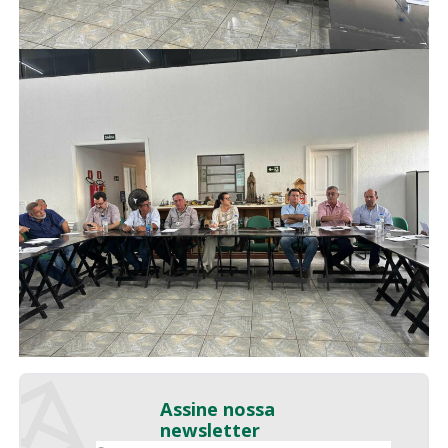
Assine nossa
newsletter