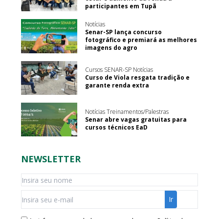
participantes em Tupã
Notícias
Senar-SP lança concurso
fotográfico e premiará as melhores
imagens do agro
Cursos SENAR-SP Notícias
Curso de Viola resgata tradição e
garante renda extra
Notícias Treinamentos/Palestras
Senar abre vagas gratuitas para
cursos técnicos EaD
NEWSLETTER