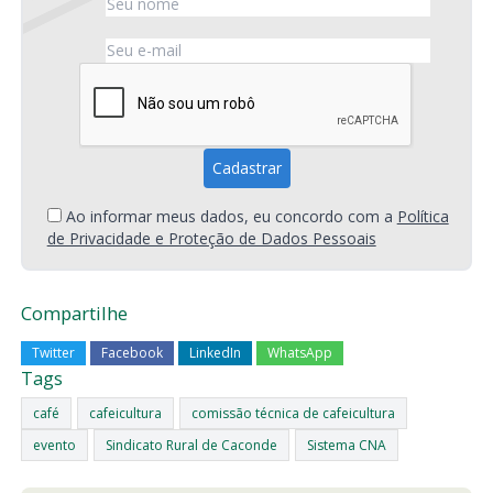
Ao informar meus dados, eu concordo com a
Política
de Privacidade e Proteção de Dados Pessoais
Compartilhe
Twitter
Facebook
LinkedIn
WhatsApp
Tags
café
cafeicultura
comissão técnica de cafeicultura
evento
Sindicato Rural de Caconde
Sistema CNA