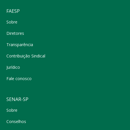
FAESP
Sobre
Diretores
Transparência
Contribuição Sindical
Jurídico
Fale conosco
SENAR-SP
Sobre
Conselhos