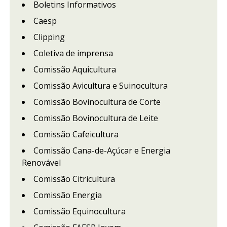
Boletins Informativos
Caesp
Clipping
Coletiva de imprensa
Comissão Aquicultura
Comissão Avicultura e Suinocultura
Comissão Bovinocultura de Corte
Comissão Bovinocultura de Leite
Comissão Cafeicultura
Comissão Cana-de-Açúcar e Energia
Renovável
Comissão Citricultura
Comissão Energia
Comissão Equinocultura