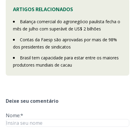
ARTIGOS RELACIONADOS
Balança comercial do agronegócio paulista fecha o
mês de julho com superávit de US$ 2 bilhões
Contas da Faesp são aprovadas por mais de 98%
dos presidentes de sindicatos
Brasil tem capacidade para estar entre os maiores
produtores mundiais de cacau
Deixe seu comentário
Nome:*