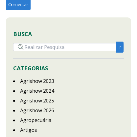
BUSCA
CATEGORIAS
Agrishow 2023
Agrishow 2024
Agrishow 2025
Agrishow 2026
Agropecuária
Artigos