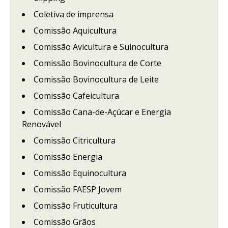
Coletiva de imprensa
Comissão Aquicultura
Comissão Avicultura e Suinocultura
Comissão Bovinocultura de Corte
Comissão Bovinocultura de Leite
Comissão Cafeicultura
Comissão Cana-de-Açúcar e Energia
Renovável
Comissão Citricultura
Comissão Energia
Comissão Equinocultura
Comissão FAESP Jovem
Comissão Fruticultura
Comissão Grãos