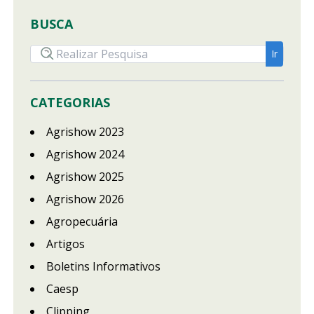
BUSCA
CATEGORIAS
Agrishow 2023
Agrishow 2024
Agrishow 2025
Agrishow 2026
Agropecuária
Artigos
Boletins Informativos
Caesp
Clipping