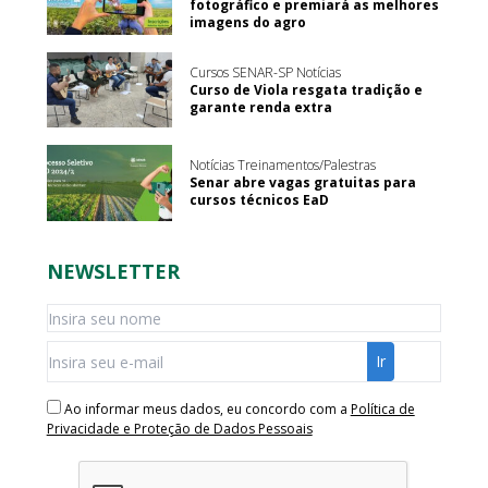
fotográfico e premiará as melhores
imagens do agro
Cursos SENAR-SP Notícias
Curso de Viola resgata tradição e
garante renda extra
Notícias Treinamentos/Palestras
Senar abre vagas gratuitas para
cursos técnicos EaD
NEWSLETTER
Ao informar meus dados, eu concordo com a
Política de
Privacidade e Proteção de Dados Pessoais