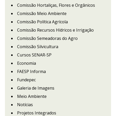
Comissão Hortaliças, Flores e Orgânicos
Comissão Meio Ambiente
Comissão Política Agrícola
Comissão Recursos Hídricos e Irrigação
Comissão Semeadoras do Agro
Comissão Silvicultura
Cursos SENAR-SP
Economia
FAESP Informa
Fundepec
Galeria de Imagens
Meio Ambiente
Notícias
Projetos Integrados