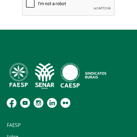
FAESP
Sobre