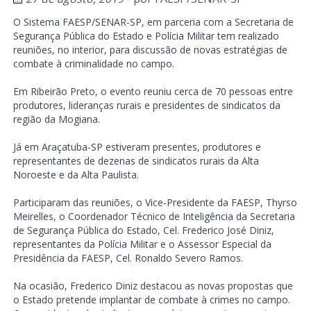
O Sistema FAESP/SENAR-SP, em parceria com a Secretaria de
Segurança Pública do Estado e Polícia Militar tem realizado
reuniões, no interior, para discussão de novas estratégias de
combate à criminalidade no campo.
Em Ribeirão Preto, o evento reuniu cerca de 70 pessoas entre
produtores, lideranças rurais e presidentes de sindicatos da
região da Mogiana.
Já em Araçatuba-SP estiveram presentes, produtores e
representantes de dezenas de sindicatos rurais da Alta
Noroeste e da Alta Paulista.
Participaram das reuniões, o Vice-Presidente da FAESP, Thyrso
Meirelles, o Coordenador Técnico de Inteligência da Secretaria
de Segurança Pública do Estado, Cel. Frederico José Diniz,
representantes da Polícia Militar e o Assessor Especial da
Presidência da FAESP, Cel. Ronaldo Severo Ramos.
Na ocasião, Frederico Diniz destacou as novas propostas que
o Estado pretende implantar de combate à crimes no campo.