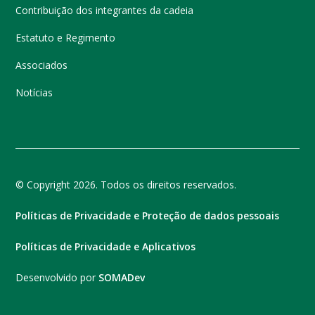
Contribuição dos integrantes da cadeia
Estatuto e Regimento
Associados
Notícias
© Copyright 2026. Todos os direitos reservados.
Políticas de Privacidade e Proteção de dados pessoais
Políticas de Privacidade e Aplicativos
Desenvolvido por
SOMADev