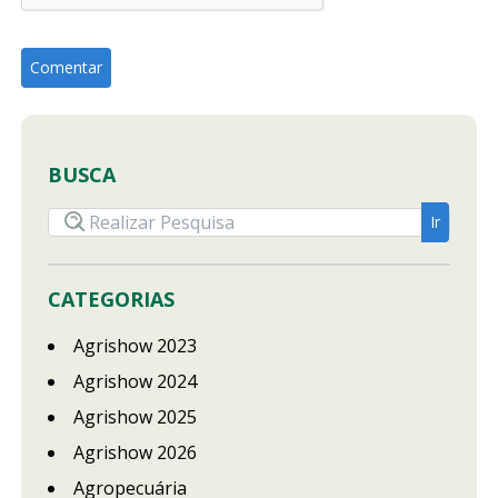
BUSCA
CATEGORIAS
Agrishow 2023
Agrishow 2024
Agrishow 2025
Agrishow 2026
Agropecuária