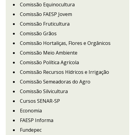
Comissão Equinocultura
Comissão FAESP Jovem
Comissão Fruticultura
Comissão Grãos
Comissão Hortaliças, Flores e Orgânicos
Comissão Meio Ambiente
Comissão Política Agrícola
Comissão Recursos Hídricos e Irrigação
Comissão Semeadoras do Agro
Comissão Silvicultura
Cursos SENAR-SP
Economia
FAESP Informa
Fundepec