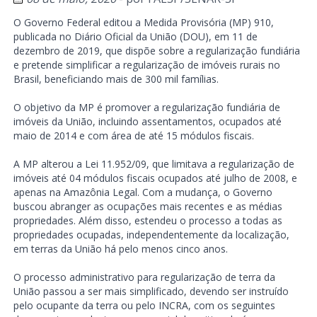
O Governo Federal editou a Medida Provisória (MP) 910,
publicada no Diário Oficial da União (DOU), em 11 de
dezembro de 2019, que dispõe sobre a regularização fundiária
e pretende simplificar a regularização de imóveis rurais no
Brasil, beneficiando mais de 300 mil famílias.
O objetivo da MP é promover a regularização fundiária de
imóveis da União, incluindo assentamentos, ocupados até
maio de 2014 e com área de até 15 módulos fiscais.
A MP alterou a Lei 11.952/09, que limitava a regularização de
imóveis até 04 módulos fiscais ocupados até julho de 2008, e
apenas na Amazônia Legal. Com a mudança, o Governo
buscou abranger as ocupações mais recentes e as médias
propriedades. Além disso, estendeu o processo a todas as
propriedades ocupadas, independentemente da localização,
em terras da União há pelo menos cinco anos.
O processo administrativo para regularização de terra da
União passou a ser mais simplificado, devendo ser instruído
pelo ocupante da terra ou pelo INCRA, com os seguintes