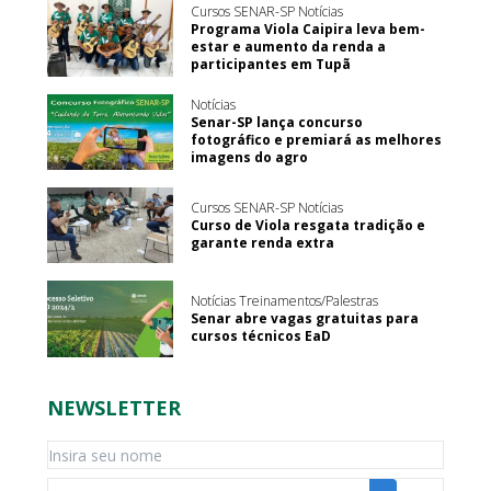
Cursos SENAR-SP Notícias
Programa Viola Caipira leva bem-
estar e aumento da renda a
participantes em Tupã
Notícias
Senar-SP lança concurso
fotográfico e premiará as melhores
imagens do agro
Cursos SENAR-SP Notícias
Curso de Viola resgata tradição e
garante renda extra
Notícias Treinamentos/Palestras
Senar abre vagas gratuitas para
cursos técnicos EaD
NEWSLETTER