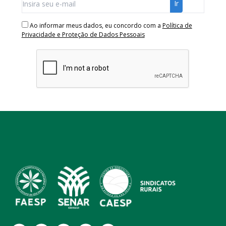
Ao informar meus dados, eu concordo com a
Política de
Privacidade e Proteção de Dados Pessoais