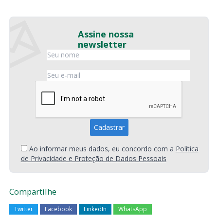
Assine nossa
newsletter
Ao informar meus dados, eu concordo com a
Política
de Privacidade e Proteção de Dados Pessoais
Compartilhe
Twitter
Facebook
LinkedIn
WhatsApp