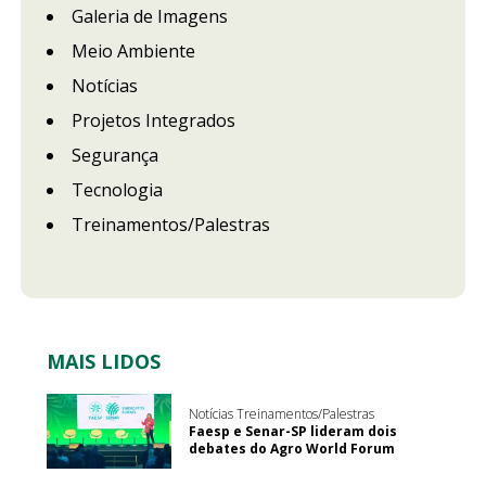
Galeria de Imagens
Meio Ambiente
Notícias
Projetos Integrados
Segurança
Tecnologia
Treinamentos/Palestras
MAIS LIDOS
Notícias Treinamentos/Palestras
Faesp e Senar-SP lideram dois
debates do Agro World Forum