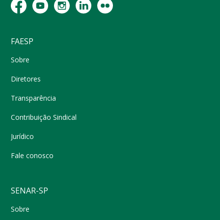
FAESP
Sobre
Diretores
Transparência
Contribuição Sindical
Jurídico
Fale conosco
SENAR-SP
Sobre