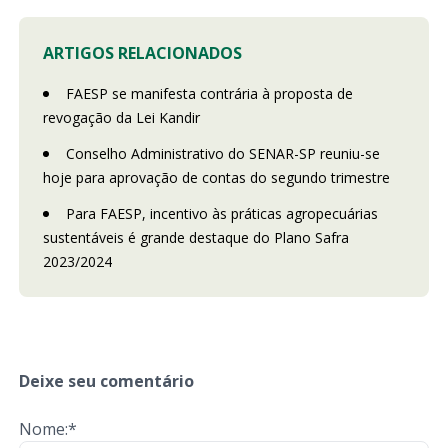
ARTIGOS RELACIONADOS
FAESP se manifesta contrária à proposta de
revogação da Lei Kandir
Conselho Administrativo do SENAR-SP reuniu-se
hoje para aprovação de contas do segundo trimestre
Para FAESP, incentivo às práticas agropecuárias
sustentáveis é grande destaque do Plano Safra
2023/2024
Deixe seu comentário
Nome:*