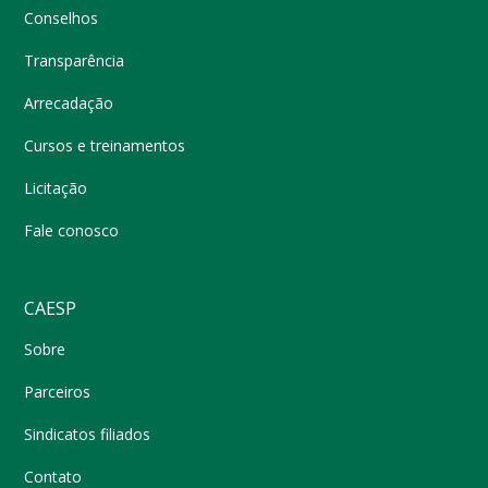
Conselhos
Transparência
Arrecadação
Cursos e treinamentos
Licitação
Fale conosco
CAESP
Sobre
Parceiros
Sindicatos filiados
Contato