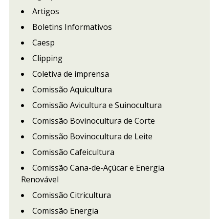
Artigos
Boletins Informativos
Caesp
Clipping
Coletiva de imprensa
Comissão Aquicultura
Comissão Avicultura e Suinocultura
Comissão Bovinocultura de Corte
Comissão Bovinocultura de Leite
Comissão Cafeicultura
Comissão Cana-de-Açúcar e Energia
Renovável
Comissão Citricultura
Comissão Energia