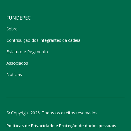
FUNDEPEC
Sobre
Contribuição dos integrantes da cadeia
Estatuto e Regimento
Associados
Notícias
© Copyright 2026. Todos os direitos reservados.
Políticas de Privacidade e Proteção de dados pessoais