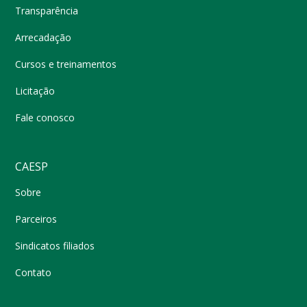
Transparência
Arrecadação
Cursos e treinamentos
Licitação
Fale conosco
CAESP
Sobre
Parceiros
Sindicatos filiados
Contato