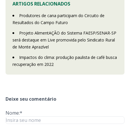
ARTIGOS RELACIONADOS
Produtores de cana participam do Circuito de
Resultados do Campo Futuro
Projeto AlimentAÇÃO do Sistema FAESP/SENAR-SP
será destaque em Live promovida pelo Sindicato Rural
de Monte Aprazível
Impactos do clima: produção paulista de café busca
recuperação em 2022
Deixe seu comentário
Nome:*