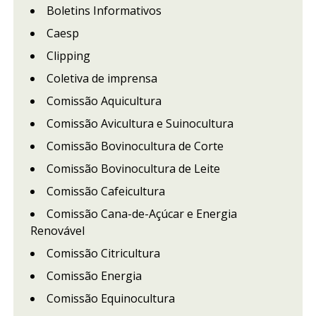
Boletins Informativos
Caesp
Clipping
Coletiva de imprensa
Comissão Aquicultura
Comissão Avicultura e Suinocultura
Comissão Bovinocultura de Corte
Comissão Bovinocultura de Leite
Comissão Cafeicultura
Comissão Cana-de-Açúcar e Energia
Renovável
Comissão Citricultura
Comissão Energia
Comissão Equinocultura