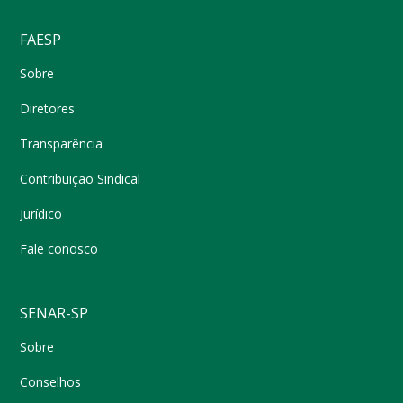
FAESP
Sobre
Diretores
Transparência
Contribuição Sindical
Jurídico
Fale conosco
SENAR-SP
Sobre
Conselhos