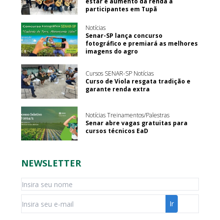
estar e aumento da renda a
participantes em Tupã
Notícias
Senar-SP lança concurso
fotográfico e premiará as melhores
imagens do agro
Cursos SENAR-SP Notícias
Curso de Viola resgata tradição e
garante renda extra
Notícias Treinamentos/Palestras
Senar abre vagas gratuitas para
cursos técnicos EaD
NEWSLETTER