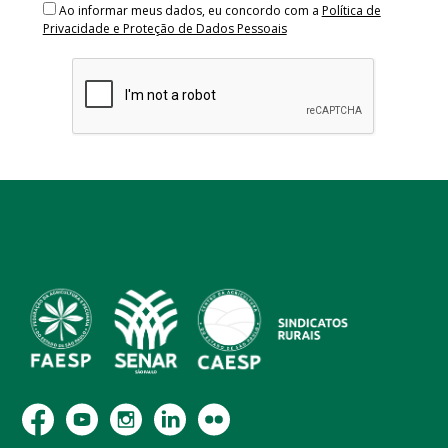
Ao informar meus dados, eu concordo com a
Política de
Privacidade e Proteção de Dados Pessoais