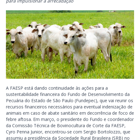
para impulsionar a arrecadação
A FAESP está dando continuidade às ações para a
sustentabilidade financeira do Fundo de Desenvolvimento da
Pecuária do Estado de São Paulo (Fundepec), que vai reunir os
recursos financeiros necessários para eventual indenização de
animais em caso de abate sanitário em decorrência de foco de
febre aftosa. Em março, o presidente do Fundo e coordenador
da Comissão Técnica de Bovinocultura de Corte da FAESP,
Cyro Penna Junior, encontrou-se com Sergio Bortolozzo, que
assumiu a presidência da Sociedade Rural Brasileira (SRB) no