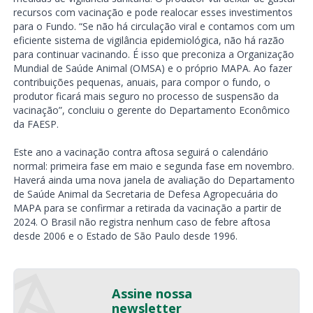
recursos com vacinação e pode realocar esses investimentos
para o Fundo. “Se não há circulação viral e contamos com um
eficiente sistema de vigilância epidemiológica, não há razão
para continuar vacinando. É isso que preconiza a Organização
Mundial de Saúde Animal (OMSA) e o próprio MAPA. Ao fazer
contribuições pequenas, anuais, para compor o fundo, o
produtor ficará mais seguro no processo de suspensão da
vacinação”, concluiu o gerente do Departamento Econômico
da FAESP.
Este ano a vacinação contra aftosa seguirá o calendário
normal: primeira fase em maio e segunda fase em novembro.
Haverá ainda uma nova janela de avaliação do Departamento
de Saúde Animal da Secretaria de Defesa Agropecuária do
MAPA para se confirmar a retirada da vacinação a partir de
2024. O Brasil não registra nenhum caso de febre aftosa
desde 2006 e o Estado de São Paulo desde 1996.
Assine nossa
newsletter