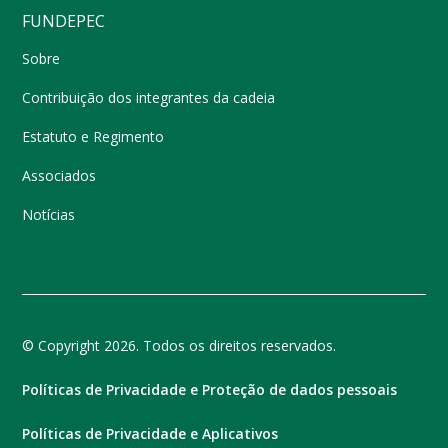
FUNDEPEC
Sobre
Contribuição dos integrantes da cadeia
Estatuto e Regimento
Associados
Notícias
© Copyright 2026. Todos os direitos reservados.
Políticas de Privacidade e Proteção de dados pessoais
Políticas de Privacidade e Aplicativos