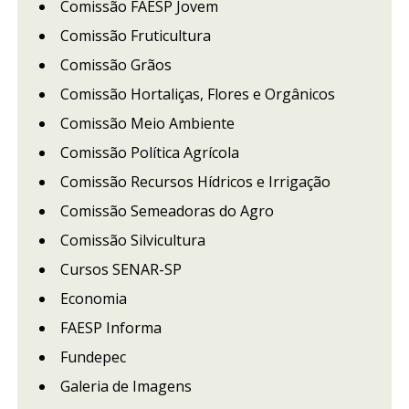
Comissão FAESP Jovem
Comissão Fruticultura
Comissão Grãos
Comissão Hortaliças, Flores e Orgânicos
Comissão Meio Ambiente
Comissão Política Agrícola
Comissão Recursos Hídricos e Irrigação
Comissão Semeadoras do Agro
Comissão Silvicultura
Cursos SENAR-SP
Economia
FAESP Informa
Fundepec
Galeria de Imagens