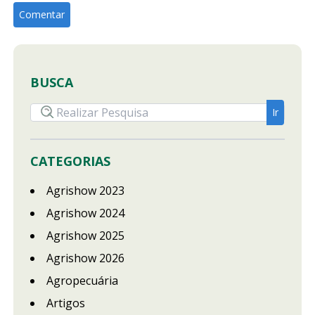
BUSCA
CATEGORIAS
Agrishow 2023
Agrishow 2024
Agrishow 2025
Agrishow 2026
Agropecuária
Artigos