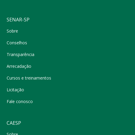
SENAR-SP
Sobre
Conselhos
Transparência
Arrecadação
Cursos e treinamentos
Licitação
Fale conosco
CAESP
Sobre