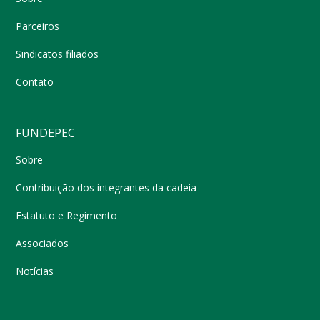
Parceiros
Sindicatos filiados
Contato
FUNDEPEC
Sobre
Contribuição dos integrantes da cadeia
Estatuto e Regimento
Associados
Notícias