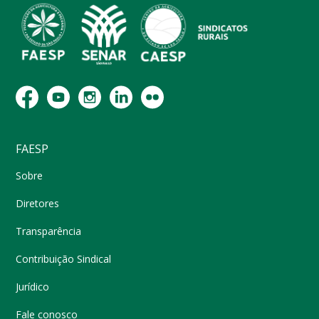
FAESP
Sobre
Diretores
Transparência
Contribuição Sindical
Jurídico
Fale conosco