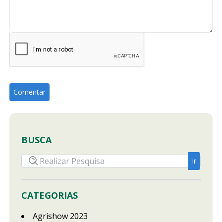
BUSCA
CATEGORIAS
Agrishow 2023