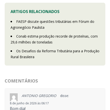
ARTIGOS RELACIONADOS
FAESP discute questões tributárias em Fórum do
Agronegócio Paulista
Conab estima produção recorde de proteínas, com
29,6 milhões de toneladas
Os Desafios da Reforma Tributária para a Produção
Rural Brasileira
COMENTÁRIOS
ANTONIO GREGORIO
disse:
8 de junho de 2026 às 06:17
Bom dia!