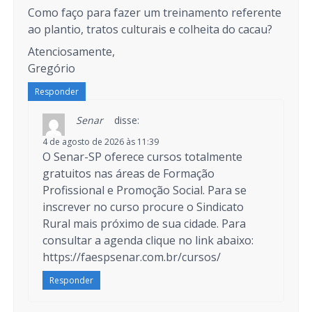
Como faço para fazer um treinamento referente
ao plantio, tratos culturais e colheita do cacau?
Atenciosamente,
Gregório
Responder
Senar
disse:
4 de agosto de 2026 às 11:39
O Senar-SP oferece cursos totalmente
gratuitos nas áreas de Formação
Profissional e Promoção Social. Para se
inscrever no curso procure o Sindicato
Rural mais próximo de sua cidade. Para
consultar a agenda clique no link abaixo:
https://faespsenar.com.br/cursos/
Responder