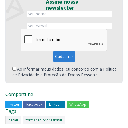
Assine nossa
newsletter
Ao informar meus dados, eu concordo com a
Política
de Privacidade e Proteção de Dados Pessoais
Compartilhe
Twitter
Facebook
LinkedIn
WhatsApp
Tags
cacau
formação profissional