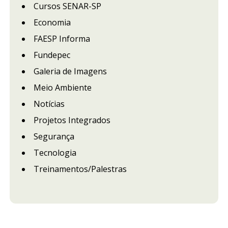
Cursos SENAR-SP
Economia
FAESP Informa
Fundepec
Galeria de Imagens
Meio Ambiente
Notícias
Projetos Integrados
Segurança
Tecnologia
Treinamentos/Palestras