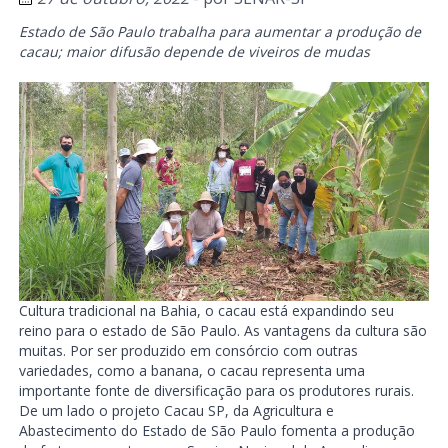
Estado de São Paulo trabalha para aumentar a produção de
cacau; maior difusão depende de viveiros de mudas
Cultura tradicional na Bahia, o cacau está expandindo seu
reino para o estado de São Paulo. As vantagens da cultura são
muitas. Por ser produzido em consórcio com outras
variedades, como a banana, o cacau representa uma
importante fonte de diversificação para os produtores rurais.
De um lado o projeto Cacau SP, da Agricultura e
Abastecimento do Estado de São Paulo fomenta a produção