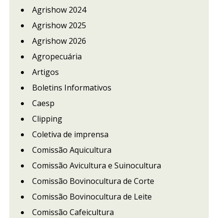
Agrishow 2024
Agrishow 2025
Agrishow 2026
Agropecuária
Artigos
Boletins Informativos
Caesp
Clipping
Coletiva de imprensa
Comissão Aquicultura
Comissão Avicultura e Suinocultura
Comissão Bovinocultura de Corte
Comissão Bovinocultura de Leite
Comissão Cafeicultura