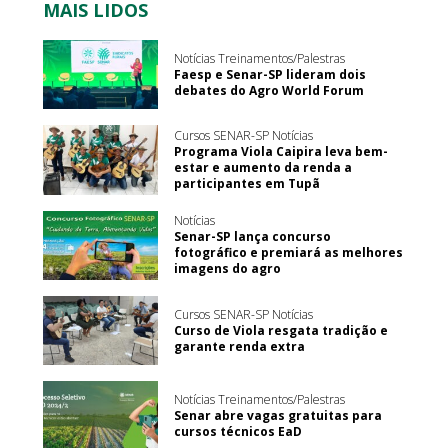
MAIS LIDOS
Notícias Treinamentos/Palestras
Faesp e Senar-SP lideram dois
debates do Agro World Forum
Cursos SENAR-SP Notícias
Programa Viola Caipira leva bem-
estar e aumento da renda a
participantes em Tupã
Notícias
Senar-SP lança concurso
fotográfico e premiará as melhores
imagens do agro
Cursos SENAR-SP Notícias
Curso de Viola resgata tradição e
garante renda extra
Notícias Treinamentos/Palestras
Senar abre vagas gratuitas para
cursos técnicos EaD