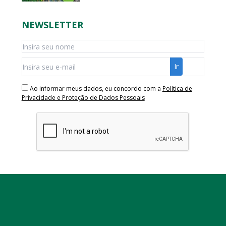
NEWSLETTER
Ao informar meus dados, eu concordo com a
Política de
Privacidade e Proteção de Dados Pessoais