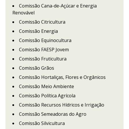
Comissão Cana-de-Açúcar e Energia
Renovável
Comissão Citricultura
Comissão Energia
Comissão Equinocultura
Comissão FAESP Jovem
Comissão Fruticultura
Comissão Grãos
Comissão Hortaliças, Flores e Orgânicos
Comissão Meio Ambiente
Comissão Política Agrícola
Comissão Recursos Hídricos e Irrigação
Comissão Semeadoras do Agro
Comissão Silvicultura