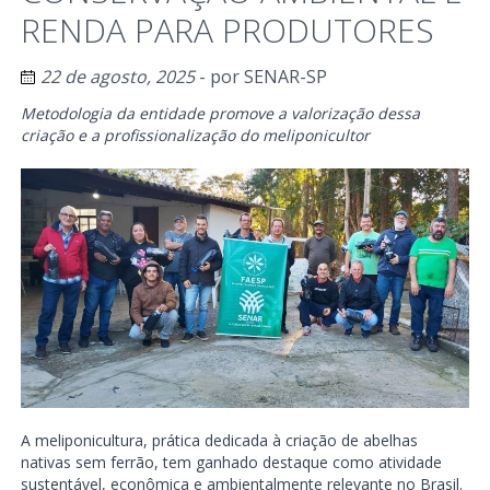
RENDA PARA PRODUTORES
22 de agosto, 2025
- por
SENAR-SP
Metodologia da entidade promove a valorização dessa
criação e a profissionalização do meliponicultor
A meliponicultura, prática dedicada à criação de abelhas
nativas sem ferrão, tem ganhado destaque como atividade
sustentável, econômica e ambientalmente relevante no Brasil.