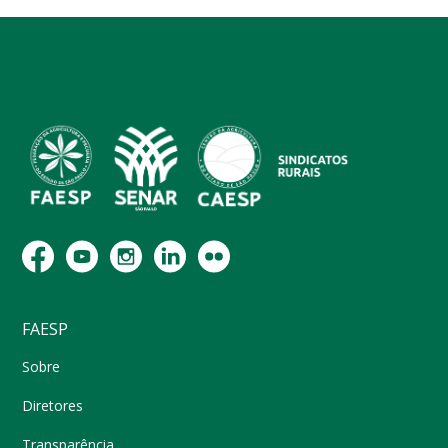
FAESP
Sobre
Diretores
Transparência