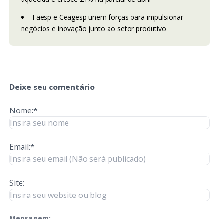
Faesp e Ceagesp unem forças para impulsionar
negócios e inovação junto ao setor produtivo
Deixe seu comentário
Nome:*
Email:*
Site:
Mensagem: