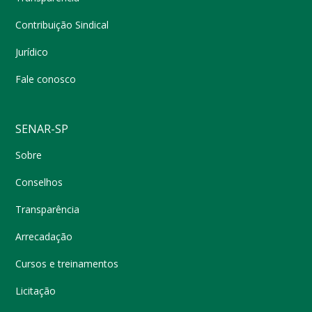
Contribuição Sindical
Jurídico
Fale conosco
SENAR-SP
Sobre
Conselhos
Transparência
Arrecadação
Cursos e treinamentos
Licitação