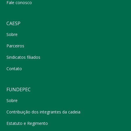
Fale conosco
CAESP
Sobre
Parceiros
Sindicatos filiados
Contato
FUNDEPEC
Sobre
Contribuição dos integrantes da cadeia
Estatuto e Regimento