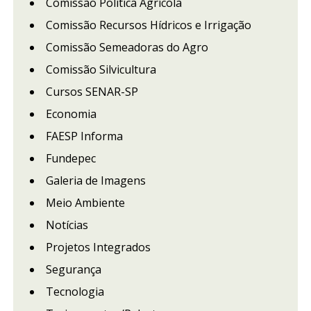
Comissão Política Agrícola
Comissão Recursos Hídricos e Irrigação
Comissão Semeadoras do Agro
Comissão Silvicultura
Cursos SENAR-SP
Economia
FAESP Informa
Fundepec
Galeria de Imagens
Meio Ambiente
Notícias
Projetos Integrados
Segurança
Tecnologia