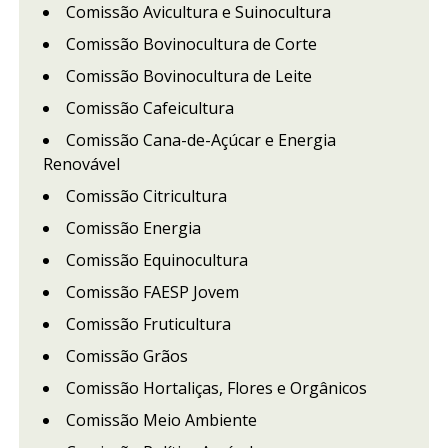
Comissão Avicultura e Suinocultura
Comissão Bovinocultura de Corte
Comissão Bovinocultura de Leite
Comissão Cafeicultura
Comissão Cana-de-Açúcar e Energia
Renovável
Comissão Citricultura
Comissão Energia
Comissão Equinocultura
Comissão FAESP Jovem
Comissão Fruticultura
Comissão Grãos
Comissão Hortaliças, Flores e Orgânicos
Comissão Meio Ambiente