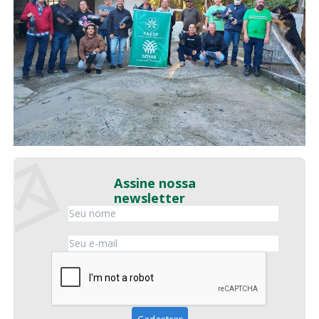
Assine nossa
newsletter