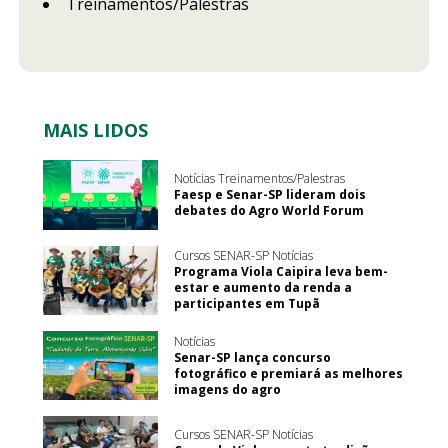
Treinamentos/Palestras
MAIS LIDOS
Notícias Treinamentos/Palestras
Faesp e Senar-SP lideram dois
debates do Agro World Forum
Cursos SENAR-SP Notícias
Programa Viola Caipira leva bem-
estar e aumento da renda a
participantes em Tupã
Notícias
Senar-SP lança concurso
fotográfico e premiará as melhores
imagens do agro
Cursos SENAR-SP Notícias