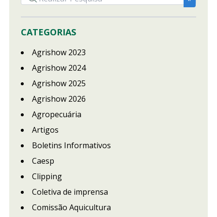
CATEGORIAS
Agrishow 2023
Agrishow 2024
Agrishow 2025
Agrishow 2026
Agropecuária
Artigos
Boletins Informativos
Caesp
Clipping
Coletiva de imprensa
Comissão Aquicultura