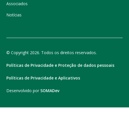
Associados
Notícias
© Copyright 2026. Todos os direitos reservados.
Políticas de Privacidade e Proteção de dados pessoais
Políticas de Privacidade e Aplicativos
Desenvolvido por
SOMADev