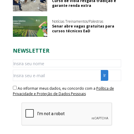
Curso de Viola resgata tradição e
garante renda extra
Notícias Treinamentos/Palestras
Senar abre vagas gratuitas para
cursos técnicos EaD
NEWSLETTER
Ao informar meus dados, eu concordo com a
Política de
Privacidade e Proteção de Dados Pessoais