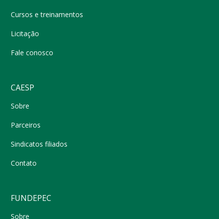
Cursos e treinamentos
Licitação
Fale conosco
CAESP
Sobre
Parceiros
Sindicatos filiados
Contato
FUNDEPEC
Sobre