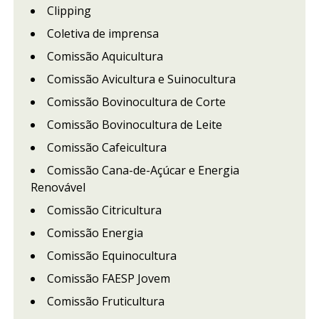
Clipping
Coletiva de imprensa
Comissão Aquicultura
Comissão Avicultura e Suinocultura
Comissão Bovinocultura de Corte
Comissão Bovinocultura de Leite
Comissão Cafeicultura
Comissão Cana-de-Açúcar e Energia
Renovável
Comissão Citricultura
Comissão Energia
Comissão Equinocultura
Comissão FAESP Jovem
Comissão Fruticultura