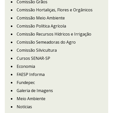
Comissão Grãos
Comissão Hortaliças, Flores e Orgânicos
Comissão Meio Ambiente
Comissão Política Agrícola
Comissão Recursos Hídricos e Irrigação
Comissão Semeadoras do Agro
Comissão Silvicultura
Cursos SENAR-SP
Economia
FAESP Informa
Fundepec
Galeria de Imagens
Meio Ambiente
Notícias