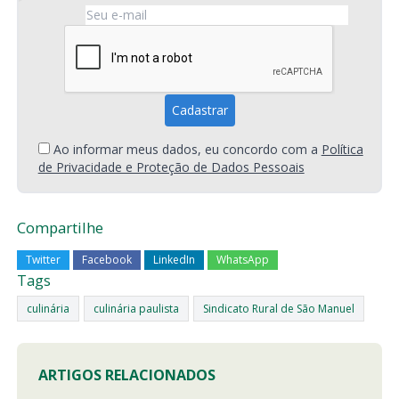
Ao informar meus dados, eu concordo com a
Política
de Privacidade e Proteção de Dados Pessoais
Compartilhe
Twitter
Facebook
LinkedIn
WhatsApp
Tags
culinária
culinária paulista
Sindicato Rural de São Manuel
ARTIGOS RELACIONADOS