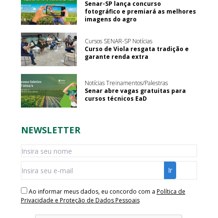
Senar-SP lança concurso
fotográfico e premiará as melhores
imagens do agro
Cursos SENAR-SP Notícias
Curso de Viola resgata tradição e
garante renda extra
Notícias Treinamentos/Palestras
Senar abre vagas gratuitas para
cursos técnicos EaD
NEWSLETTER
Ao informar meus dados, eu concordo com a
Política de
Privacidade e Proteção de Dados Pessoais