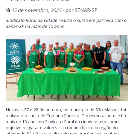
05 de novembro, 2025
- por
SENAR-SP
Sindicato Rural da cidade realiza o curso em parceira com o
Senar-SP há mais de 15 anos
Nos dias 27 e 28 de outubro, no município de São Manuel, foi
realizado o curso de Culinária Paulista. O mesmo acontece há
mais de 15 anos no Sindicato Rural da cidade e tem como
objetivo resgatar e valorizar a culinária típica da região do
interior de São Paulo, realizando preparações que contam a