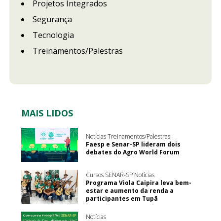
Projetos Integrados
Segurança
Tecnologia
Treinamentos/Palestras
MAIS LIDOS
Notícias Treinamentos/Palestras
Faesp e Senar-SP lideram dois
debates do Agro World Forum
Cursos SENAR-SP Notícias
Programa Viola Caipira leva bem-
estar e aumento da renda a
participantes em Tupã
Notícias