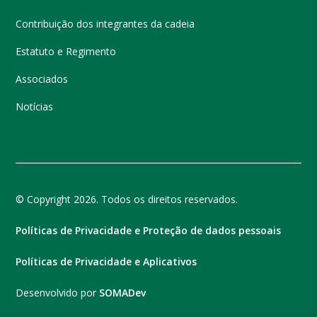
Contribuição dos integrantes da cadeia
Estatuto e Regimento
Associados
Notícias
© Copyright 2026. Todos os direitos reservados.
Políticas de Privacidade e Proteção de dados pessoais
Políticas de Privacidade e Aplicativos
Desenvolvido por
SOMADev