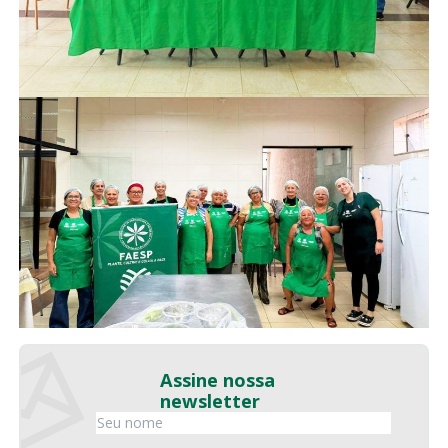
Assine nossa
newsletter