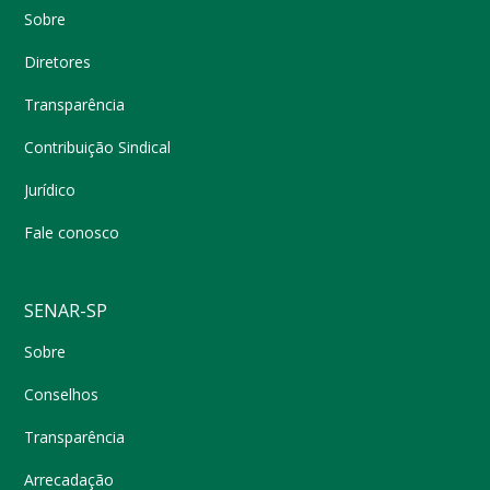
Sobre
Diretores
Transparência
Contribuição Sindical
Jurídico
Fale conosco
SENAR-SP
Sobre
Conselhos
Transparência
Arrecadação