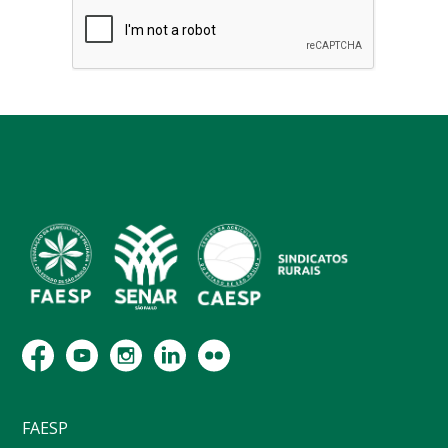
FAESP