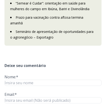
“Semear é Cuidar”: orientação em saúde para
mulheres do campo em Ibiúna, Bariri e Divinolândia
Prazo para vacinação contra aftosa termina
amanhã
Seminário de apresentação de oportunidades para
o agronegócio – Exportagro
Deixe seu comentário
Nome:*
Email:*