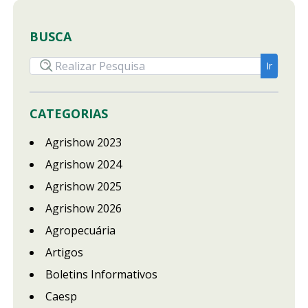
BUSCA
CATEGORIAS
Agrishow 2023
Agrishow 2024
Agrishow 2025
Agrishow 2026
Agropecuária
Artigos
Boletins Informativos
Caesp